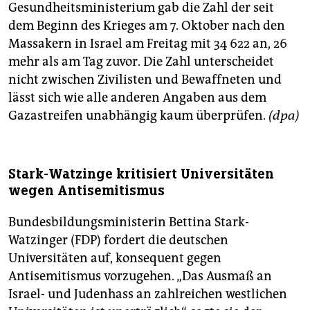
Gesundheitsministerium gab die Zahl der seit
dem Beginn des Krieges am 7. Oktober nach den
Massakern in Israel am Freitag mit 34 622 an, 26
mehr als am Tag zuvor. Die Zahl unterscheidet
nicht zwischen Zivilisten und Bewaffneten und
lässt sich wie alle anderen Angaben aus dem
Gazastreifen unabhängig kaum überprüfen.
(dpa)
Stark-Watzinge kritisiert Universitäten
wegen Antisemitismus
Bundesbildungsministerin Bettina Stark-
Watzinger (FDP) fordert die deutschen
Universitäten auf, konsequent gegen
Antisemitismus vorzugehen. „Das Ausmaß an
Israel- und Judenhass an zahlreichen westlichen