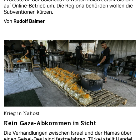
auf Online-Betrieb um. Die Regionalbehörden wollen die
Subventionen kürzen.
Von
Rudolf Balmer
Krieg in Nahost
Kein Gaza-Abkommen in Sicht
Die Verhandlungen zwischen Israel und der Hamas über
einen Geisel-Deal sind festgefahren. Türkei stellt Handel