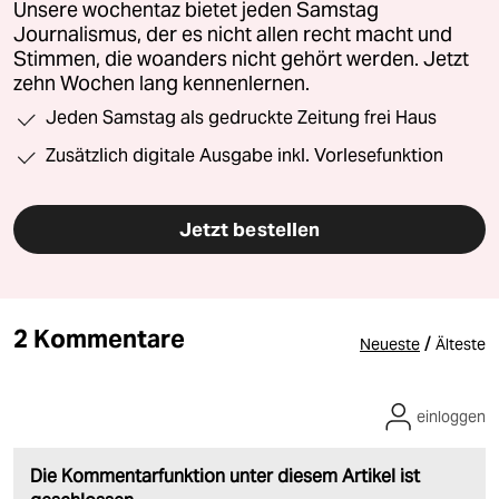
Unsere wochentaz bietet jeden Samstag
Journalismus, der es nicht allen recht macht und
Stimmen, die woanders nicht gehört werden. Jetzt
zehn Wochen lang kennenlernen.
Jeden Samstag als gedruckte Zeitung frei Haus
Zusätzlich digitale Ausgabe inkl. Vorlesefunktion
Jetzt bestellen
2 Kommentare
/
Neueste
Älteste
einloggen
Die Kommentarfunktion unter diesem Artikel ist