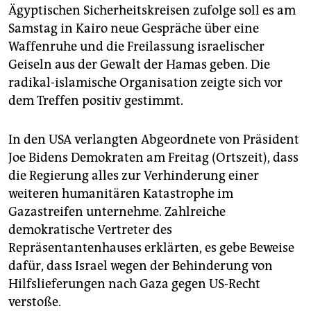
Ägyptischen Sicherheitskreisen zufolge soll es am
Samstag in Kairo neue Gespräche über eine
Waffenruhe und die Freilassung israelischer
Geiseln aus der Gewalt der Hamas geben. Die
radikal-islamische Organisation zeigte sich vor
dem Treffen positiv gestimmt.
In den USA verlangten Abgeordnete von Präsident
Joe Bidens Demokraten am Freitag (Ortszeit), dass
die Regierung alles zur Verhinderung einer
weiteren humanitären Katastrophe im
Gazastreifen unternehme. Zahlreiche
demokratische Vertreter des
Repräsentantenhauses erklärten, es gebe Beweise
dafür, dass Israel wegen der Behinderung von
Hilfslieferungen nach Gaza gegen US-Recht
verstoße.