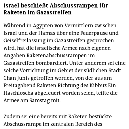
Israel beschießt Abschussrampen für
Raketen im Gazastreifen
Während in Ägypten von Vermittlern zwischen
Israel und der Hamas über eine Feuerpause und
Geiselfreilassung im Gazastreifen gesprochen
wird, hat die israelische Armee nach eigenen
Angaben Raketenabschussrampen im
Gazastreifen bombardiert. Unter anderem sei eine
solche Vorrichtung im Gebiet der südlichen Stadt
Chan Junis getroffen worden, von der aus am
Freitagabend Raketen Richtung des Kibbuz Ein
Haschloscha abgefeuert worden seien, teilte die
Armee am Samstag mit.
Zudem sei eine bereits mit Raketen bestückte
Abschussrampe im zentralen Bereich des