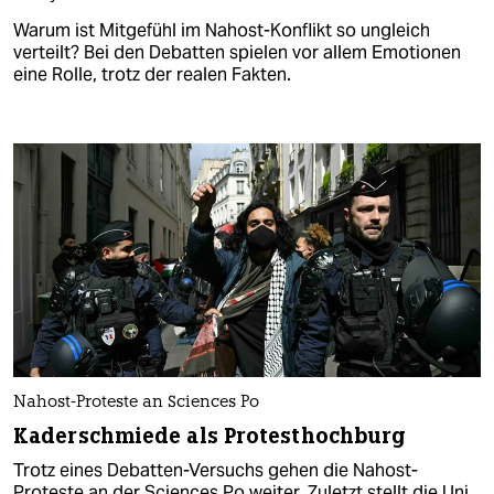
Warum ist Mitgefühl im Nahost-Konflikt so ungleich
verteilt? Bei den Debatten spielen vor allem Emotionen
eine Rolle, trotz der realen Fakten.
Nahost-Proteste an Sciences Po
Kaderschmiede als Protesthochburg
Trotz eines Debatten-Versuchs gehen die Nahost-
Proteste an der Sciences Po weiter. Zuletzt stellt die Uni