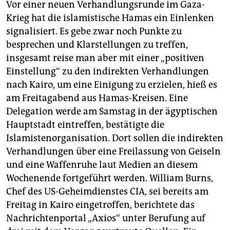
Vor einer neuen Verhandlungsrunde im Gaza-
Krieg hat die islamistische Hamas ein Einlenken
signalisiert. Es gebe zwar noch Punkte zu
besprechen und Klarstellungen zu treffen,
insgesamt reise man aber mit einer „positiven
Einstellung“ zu den indirekten Verhandlungen
nach Kairo, um eine Einigung zu erzielen, hieß es
am Freitagabend aus Hamas-Kreisen. Eine
Delegation werde am Samstag in der ägyptischen
Hauptstadt eintreffen, bestätigte die
Islamistenorganisation. Dort sollen die indirekten
Verhandlungen über eine Freilassung von Geiseln
und eine Waffenruhe laut Medien an diesem
Wochenende fortgeführt werden. William Burns,
Chef des US-Geheimdienstes CIA, sei bereits am
Freitag in Kairo eingetroffen, berichtete das
Nachrichtenportal „Axios“ unter Berufung auf