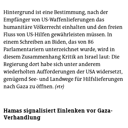
Hintergrund ist eine Bestimmung, nach der
Empfänger von US-Waffenlieferungen das
humanitäre Völkerrecht einhalten und den freien
Fluss von US-Hilfen gewährleisten müssen. In
einem Schreiben an Biden, das von 86
Parlamentariern unterzeichnet wurde, wird in
diesem Zusammenhang Kritik an Israel laut: Die
Regierung dort habe sich unter anderem
wiederholten Aufforderungen der USA widersetzt,
genügend See- und Landwege für Hilfslieferungen
nach Gaza zu öffnen.
(rtr)
Hamas signalisiert Einlenken vor Gaza-
Verhandlung