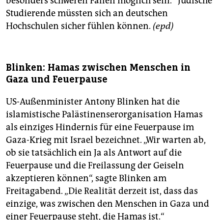
besonders schweren Fällen möglich sein.“ Jüdische
Studierende müssten sich an deutschen
Hochschulen sicher fühlen können.
(epd)
Blinken: Hamas zwischen Menschen in
Gaza und Feuerpause
US-Außenminister Antony Blinken hat die
islamistische Palästinenserorganisation Hamas
als einziges Hindernis für eine Feuerpause im
Gaza-Krieg mit Israel bezeichnet. „Wir warten ab,
ob sie tatsächlich ein Ja als Antwort auf die
Feuerpause und die Freilassung der Geiseln
akzeptieren können“, sagte Blinken am
Freitagabend. „Die Realität derzeit ist, dass das
einzige, was zwischen den Menschen in Gaza und
einer Feuerpause steht, die Hamas ist.“