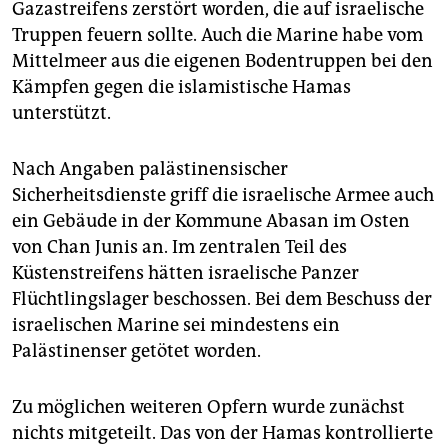
Gazastreifens zerstört worden, die auf israelische
Truppen feuern sollte. Auch die Marine habe vom
Mittelmeer aus die eigenen Bodentruppen bei den
Kämpfen gegen die islamistische Hamas
unterstützt.
Nach Angaben palästinensischer
Sicherheitsdienste griff die israelische Armee auch
ein Gebäude in der Kommune Abasan im Osten
von Chan Junis an. Im zentralen Teil des
Küstenstreifens hätten israelische Panzer
Flüchtlingslager beschossen. Bei dem Beschuss der
israelischen Marine sei mindestens ein
Palästinenser getötet worden.
Zu möglichen weiteren Opfern wurde zunächst
nichts mitgeteilt. Das von der Hamas kontrollierte