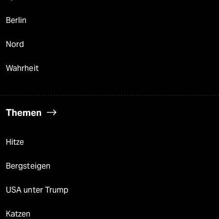
Berlin
Nord
Wahrheit
Themen
Hitze
Bergsteigen
USA unter Trump
Katzen