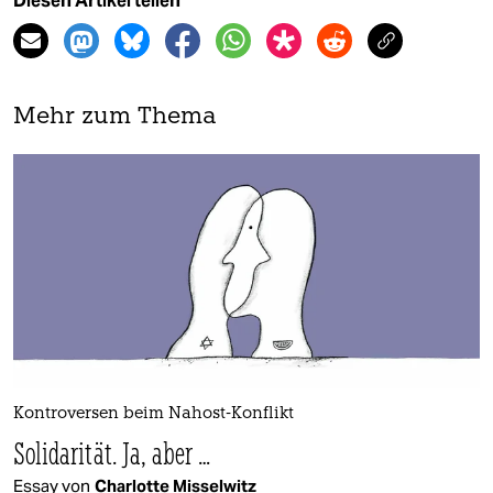
Diesen Artikel teilen
Mehr zum Thema
Kontroversen beim Nahost-Konflikt
Solidarität. Ja, aber …
Essay von
Charlotte Misselwitz