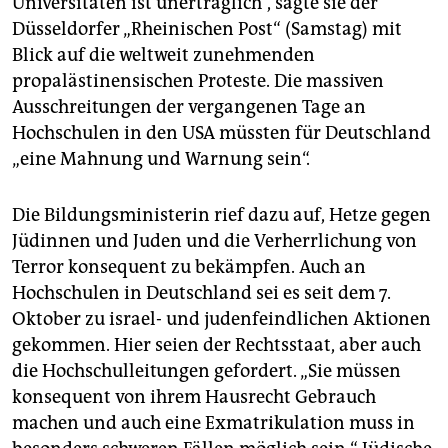
Universitäten ist unerträglich“, sagte sie der
Düsseldorfer „Rheinischen Post“ (Samstag) mit
Blick auf die weltweit zunehmenden
propalästinensischen Proteste. Die massiven
Ausschreitungen der vergangenen Tage an
Hochschulen in den USA müssten für Deutschland
„eine Mahnung und Warnung sein“.
Die Bildungsministerin rief dazu auf, Hetze gegen
Jüdinnen und Juden und die Verherrlichung von
Terror konsequent zu bekämpfen. Auch an
Hochschulen in Deutschland sei es seit dem 7.
Oktober zu israel- und judenfeindlichen Aktionen
gekommen. Hier seien der Rechtsstaat, aber auch
die Hochschulleitungen gefordert. „Sie müssen
konsequent von ihrem Hausrecht Gebrauch
machen und auch eine Exmatrikulation muss in