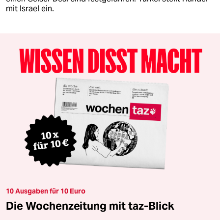
mit Israel ein.
10 Ausgaben für 10 Euro
Die Wochenzeitung mit taz-Blick