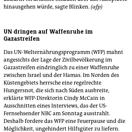
hinausgehen würde, sagte Blinken.
(afp)
UN dringen auf Waffenruhe im
Gazastreifen
Das UN-Welternährungsprogramm (WFP) mahnt
angesichts der Lage der Zivilbevölkerung im
Gazastreifen eindringlich zu einer Waffenruhe
zwischen Israel und der Hamas. Im Norden des
Küstengebiets herrsche eine regelrechte
Hungersnot, die sich nach Süden ausbreite,
erklärte WFP-Direktorin Cindy McCain in
Ausschnitten eines Interviews, das der US-
Fernsehsender NBC am Sonntag ausstrahlt.
Deshalb fordere das WFP eine Feuerpause und die
Möglichkeit, ungehindert Hilfsgüter zu liefern.