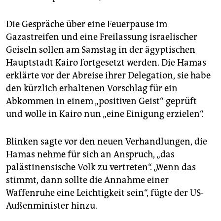
Die Gespräche über eine Feuerpause im
Gazastreifen und eine Freilassung israelischer
Geiseln sollen am Samstag in der ägyptischen
Hauptstadt Kairo fortgesetzt werden. Die Hamas
erklärte vor der Abreise ihrer Delegation, sie habe
den kürzlich erhaltenen Vorschlag für ein
Abkommen in einem „positiven Geist“ geprüft
und wolle in Kairo nun „eine Einigung erzielen“.
Blinken sagte vor den neuen Verhandlungen, die
Hamas nehme für sich an Anspruch, „das
palästinensische Volk zu vertreten“. „Wenn das
stimmt, dann sollte die Annahme einer
Waffenruhe eine Leichtigkeit sein“, fügte der US-
Außenminister hinzu.