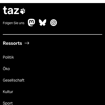
taz

Folgen Sie uns
Ressorts
Politik
Öko
Gesellschaft
Kultur
Sport