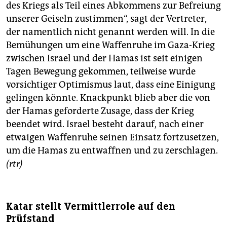
epaper login
des Kriegs als Teil eines Abkommens zur Befreiung
unserer Geiseln zustimmen“, sagt der Vertreter,
der namentlich nicht genannt werden will. In die
Bemühungen um eine Waffenruhe im Gaza-Krieg
zwischen Israel und der Hamas ist seit einigen
Tagen Bewegung gekommen, teilweise wurde
vorsichtiger Optimismus laut, dass eine Einigung
gelingen könnte. Knackpunkt blieb aber die von
der Hamas geforderte Zusage, dass der Krieg
beendet wird. Israel besteht darauf, nach einer
etwaigen Waffenruhe seinen Einsatz fortzusetzen,
um die Hamas zu entwaffnen und zu zerschlagen.
(rtr)
Katar stellt Vermittlerrole auf den
Prüfstand