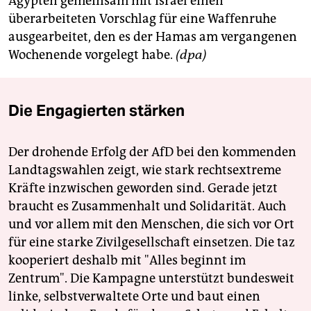
Ägypten gemeinsam mit Israel einen
überarbeiteten Vorschlag für eine Waffenruhe
ausgearbeitet, den es der Hamas am vergangenen
Wochenende vorgelegt habe.
(dpa)
Die Engagierten stärken
Der drohende Erfolg der AfD bei den kommenden
Landtagswahlen zeigt, wie stark rechtsextreme
Kräfte inzwischen geworden sind. Gerade jetzt
braucht es Zusammenhalt und Solidarität. Auch
und vor allem mit den Menschen, die sich vor Ort
für eine starke Zivilgesellschaft einsetzen. Die taz
kooperiert deshalb mit "Alles beginnt im
Zentrum". Die Kampagne unterstützt bundesweit
linke, selbstverwaltete Orte und baut einen