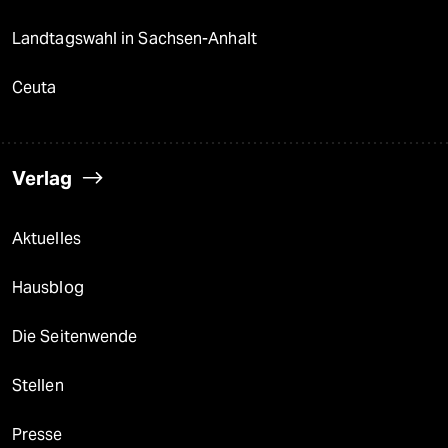
Landtagswahl in Sachsen-Anhalt
Ceuta
Verlag
Aktuelles
Hausblog
Die Seitenwende
Stellen
Presse