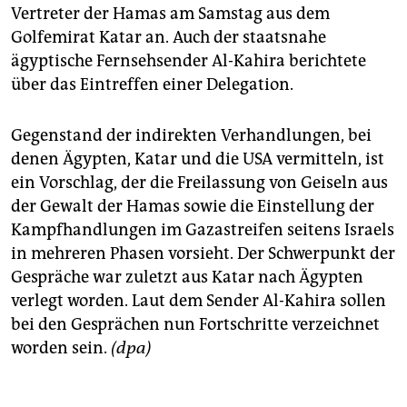
Vertreter der Hamas am Samstag aus dem
Golfemirat Katar an. Auch der staatsnahe
ägyptische Fernsehsender Al-Kahira berichtete
über das Eintreffen einer Delegation.
Gegenstand der indirekten Verhandlungen, bei
denen Ägypten, Katar und die USA vermitteln, ist
ein Vorschlag, der die Freilassung von Geiseln aus
der Gewalt der Hamas sowie die Einstellung der
Kampfhandlungen im Gazastreifen seitens Israels
in mehreren Phasen vorsieht. Der Schwerpunkt der
Gespräche war zuletzt aus Katar nach Ägypten
verlegt worden. Laut dem Sender Al-Kahira sollen
bei den Gesprächen nun Fortschritte verzeichnet
worden sein.
(dpa)