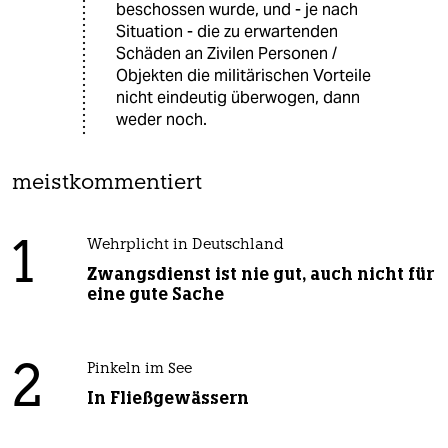
beschossen wurde, und - je nach
Situation - die zu erwartenden
Schäden an Zivilen Personen /
Objekten die militärischen Vorteile
nicht eindeutig überwogen, dann
weder noch.
meistkommentiert
1
Wehrplicht in Deutschland
Zwangsdienst ist nie gut, auch nicht für
eine gute Sache
2
Pinkeln im See
In Fließgewässern