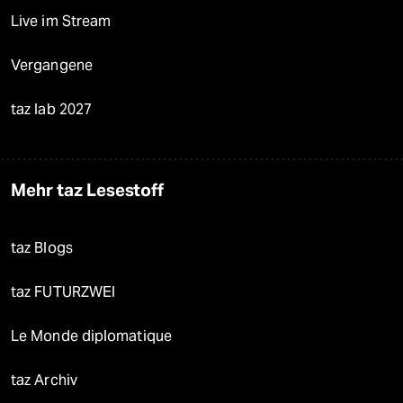
Live im Stream
Vergangene
taz lab 2027
Mehr taz Lesestoff
taz Blogs
taz FUTURZWEI
Le Monde diplomatique
taz Archiv