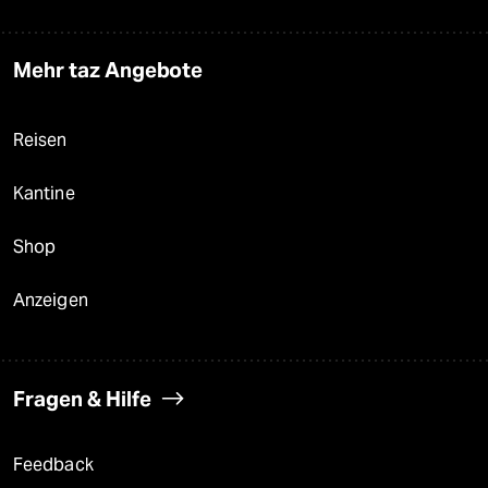
Mehr taz Angebote
Reisen
Kantine
Shop
Anzeigen
Fragen & Hilfe
Feedback