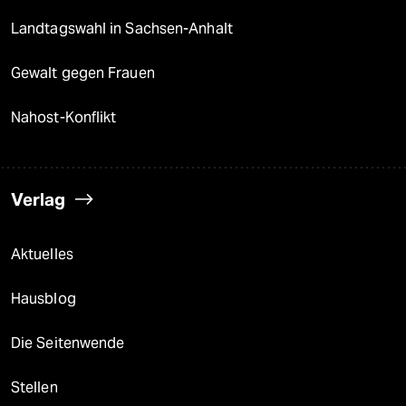
Landtagswahl in Sachsen-Anhalt
Gewalt gegen Frauen
Nahost-Konflikt
Verlag
Aktuelles
Hausblog
Die Seitenwende
Stellen