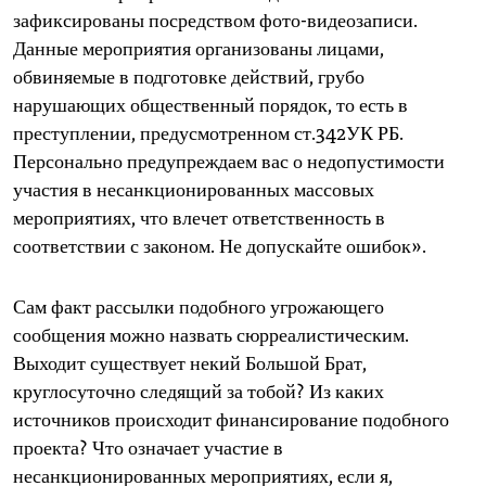
epaper login
зафиксированы посредством фото-видеозаписи.
Данные мероприятия организованы лицами,
обвиняемые в подготовке действий, грубо
нарушающих общественный порядок, то есть в
преступлении, предусмотренном ст.342УК РБ.
Персонально предупреждаем вас о недопустимости
участия в несанкционированных массовых
мероприятиях, что влечет ответственность в
соответствии с законом. Не допускайте ошибок».
Сам факт рассылки подобного угрожающего
сообщения можно назвать сюрреалистическим.
Выходит существует некий Большой Брат,
круглосуточно следящий за тобой? Из каких
источников происходит финансирование подобного
проекта? Что означает участие в
несанкционированных мероприятиях, если я,