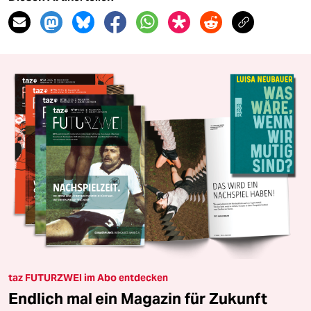
taz FUTURZWEI im Abo entdecken
Endlich mal ein Magazin für Zukunft