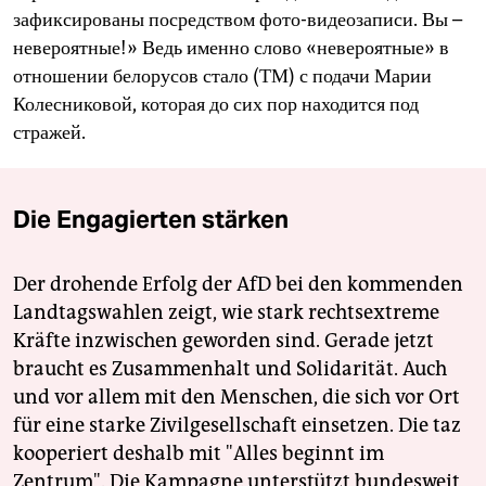
зафиксированы посредством фото-видеозаписи. Вы –
невероятные!» Ведь именно слово «невероятные» в
отношении белорусов стало (ТМ) с подачи Марии
Колесниковой, которая до сих пор находится под
стражей.
Die Engagierten stärken
Der drohende Erfolg der AfD bei den kommenden
Landtagswahlen zeigt, wie stark rechtsextreme
Kräfte inzwischen geworden sind. Gerade jetzt
braucht es Zusammenhalt und Solidarität. Auch
und vor allem mit den Menschen, die sich vor Ort
für eine starke Zivilgesellschaft einsetzen. Die taz
kooperiert deshalb mit "Alles beginnt im
Zentrum". Die Kampagne unterstützt bundesweit