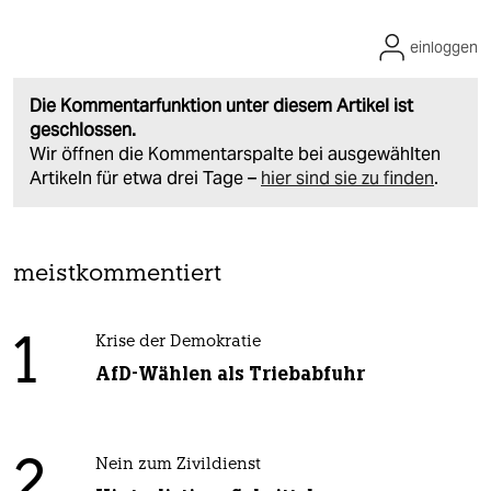
einloggen
Die Kommentarfunktion unter diesem Artikel ist
geschlossen.
Wir öffnen die Kommentarspalte bei ausgewählten
Artikeln für etwa drei Tage –
hier sind sie zu finden
.
meistkommentiert
1
Krise der Demokratie
AfD-Wählen als Triebabfuhr
2
Nein zum Zivildienst