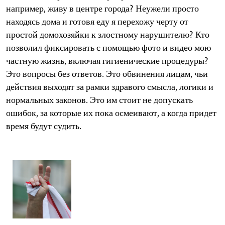
например, живу в центре города? Неужели просто
находясь дома и готовя еду я перехожу черту от
простой домохозяйки к злостному нарушителю? Кто
позволил фиксировать с помощью фото и видео мою
частную жизнь, включая гигиенические процедуры?
Это вопросы без ответов. Это обвинения лицам, чьи
действия выходят за рамки здравого смысла, логики и
нормальных законов. Это им стоит не допускать
ошибок, за которые их пока осмеивают, а когда придет
время будут судить.