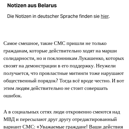
Notizen aus Belarus
Die Notizen in deutscher Sprache finden sie
hier
.
Самое смешное, такие СМС пришли не только
гражданам, которые действительно ходят на марши
солидарности, но и поклонникам Лукашенко, которых
свозят на демонстрации в его поддержку. Неужели
получается, что провластные митинги тоже нарушают
общественный порядок? Тогда всё вроде честно. И вот
этим людям действительно не стоит совершать
ошибок.
А в социальных сетях люди откровенно смеются над
МВД и пересылают друг другу отредактированный
вариант СМС: «Уважаемые граждане! Ваши действия