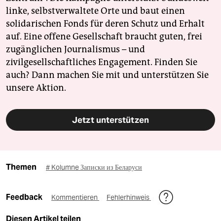
linke, selbstverwaltete Orte und baut einen
solidarischen Fonds für deren Schutz und Erhalt
auf. Eine offene Gesellschaft braucht guten, frei
zugänglichen Journalismus – und
zivilgesellschaftliches Engagement. Finden Sie
auch? Dann machen Sie mit und unterstützen Sie
unsere Aktion.
Jetzt unterstützen
Themen
# Kolumne Записки из Беларуси
Feedback
Kommentieren
Fehlerhinweis
Diesen Artikel teilen