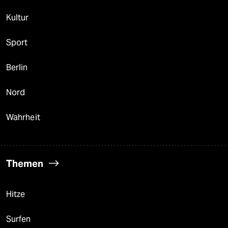
Kultur
Sport
Berlin
Nord
Wahrheit
Themen
Hitze
Surfen