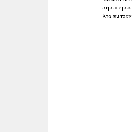
отреагиров
Кто вы таки