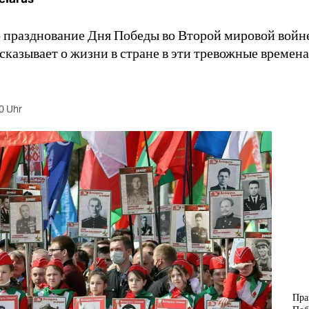
 празднование Дня Победы во Второй мировой войне
сказывает о жизни в стране в эти тревожные времена
0 Uhr
Пра