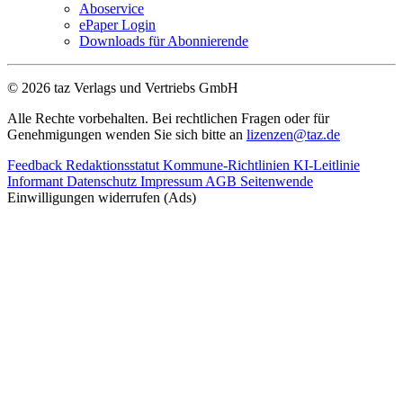
Aboservice
ePaper Login
Downloads für Abonnierende
© 2026 taz Verlags und Vertriebs GmbH
Alle Rechte vorbehalten. Bei rechtlichen Fragen oder für
Genehmigungen wenden Sie sich bitte an
lizenzen@taz.de
Feedback
Redaktionsstatut
Kommune-Richtlinien
KI-Leitlinie
Informant
Datenschutz
Impressum
AGB
Seitenwende
Einwilligungen widerrufen (Ads)