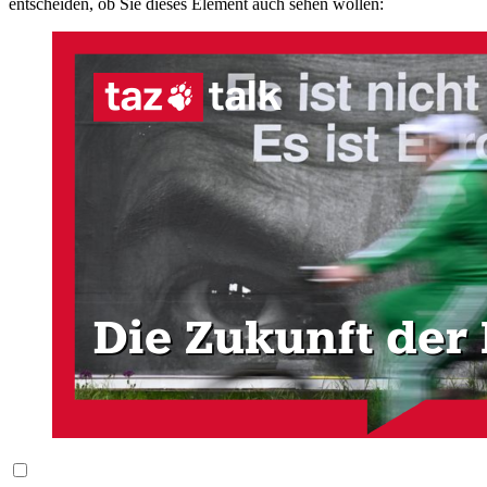
entscheiden, ob Sie dieses Element auch sehen wollen: