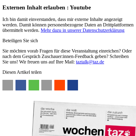
Externen Inhalt erlauben
: Youtube
Ich bin damit einverstanden, dass mir externe Inhalte angezeigt
werden. Damit können personenbezogene Daten an Drittplattformen
übermittelt werden.
Mehr dazu in unserer Datenschutzerklärung
Beteiligen Sie sich
Sie möchten vorab Fragen für diese Veranstaltung einreichen? Oder
nach dem Gespräch Zuschauer:innen-Feedback geben? Schreiben
Sie uns! Wir freuen uns auf Ihre Mail:
taztalk@taz.de
Diesen Artikel teilen