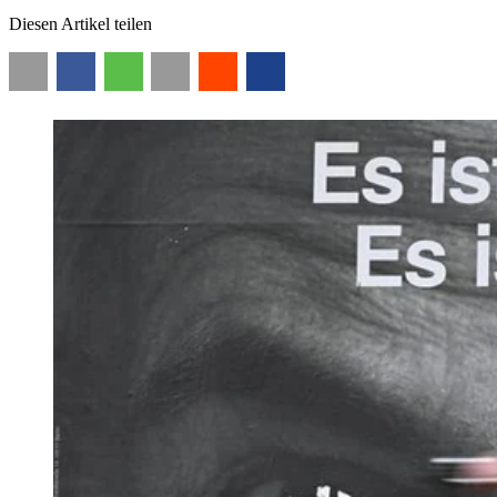
Diesen Artikel teilen