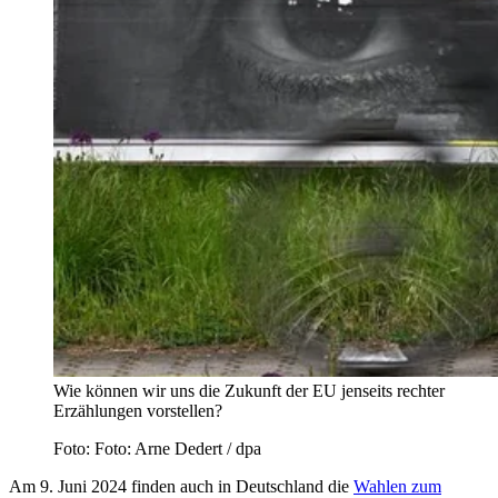
Wie können wir uns die Zukunft der EU jenseits rechter
Erzählungen vorstellen?
Foto: Foto: Arne Dedert / dpa
Am 9. Juni 2024 finden auch in Deutschland die
Wahlen zum