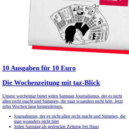
10 Ausgaben für 10 Euro
Die Wochenzeitung mit taz-Blick
Unsere wochentaz bietet jeden Samstag Journalismus, der es nicht
allen recht macht und Stimmen, die man woanders nicht hört. Jetzt
zehn Wochen lang kennenlernen.
Journalismus, der es nicht allen recht macht und Stimmen, die
man woanders nicht hört
Jeden Samstag als gedruckte Zeitung frei Haus