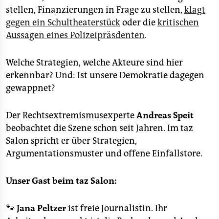
stellen, Finanzierungen in Frage zu stellen,
klagt
gegen ein Schultheaterstück
oder die
kritischen
Aussagen eines Polizeipräsdenten
.
Welche Strategien, welche Akteure sind hier
erkennbar? Und: Ist unsere Demokratie dagegen
gewappnet?
Der Rechtsextremismusexperte
Andreas Speit
beobachtet die Szene schon seit Jahren. Im taz
Salon spricht er über Strategien,
Argumentationsmuster und offene Einfallstore.
Unser Gast beim taz Salon:
🐾
Jana Peltzer
ist freie Journalistin. Ihr