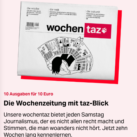
10 Ausgaben für 10 Euro
Die Wochenzeitung mit taz-Blick
Unsere wochentaz bietet jeden Samstag
Journalismus, der es nicht allen recht macht und
Stimmen, die man woanders nicht hört. Jetzt zehn
Wochen lang kennenlernen.