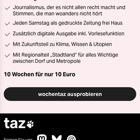
Journalismus, der es nicht allen recht macht und
Stimmen, die man woanders nicht hört
Jeden Samstag als gedruckte Zeitung frei Haus
Zusätzlich digitale Ausgabe inkl. Vorlesefunktion
Mit Zukunftsteil zu Klima, Wissen & Utopien
Mit Regionalteil „Stadtland“ für alles Wichtige
zwischen Dorf und Metropole
10 Wochen für nur
10 Euro
wochentaz ausprobieren
taz

Folgen Sie uns