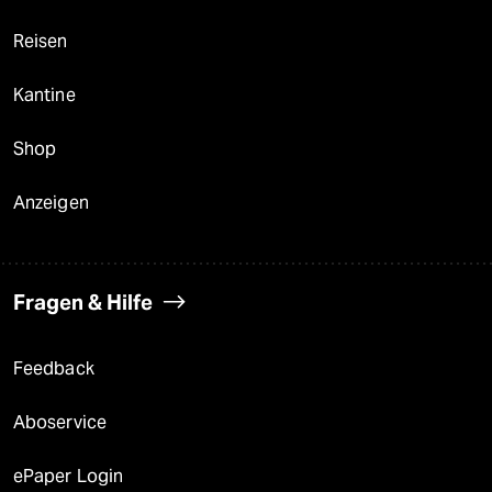
Reisen
Kantine
Shop
Anzeigen
Fragen & Hilfe
Feedback
Aboservice
ePaper Login