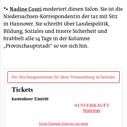
🐾
Nadine Conti
moderiert diesen Salon. Sie ist die
Niedersachsen-Korrespondentin der taz mit Sitz
in Hannover. Sie schreibt über Landespolitik,
Bildung, Soziales und Innere Sicherheit und
brabbelt alle 14 Tage in der Kolumne
„Provinzhauptstadt“ so vor sich hin.
Der Buchungszeitraum für diese Veranstaltung ist beendet.
Tickets
kostenloser Eintritt
AUSVERKAUFT
Warteliste
Event-Ticketing-Software von pretix