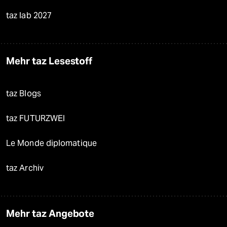
taz lab 2027
Mehr taz Lesestoff
taz Blogs
taz FUTURZWEI
Le Monde diplomatique
taz Archiv
Mehr taz Angebote