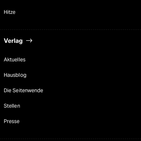
Hitze
Verlag
Aktuelles
Hausblog
Die Seitenwende
Stellen
Presse