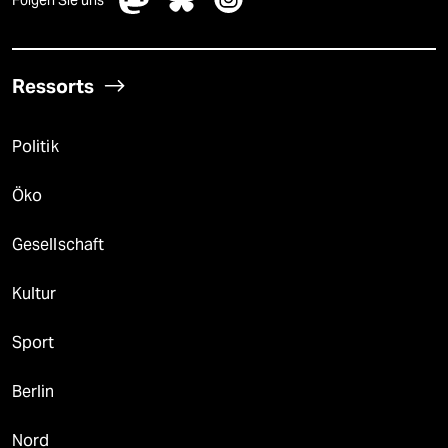
Ressorts
Politik
Öko
Gesellschaft
Kultur
Sport
Berlin
Nord