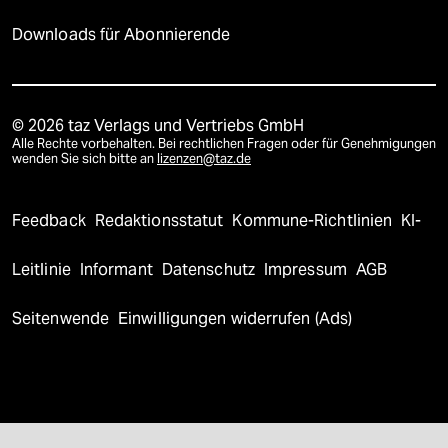
Downloads für Abonnierende
© 2026 taz Verlags und Vertriebs GmbH
Alle Rechte vorbehalten. Bei rechtlichen Fragen oder für Genehmigungen
wenden Sie sich bitte an
lizenzen@taz.de
Feedback
Redaktionsstatut
Kommune-Richtlinien
KI-
Leitlinie
Informant
Datenschutz
Impressum
AGB
Seitenwende
Einwilligungen widerrufen (Ads)