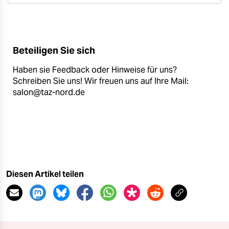
Beteiligen Sie sich
Haben sie Feedback oder Hinweise für uns?
Schreiben Sie uns! Wir freuen uns auf Ihre Mail:
salon@taz-nord.de
Diesen Artikel teilen