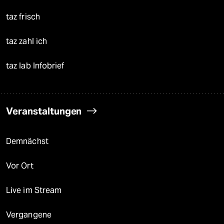
taz frisch
taz zahl ich
taz lab Infobrief
Veranstaltungen
Demnächst
Vor Ort
Live im Stream
Vergangene