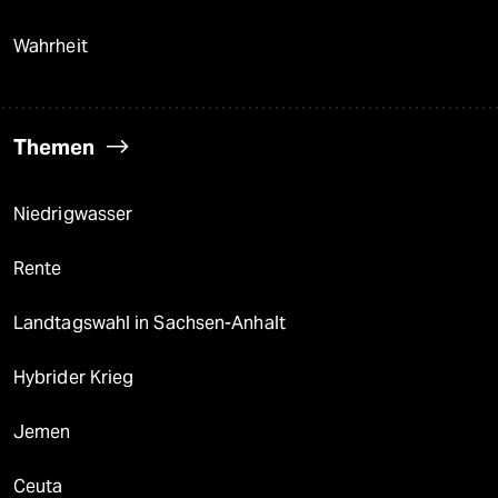
Wahrheit
Themen
Niedrigwasser
Rente
Landtagswahl in Sachsen-Anhalt
Hybrider Krieg
Jemen
Ceuta