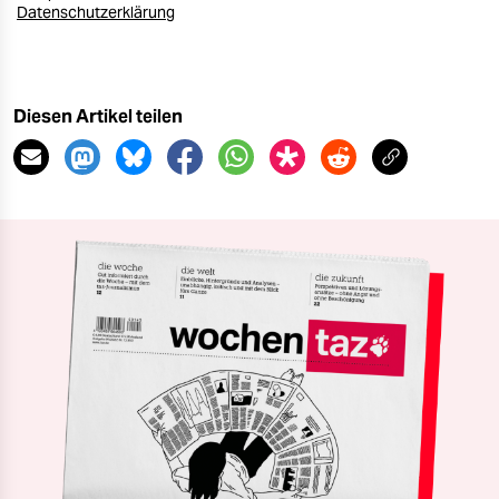
Datenschutzerklärung
Diesen Artikel teilen