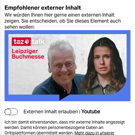
Empfohlener externer Inhalt
Wir würden Ihnen hier gerne einen externen Inhalt
zeigen. Sie entscheiden, ob Sie dieses Element auch
sehen wollen:
Externen Inhalt erlauben
: Youtube
Ich bin damit einverstanden, dass mir externe Inhalte angezeigt
werden. Damit können personenbezogene Daten an
Drittplattformen übermittelt werden.
Mehr dazu in unserer