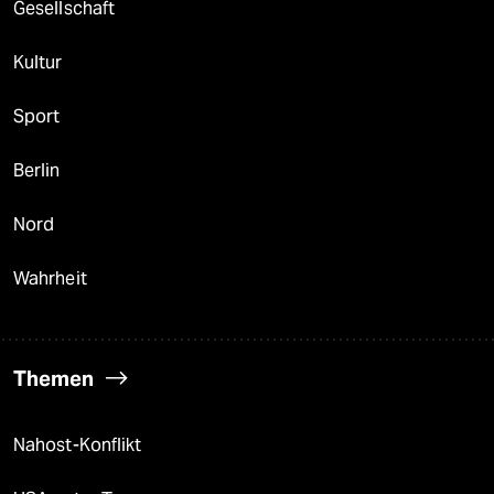
Gesellschaft
Kultur
Sport
Berlin
Nord
Wahrheit
Themen
Nahost-Konflikt