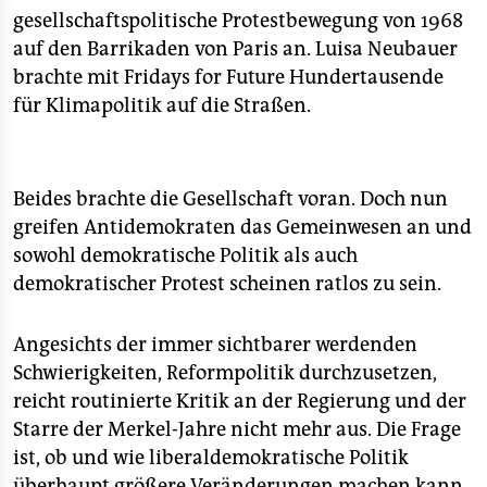
epaper login
gesellschaftspolitische Protestbewegung von 1968
auf den Barrikaden von Paris an. Luisa Neubauer
brachte mit Fridays for Future Hundertausende
für Klimapolitik auf die Straßen.
Beides brachte die Gesellschaft voran. Doch nun
greifen Antidemokraten das Gemeinwesen an und
sowohl demokratische Politik als auch
demokratischer Protest scheinen ratlos zu sein.
Angesichts der immer sichtbarer werdenden
Schwierigkeiten, Reformpolitik durchzusetzen,
reicht routinierte Kritik an der Regierung und der
Starre der Merkel-Jahre nicht mehr aus. Die Frage
ist, ob und wie liberaldemokratische Politik
überhaupt größere Veränderungen machen kann,