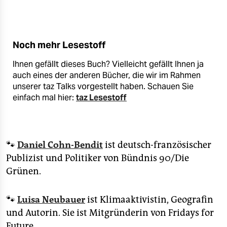
Noch mehr Lesestoff
Ihnen gefällt dieses Buch? Vielleicht gefällt Ihnen ja
auch eines der anderen Bücher, die wir im Rahmen
unserer taz Talks vorgestellt haben. Schauen Sie
einfach mal hier:
taz Lesestoff
🐾
Daniel Cohn-Bendit
ist deutsch-französischer
Publizist und Politiker von Bündnis 90/Die
Grünen.
🐾
Luisa Neubauer
ist Klimaaktivistin, Geografin
und Autorin. Sie ist Mitgründerin von Fridays for
Future.