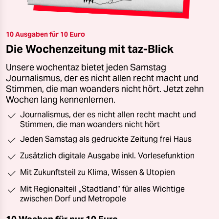
10 Ausgaben für 10 Euro
Die Wochenzeitung mit taz-Blick
Unsere wochentaz bietet jeden Samstag
Journalismus, der es nicht allen recht macht und
Stimmen, die man woanders nicht hört. Jetzt zehn
Wochen lang kennenlernen.
Journalismus, der es nicht allen recht macht und
Stimmen, die man woanders nicht hört
Jeden Samstag als gedruckte Zeitung frei Haus
Zusätzlich digitale Ausgabe inkl. Vorlesefunktion
Mit Zukunftsteil zu Klima, Wissen & Utopien
Mit Regionalteil „Stadtland“ für alles Wichtige
zwischen Dorf und Metropole