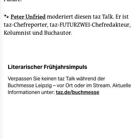
🐾
Peter Unfried
moderiert diesen taz Talk. Er ist
taz-Chefreporter, taz-FUTURZWEI-Chefredakteur,
Kolumnist und Buchautor.
Literarischer Frühjahrsimpuls
Verpassen Sie keinen taz Talk während der
Buchmesse Leipzig – vor Ort oder im Stream. Aktuelle
Informationen unter:
taz.de/buchmesse