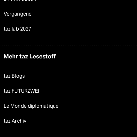
Vergangene
taz lab 2027
Mehr taz Lesestoff
taz Blogs
taz FUTURZWEI
Le Monde diplomatique
taz Archiv