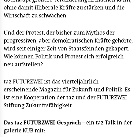
ohne damit illiberale Kräfte zu stärken und die
Wirtschaft zu schwächen.
Und der Protest, der bisher zum Mythos der
progressiven, aber demokratischen Kräfte gehörte,
wird seit einiger Zeit von Staatsfeinden gekapert.
Wie können Politik und Protest sich erfolgreich
neu aufstellen?
taz FUTURZWEI
ist das vierteljährlich
erscheinende Magazin für Zukunft und Politik. Es
ist eine Kooperation der taz und der FUTURZWEI
Stiftung Zukunftsfähigkeit.
Das taz FUTURZWEI-Gespräch
– ein taz Talk in der
galerie KUB mit: