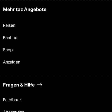
Mehr taz Angebote
Reisen
Kantine
Shop
Anzeigen
Fragen & Hilfe
Feedback