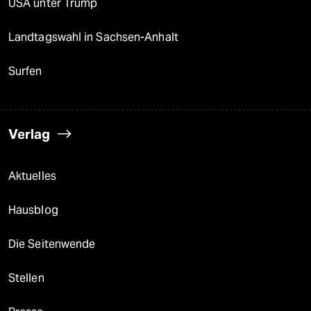
USA unter Trump
Landtagswahl in Sachsen-Anhalt
Surfen
Verlag
Aktuelles
Hausblog
Die Seitenwende
Stellen