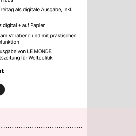
reitag als digitale Ausgabe, inkl.
digital + auf Papier
 am Vorabend und mit praktischen
efunktion
 Ausgabe von LE MONDE
szeitung für Weltpolitik
at