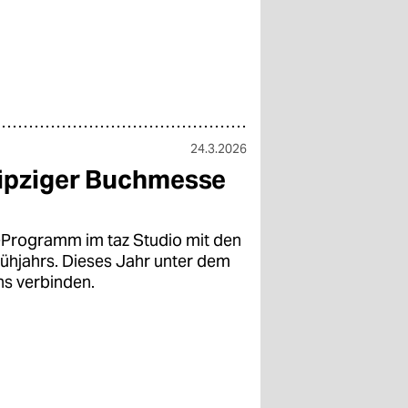
24.3.2026
eipziger Buchmesse
-Programm im taz Studio mit den
ühjahrs. Dieses Jahr unter dem
s verbinden.