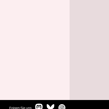
Folgen Sie uns