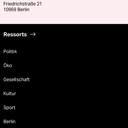
Friedrichstraße 21
10969 Berlin
Ressorts
Politik
Öko
Gesellschaft
Kultur
Sport
Berlin