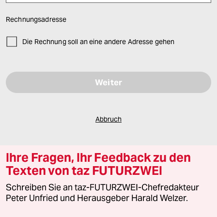
Rechnungsadresse
Die Rechnung soll an eine andere Adresse gehen
Bitte füllen Sie alle Pflichtfelder (*) aus, um fortfahren zu können.
Abbruch
Ihre Fragen, Ihr Feedback zu den
Texten von taz FUTURZWEI
Schreiben Sie an taz-FUTURZWEI-Chefredakteur
Peter Unfried und Herausgeber Harald Welzer.