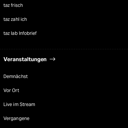
taz frisch
taz zahl ich
taz lab Infobrief
Veranstaltungen
Demnächst
Vor Ort
Live im Stream
Vergangene