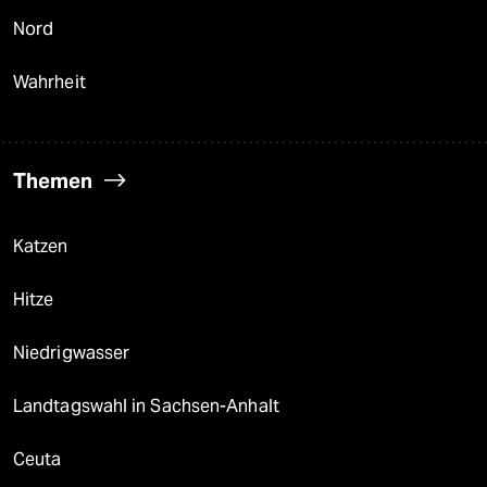
Nord
Wahrheit
Themen
Katzen
Hitze
Niedrigwasser
Landtagswahl in Sachsen-Anhalt
Ceuta