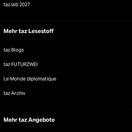
taz lab 2027
Mehr taz Lesestoff
taz Blogs
taz FUTURZWEI
Le Monde diplomatique
taz Archiv
Mehr taz Angebote