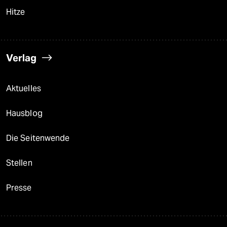
Hitze
Verlag
Aktuelles
Hausblog
Die Seitenwende
Stellen
Presse