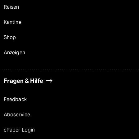
Reisen
Kantine
Shop
Anzeigen
Fragen & Hilfe
Feedback
Aboservice
ePaper Login