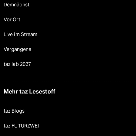
Demnächst
Vor Ort
Live im Stream
Vergangene
taz lab 2027
Mehr taz Lesestoff
taz Blogs
taz FUTURZWEI