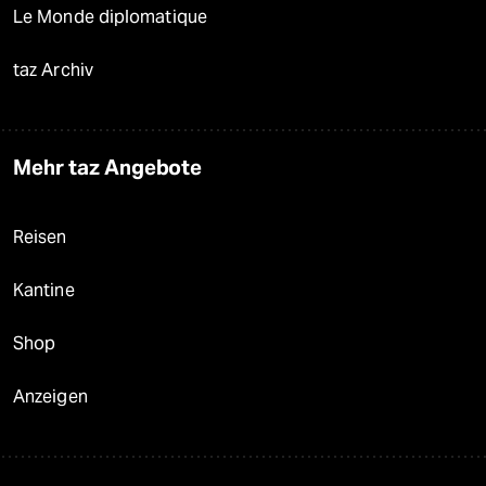
Le Monde diplomatique
taz Archiv
Mehr taz Angebote
Reisen
Kantine
Shop
Anzeigen