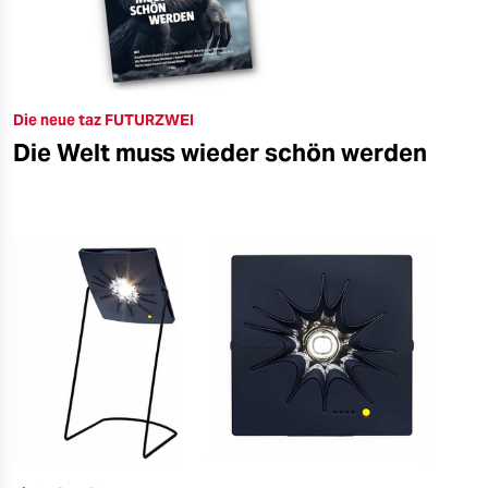
Die neue taz FUTURZWEI
Die Welt muss wieder schön werden