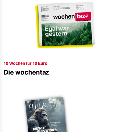
10 Wochen für 10 Euro
Die wochentaz