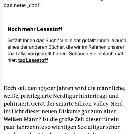
das neue „cool“.
Noch mehr Lesestoff
Gefällt Ihnen das Buch? Vielleicht gefällt Ihnen ja auch
eines der anderen Bücher, die wir im Rahmen unserer
taz Talks vorgestellt haben. Schauen Sie einfach mal
hier:
taz Lesestoff
Doch seit den 1990er Jahren wird die männliche,
weiße, privilegierte Nerdfigur hinterfragt und
politisiert. Gerät der smarte
Silicon Valley
-Nerd
im Licht dieser neuen Diskurse gar zum Alten
Weißen Mann? Ist die große Zeit dieser für ein
paar Jahrzehnte so wichtigen Sozialfigur schon