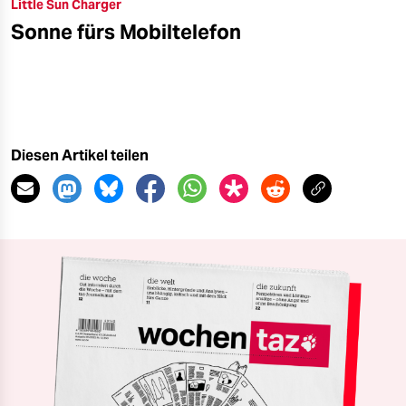
Little Sun Charger
Sonne fürs Mobiltelefon
Diesen Artikel teilen