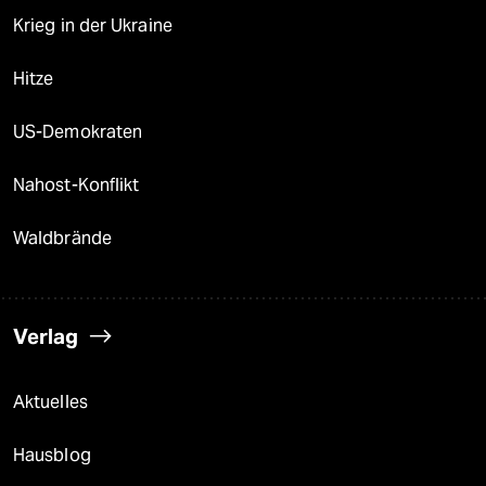
Krieg in der Ukraine
Hitze
US-Demokraten
Nahost-Konflikt
Waldbrände
Verlag
Aktuelles
Hausblog