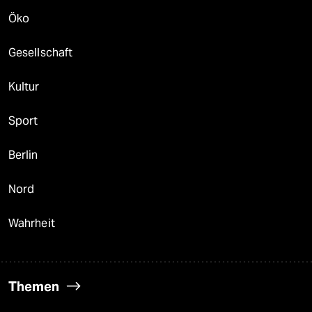
Öko
Gesellschaft
Kultur
Sport
Berlin
Nord
Wahrheit
Themen