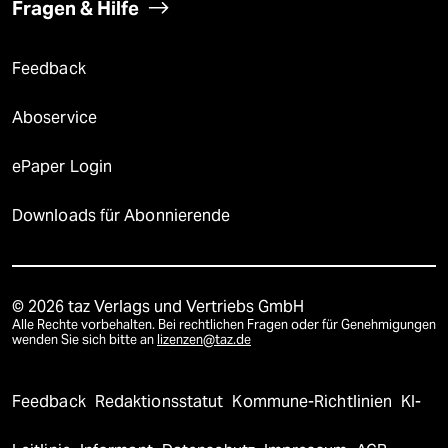
Fragen & Hilfe
Feedback
Aboservice
ePaper Login
Downloads für Abonnierende
© 2026 taz Verlags und Vertriebs GmbH
Alle Rechte vorbehalten. Bei rechtlichen Fragen oder für Genehmigungen
wenden Sie sich bitte an
lizenzen@taz.de
Feedback
Redaktionsstatut
Kommune-Richtlinien
KI-