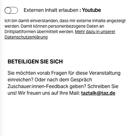
Externen Inhalt erlauben
: Youtube
Ich bin damit einverstanden, dass mir externe Inhalte angezeigt
werden. Damit können personenbezogene Daten an
Drittplattformen übermittelt werden.
Mehr dazu in unserer
Datenschutzerklärung
BETEILIGEN SIE SICH
Sie möchten vorab Fragen für diese Veranstaltung
einreichen? Oder nach dem Gespräch
Zuschauer:innen-Feedback geben? Schreiben Sie
uns! Wir freuen uns auf Ihre Mail:
taztalk@taz.de