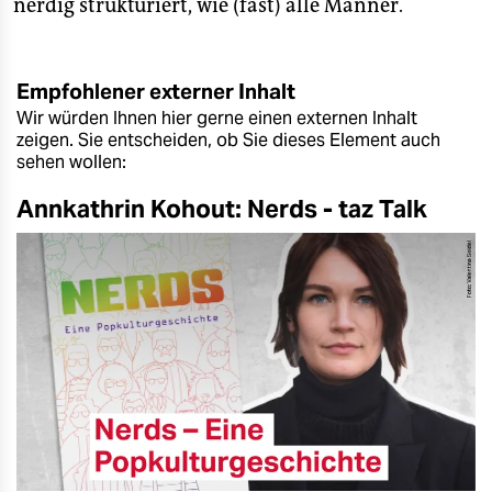
nerdig strukturiert, wie (fast) alle Männer.
Empfohlener externer Inhalt
Wir würden Ihnen hier gerne einen externen Inhalt
zeigen. Sie entscheiden, ob Sie dieses Element auch
sehen wollen:
Annkathrin Kohout: Nerds - taz Talk