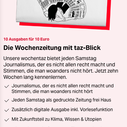
10 Ausgaben für 10 Euro
Die Wochenzeitung mit taz-Blick
Unsere wochentaz bietet jeden Samstag
Journalismus, der es nicht allen recht macht und
Stimmen, die man woanders nicht hört. Jetzt zehn
Wochen lang kennenlernen.
Journalismus, der es nicht allen recht macht und
Stimmen, die man woanders nicht hört
Jeden Samstag als gedruckte Zeitung frei Haus
Zusätzlich digitale Ausgabe inkl. Vorlesefunktion
Mit Zukunftsteil zu Klima, Wissen & Utopien