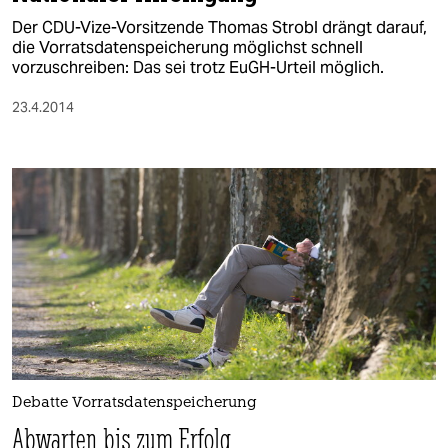
Der CDU-Vize-Vorsitzende Thomas Strobl drängt darauf,
die Vorratsdatenspeicherung möglichst schnell
vorzuschreiben: Das sei trotz EuGH-Urteil möglich.
23.4.2014
Debatte Vorratsdatenspeicherung
Abwarten bis zum Erfolg