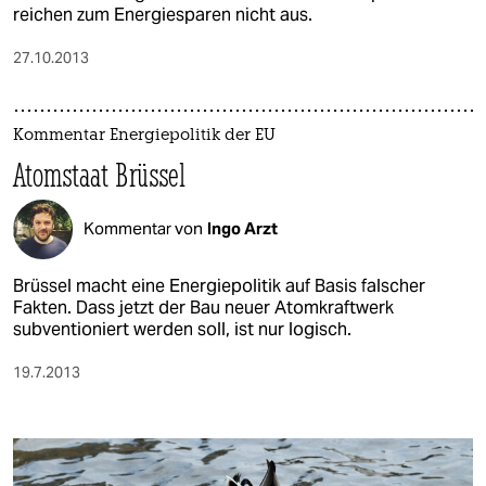
reichen zum Energiesparen nicht aus.
27.10.2013
Kommentar Energiepolitik der EU
Atomstaat Brüssel
Kommentar von
Ingo Arzt
Brüssel macht eine Energiepolitik auf Basis falscher
Fakten. Dass jetzt der Bau neuer Atomkraftwerk
subventioniert werden soll, ist nur logisch.
19.7.2013