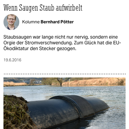
epaper login
Wenn Saugen Staub aufwirbelt
Kolumne
Bernhard Pötter
Staubsaugen war lange nicht nur nervig, sondern eine
Orgie der Stromverschwendung. Zum Glück hat die EU-
Ökodiktatur den Stecker gezogen.
19.6.2016