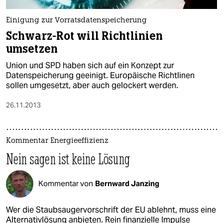
Einigung zur Vorratsdatenspeicherung
Schwarz-Rot will Richtlinien
umsetzen
Union und SPD haben sich auf ein Konzept zur
Datenspeicherung geeinigt. Europäische Richtlinen
sollen umgesetzt, aber auch gelockert werden.
26.11.2013
Kommentar Energieeffizienz
Nein sagen ist keine Lösung
Kommentar von
Bernward Janzing
Wer die Staubsaugervorschrift der EU ablehnt, muss eine
Alternativlösung anbieten. Rein finanzielle Impulse