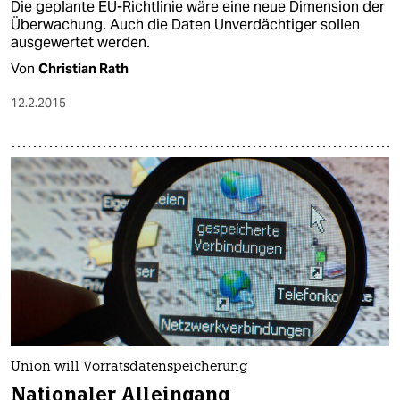
Die geplante EU-Richtlinie wäre eine neue Dimension der
Überwachung. Auch die Daten Unverdächtiger sollen
ausgewertet werden.
Von
Christian Rath
12.2.2015
Union will Vorratsdatenspeicherung
Nationaler Alleingang