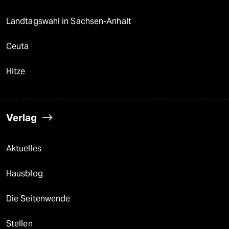
Landtagswahl in Sachsen-Anhalt
Ceuta
Hitze
Verlag
Aktuelles
Hausblog
Die Seitenwende
Stellen