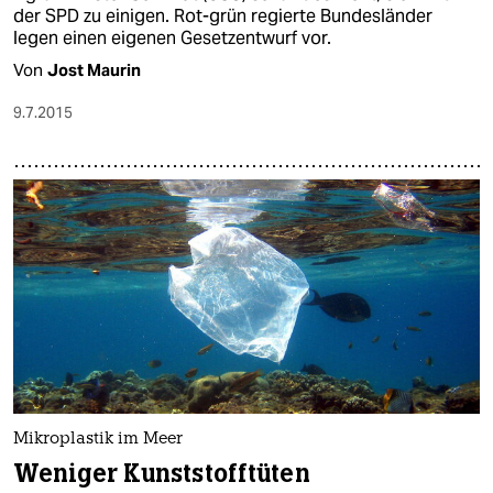
der SPD zu einigen. Rot-grün regierte Bundesländer
legen einen eigenen Gesetzentwurf vor.
Von
Jost Maurin
9.7.2015
Mikroplastik im Meer
Weniger Kunststofftüten