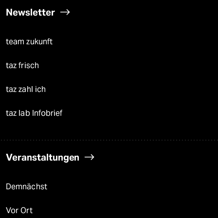
Newsletter
team zukunft
taz frisch
taz zahl ich
taz lab Infobrief
Veranstaltungen
Demnächst
Vor Ort