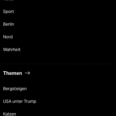
Sport
Berlin
Nord
Wahrheit
Themen
Bergsteigen
USA unter Trump
Katzen