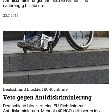
Antidiskriminierungsrichtlinie. Die Gründe sind
nachrangig bis absurd.
23.7.2015
Deutschland blockiert EU-Richtlinie
Veto gegen Antidiskriminierung
Deutschland blockiert eine EU-Richtlinie zur
Antidiskriminierung. Mehr als 40 NGOs kritisieren jetzt