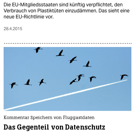
Die EU-Mitgliedsstaaten sind künftig verpflichtet, den
Verbrauch von Plastiktüten einzudämmen. Das sieht eine
neue EU-Richtlinie vor.
28.4.2015
Kommentar Speichern von Fluggastdaten
Das Gegenteil von Datenschutz