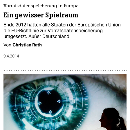
Vorratsdatenspeicherung in Europa
Ein gewisser Spielraum
Ende 2012 hatten alle Staaten der Europäischen Union
die EU-Richtlinie zur Vorratsdatenspeicherung
umgesetzt. Außer Deutschland.
Von
Christian Rath
9.4.2014