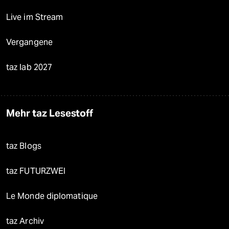
Live im Stream
Vergangene
taz lab 2027
Mehr taz Lesestoff
taz Blogs
taz FUTURZWEI
Le Monde diplomatique
taz Archiv