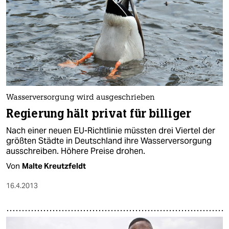
Wasserversorgung wird ausgeschrieben
Regierung hält privat für billiger
Nach einer neuen EU-Richtlinie müssten drei Viertel der
größten Städte in Deutschland ihre Wasserversorgung
ausschreiben. Höhere Preise drohen.
Von
Malte Kreutzfeldt
16.4.2013