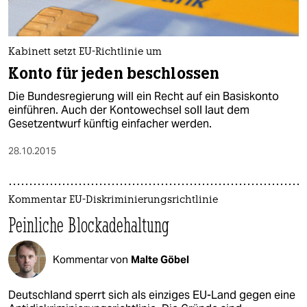
Kabinett setzt EU-Richtlinie um
Konto für jeden beschlossen
Die Bundesregierung will ein Recht auf ein Basiskonto
einführen. Auch der Kontowechsel soll laut dem
Gesetzentwurf künftig einfacher werden.
28.10.2015
Kommentar EU-Diskriminierungsrichtlinie
Peinliche Blockadehaltung
Kommentar von
Malte Göbel
Deutschland sperrt sich als einziges EU-Land gegen eine