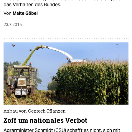
das Verhalten des Bundes.
Von
Malte Göbel
23.7.2015
Anbau von Gentech-Pflanzen
Zoff um nationales Verbot
Agrarminister Schmidt (CSU) schafft es nicht, sich mit