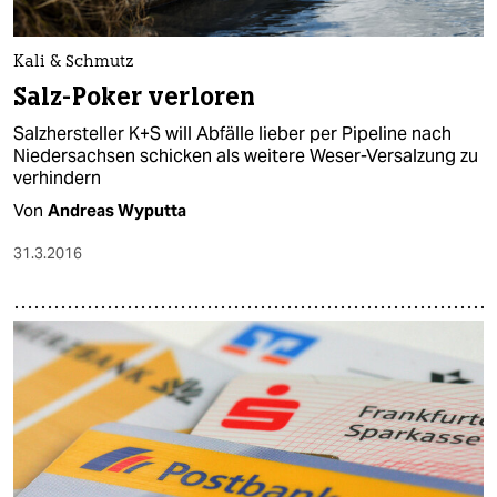
Kali & Schmutz
Salz-Poker verloren
Salzhersteller K+S will Abfälle lieber per Pipeline nach
Niedersachsen schicken als weitere Weser-Versalzung zu
verhindern
Von
Andreas Wyputta
31.3.2016