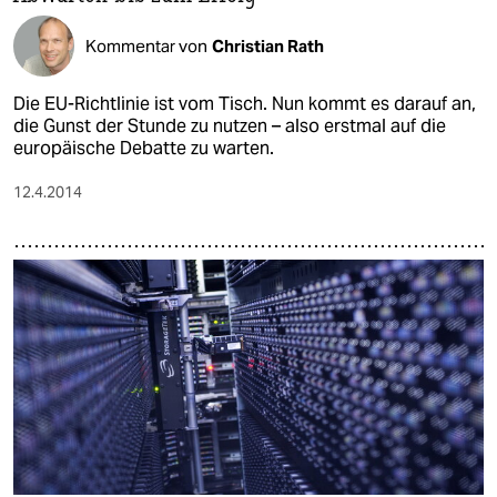
Kommentar von
Christian Rath
Die EU-Richtlinie ist vom Tisch. Nun kommt es darauf an,
die Gunst der Stunde zu nutzen – also erstmal auf die
europäische Debatte zu warten.
12.4.2014