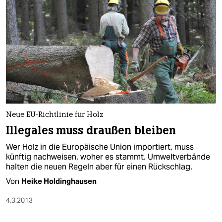
Neue EU-Richtlinie für Holz
Illegales muss draußen bleiben
Wer Holz in die Europäische Union importiert, muss
künftig nachweisen, woher es stammt. Umweltverbände
halten die neuen Regeln aber für einen Rückschlag.
Von
Heike Holdinghausen
4.3.2013