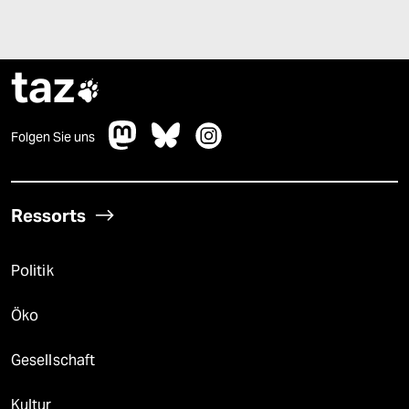
taz

Folgen Sie uns
Ressorts
Politik
Öko
Gesellschaft
Kultur