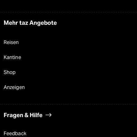
Mehr taz Angebote
Reisen
Kantine
Shop
Anzeigen
Fragen & Hilfe
Feedback