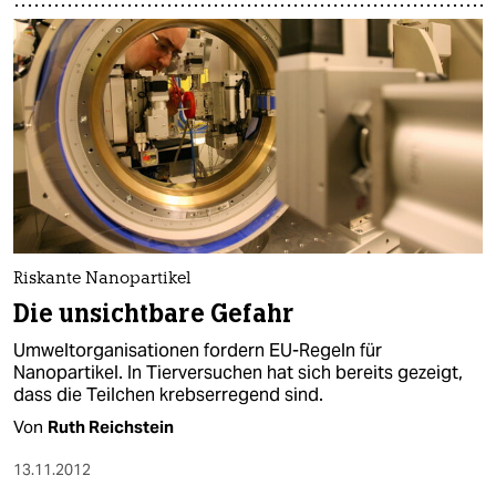
Riskante Nanopartikel
Die unsichtbare Gefahr
Umweltorganisationen fordern EU-Regeln für
Nanopartikel. In Tierversuchen hat sich bereits gezeigt,
dass die Teilchen krebserregend sind.
Von
Ruth Reichstein
13.11.2012