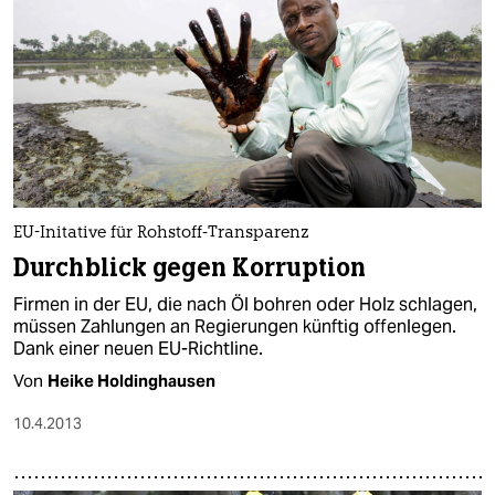
EU-Initative für Rohstoff-Transparenz
Durchblick gegen Korruption
Firmen in der EU, die nach Öl bohren oder Holz schlagen,
müssen Zahlungen an Regierungen künftig offenlegen.
Dank einer neuen EU-Richtline.
Von
Heike Holdinghausen
10.4.2013