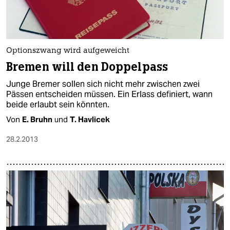
Optionszwang wird aufgeweicht
Bremen will den Doppelpass
Junge Bremer sollen sich nicht mehr zwischen zwei
Pässen entscheiden müssen. Ein Erlass definiert, wann
beide erlaubt sein könnten.
Von
E. Bruhn
und
T. Havlicek
28.2.2013