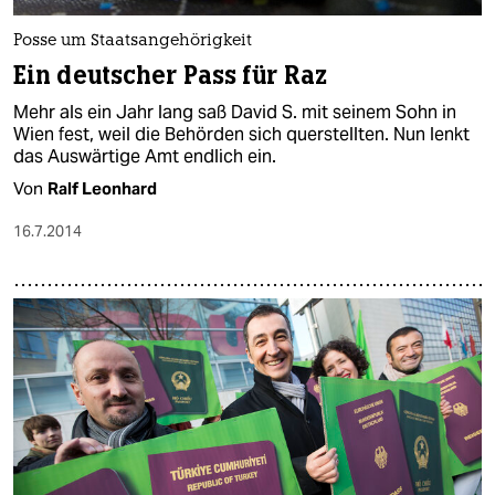
Posse um Staatsangehörigkeit
Ein deutscher Pass für Raz
Mehr als ein Jahr lang saß David S. mit seinem Sohn in
Wien fest, weil die Behörden sich querstellten. Nun lenkt
das Auswärtige Amt endlich ein.
Von
Ralf Leonhard
16.7.2014