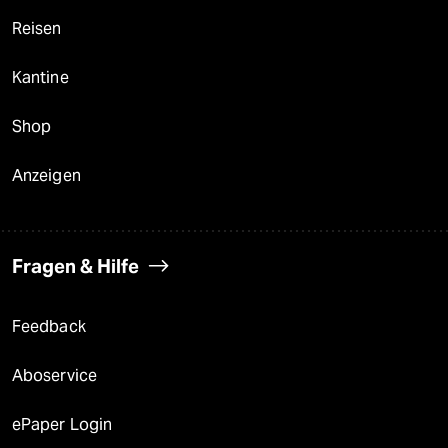
Reisen
Kantine
Shop
Anzeigen
Fragen & Hilfe
Feedback
Aboservice
ePaper Login