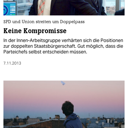
SPD und Union streiten um Doppelpass
Keine Kompromisse
In der Innen-Arbeitsgruppe verhärten sich die Positionen
zur doppelten Staatsbürgerschaft. Gut möglich, dass die
Parteichefs selbst entscheiden müssen.
7.11.2013