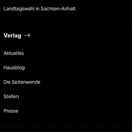
Landtagswahl in Sachsen-Anhalt
Verlag
Aktuelles
Hausblog
Die Seitenwende
Stellen
Presse