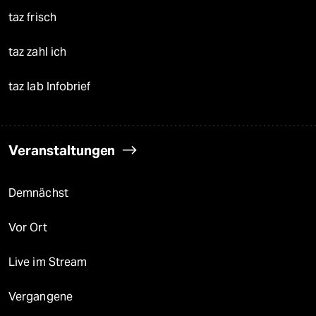
taz frisch
taz zahl ich
taz lab Infobrief
Veranstaltungen
Demnächst
Vor Ort
Live im Stream
Vergangene