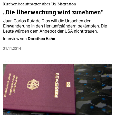
epaper login
Kirchenbeauftragter über US-Migration
„Die Überwachung wird zunehmen“
Juan Carlos Ruiz de Dios will die Ursachen der
Einwanderung in den Herkunftsländern bekämpfen. Die
Leute würden dem Angebot der USA nicht trauen.
Interview von
Dorothea Hahn
21.11.2014