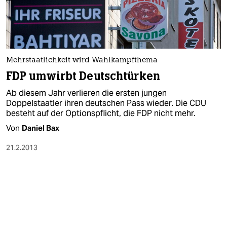
Mehrstaatlichkeit wird Wahlkampfthema
FDP umwirbt Deutschtürken
Ab diesem Jahr verlieren die ersten jungen
Doppelstaatler ihren deutschen Pass wieder. Die CDU
besteht auf der Optionspflicht, die FDP nicht mehr.
Von
Daniel Bax
21.2.2013