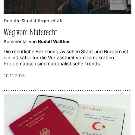
Debatte Staatsbürgerschaft
Weg vom Blutsrecht
Kommentar von
Rudolf Walther
Die rechtliche Beziehung zwischen Staat und Bürgern ist
ein Indikator für die Verfasstheit von Demokratien.
Problematisch sind nationalistische Trends.
10.11.2013