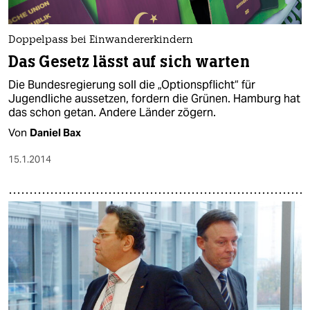
Doppelpass bei Einwandererkindern
Das Gesetz lässt auf sich warten
Die Bundesregierung soll die „Optionspflicht“ für
Jugendliche aussetzen, fordern die Grünen. Hamburg hat
das schon getan. Andere Länder zögern.
Von
Daniel Bax
15.1.2014