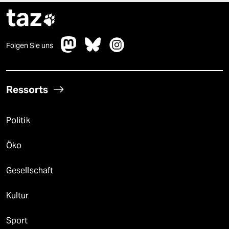
taz

Folgen Sie uns
Ressorts
Politik
Öko
Gesellschaft
Kultur
Sport