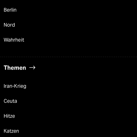
Berlin
Nord
Wahrheit
Themen
Iran-Krieg
Ceuta
Hitze
Katzen