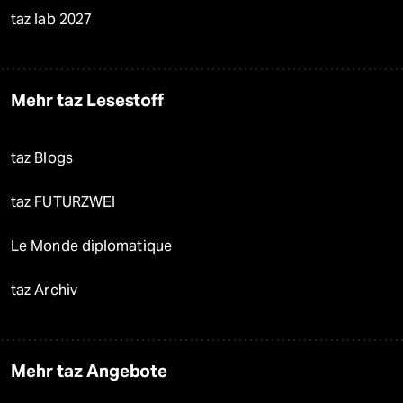
taz lab 2027
Mehr taz Lesestoff
taz Blogs
taz FUTURZWEI
Le Monde diplomatique
taz Archiv
Mehr taz Angebote