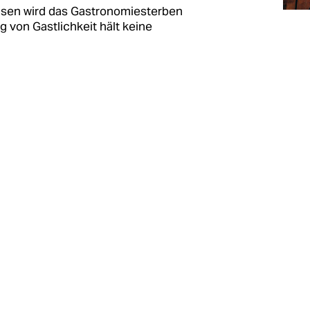
isen wird das Gastronomiesterben
 von Gastlichkeit hält keine