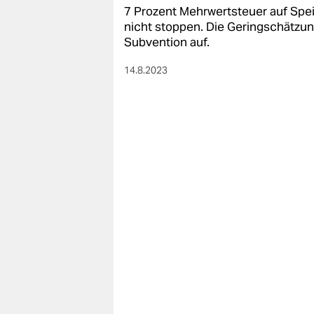
7 Prozent Mehrwertsteuer auf Spe
nicht stoppen. Die Geringschätzung
Subvention auf.
14.8.2023