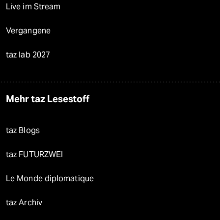
Live im Stream
Vergangene
taz lab 2027
Mehr taz Lesestoff
taz Blogs
taz FUTURZWEI
Le Monde diplomatique
taz Archiv