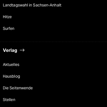
Landtagswahl in Sachsen-Anhalt
Hitze
Surfen
Verlag
Aktuelles
Hausblog
Die Seitenwende
Stellen