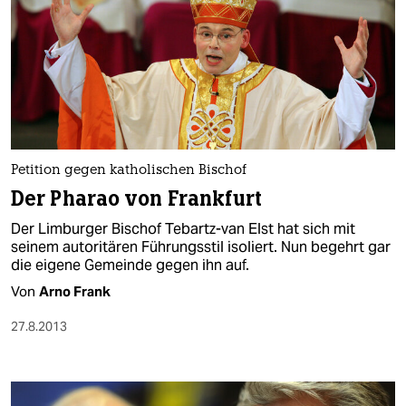
Petition gegen katholischen Bischof
Der Pharao von Frankfurt
Der Limburger Bischof Tebartz-van Elst hat sich mit
seinem autoritären Führungsstil isoliert. Nun begehrt gar
die eigene Gemeinde gegen ihn auf.
Von
Arno Frank
27.8.2013