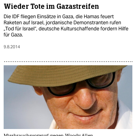
epaper login
Wieder Tote im Gazastreifen
Die IDF fliegen Einsätze in Gaza, die Hamas feuert
Raketen auf Israel, jordanische Demonstranten rufen
„Tod für Israel“, deutsche Kulturschaffende fordern Hilfe
für Gaza.
9.8.2014