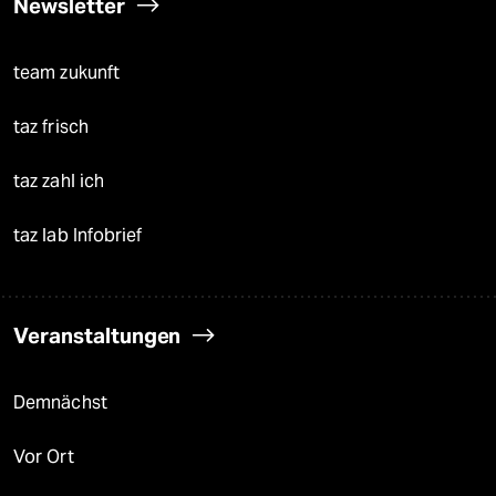
Newsletter
team zukunft
taz frisch
taz zahl ich
taz lab Infobrief
Veranstaltungen
Demnächst
Vor Ort