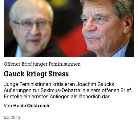
Offener Brief junger Feministinnen
Gauck kriegt Stress
Junge Feministinnen kritisieren Joachim Gaucks
Äußerungen zur Seximus-Debatte in einem offenen Brief.
Er stelle ein ernstes Anliegen als lächerlich dar.
Von
Heide Oestreich
6.3.2013