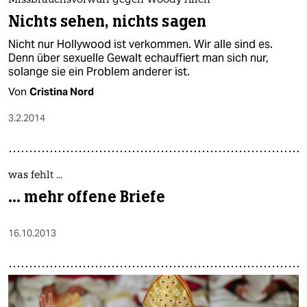
Missbrauchsvorwurf gegen Woody Allen
Nichts sehen, nichts sagen
Nicht nur Hollywood ist verkommen. Wir alle sind es.
Denn über sexuelle Gewalt echauffiert man sich nur,
solange sie ein Problem anderer ist.
Von
Cristina Nord
3.2.2014
was fehlt ...
... mehr offene Briefe
16.10.2013