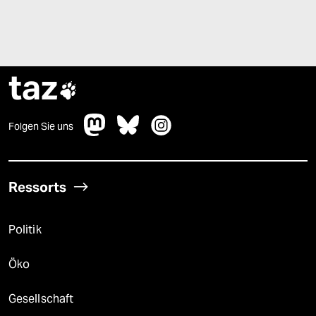
taz

Folgen Sie uns
Ressorts
Politik
Öko
Gesellschaft