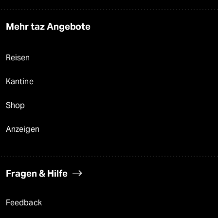
Mehr taz Angebote
Reisen
Kantine
Shop
Anzeigen
Fragen & Hilfe
Feedback