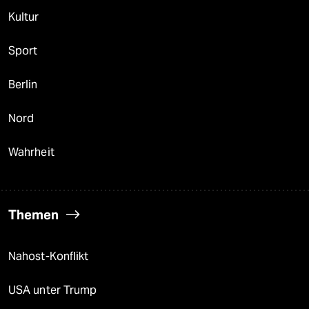
Kultur
Sport
Berlin
Nord
Wahrheit
Themen
Nahost-Konflikt
USA unter Trump