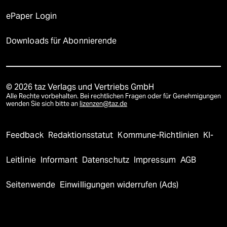
ePaper Login
Downloads für Abonnierende
© 2026 taz Verlags und Vertriebs GmbH
Alle Rechte vorbehalten. Bei rechtlichen Fragen oder für Genehmigungen
wenden Sie sich bitte an
lizenzen@taz.de
Feedback
Redaktionsstatut
Kommune-Richtlinien
KI-
Leitlinie
Informant
Datenschutz
Impressum
AGB
Seitenwende
Einwilligungen widerrufen (Ads)