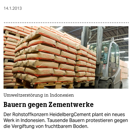
14.1.2013
Umweltzerstörung in Indonesien
Bauern gegen Zementwerke
Der Rohstoffkonzern HeidelbergCement plant ein neues
Werk in Indonesien. Tausende Bauern protestieren gegen
die Vergiftung von fruchtbarem Boden.