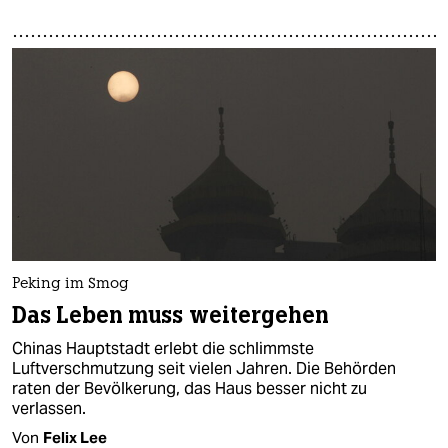
Peking im Smog
Das Leben muss weitergehen
Chinas Hauptstadt erlebt die schlimmste
Luftverschmutzung seit vielen Jahren. Die Behörden
raten der Bevölkerung, das Haus besser nicht zu
verlassen.
Von
Felix Lee