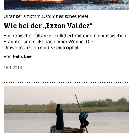
Öltanker sinkt im Ostchinesisches Meer
Wie bei der „Exxon Valdez“
Ein iranischer Öltanker kollidiert mit einem chinesischem
Frachter und sinkt nach einer Woche. Die
Umweltschäden sind katastrophal.
Von
Felix Lee
15.1.2018