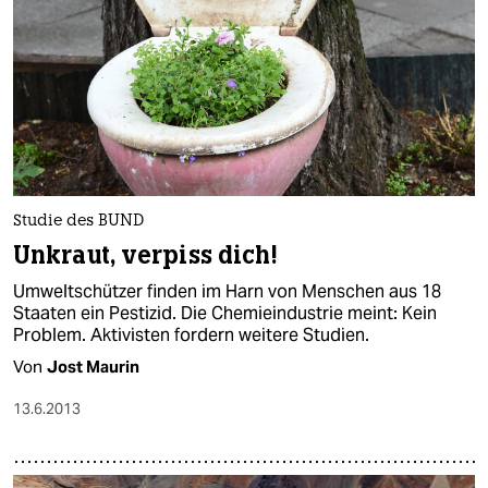
Studie des BUND
Unkraut, verpiss dich!
Umweltschützer finden im Harn von Menschen aus 18
Staaten ein Pestizid. Die Chemieindustrie meint: Kein
Problem. Aktivisten fordern weitere Studien.
Von
Jost Maurin
13.6.2013