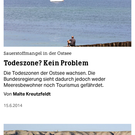
Sauerstoffmangel in der Ostsee
Todeszone? Kein Problem
Die Todeszonen der Ostsee wachsen. Die
Bundesregierung sieht dadurch jedoch weder
Meeresbewohner noch Tourismus gefährdet.
Von
Malte Kreutzfeldt
15.6.2014