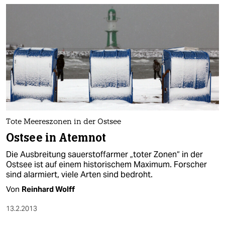
Tote Meereszonen in der Ostsee
Ostsee in Atemnot
Die Ausbreitung sauerstoffarmer „toter Zonen“ in der
Ostsee ist auf einem historischem Maximum. Forscher
sind alarmiert, viele Arten sind bedroht.
Von
Reinhard Wolff
13.2.2013