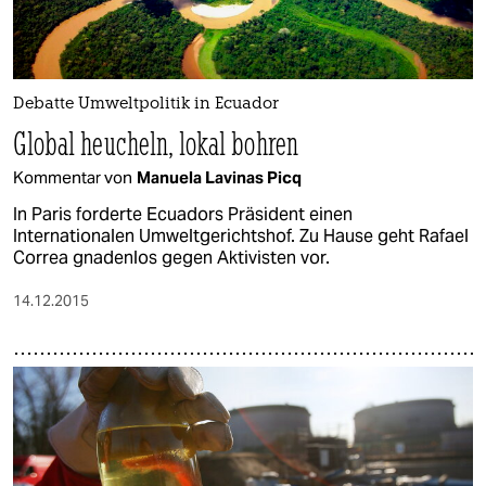
Debatte Umweltpolitik in Ecuador
Global heucheln, lokal bohren
Kommentar von
Manuela Lavinas Picq
In Paris forderte Ecuadors Präsident einen
Internationalen Umweltgerichtshof. Zu Hause geht Rafael
Correa gnadenlos gegen Aktivisten vor.
14.12.2015