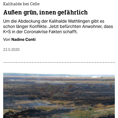
epaper login
Kalihalde bei Celle
Außen grün, innen gefährlich
Um die Abdeckung der Kalihalde Wathlingen gibt es
schon länger Konflikte. Jetzt befürchten Anwohner, dass
K+S in der Coronakrise Fakten schafft.
Von
Nadine Conti
22.5.2020