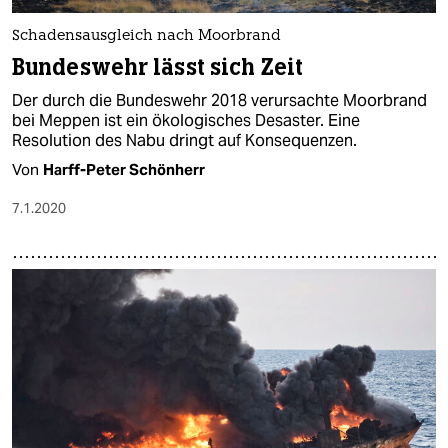
Schadensausgleich nach Moorbrand
Bundeswehr lässt sich Zeit
Der durch die Bundeswehr 2018 verursachte Moorbrand
bei Meppen ist ein ökologisches Desaster. Eine
Resolution des Nabu dringt auf Konsequenzen.
Von
Harff-Peter Schönherr
7.1.2020