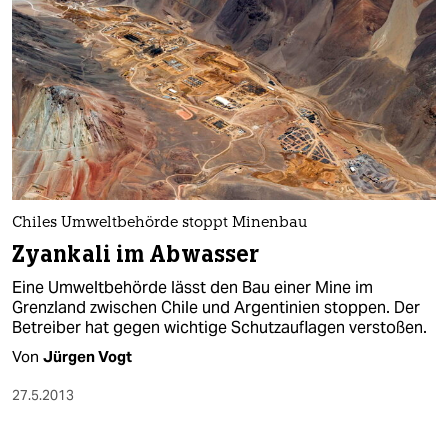
Chiles Umweltbehörde stoppt Minenbau
Zyankali im Abwasser
Eine Umweltbehörde lässt den Bau einer Mine im
Grenzland zwischen Chile und Argentinien stoppen. Der
Betreiber hat gegen wichtige Schutzauflagen verstoßen.
Von
Jürgen Vogt
27.5.2013