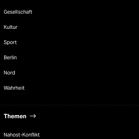
Gesellschaft
Kultur
Sport
Berlin
Nord
Wahrheit
Themen
Nahost-Konflikt