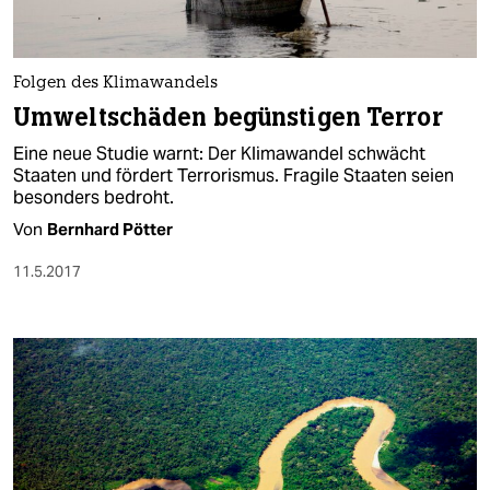
Folgen des Klimawandels
Umweltschäden begünstigen Terror
Eine neue Studie warnt: Der Klimawandel schwächt
Staaten und fördert Terrorismus. Fragile Staaten seien
besonders bedroht.
Von
Bernhard Pötter
11.5.2017