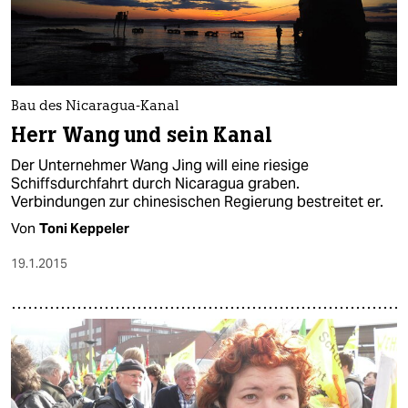
Bau des Nicaragua-Kanal
Herr Wang und sein Kanal
Der Unternehmer Wang Jing will eine riesige
Schiffsdurchfahrt durch Nicaragua graben.
Verbindungen zur chinesischen Regierung bestreitet er.
Von
Toni Keppeler
19.1.2015