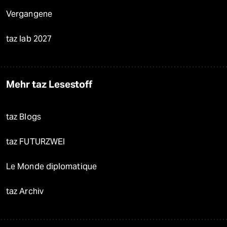
Vergangene
taz lab 2027
Mehr taz Lesestoff
taz Blogs
taz FUTURZWEI
Le Monde diplomatique
taz Archiv