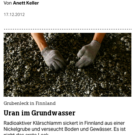
Von
Anett Keller
17.12.2012
Grubenleck in Finnland
Uran im Grundwasser
Radioaktiver Klärschlamm sickert in Finnland aus einer
Nickelgrube und verseucht Boden und Gewässer. Es ist