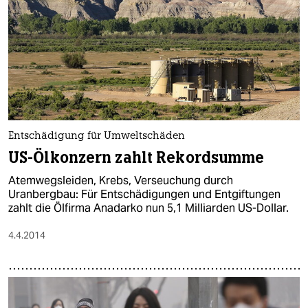
Entschädigung für Umweltschäden
US-Ölkonzern zahlt Rekordsumme
Atemwegsleiden, Krebs, Verseuchung durch
Uranbergbau: Für Entschädigungen und Entgiftungen
zahlt die Ölfirma Anadarko nun 5,1 Milliarden US-Dollar.
4.4.2014