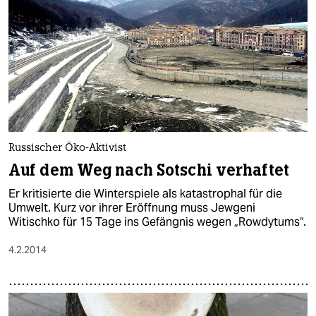
Russischer Öko-Aktivist
Auf dem Weg nach Sotschi verhaftet
Er kritisierte die Winterspiele als katastrophal für die
Umwelt. Kurz vor ihrer Eröffnung muss Jewgeni
Witischko für 15 Tage ins Gefängnis wegen „Rowdytums“.
4.2.2014