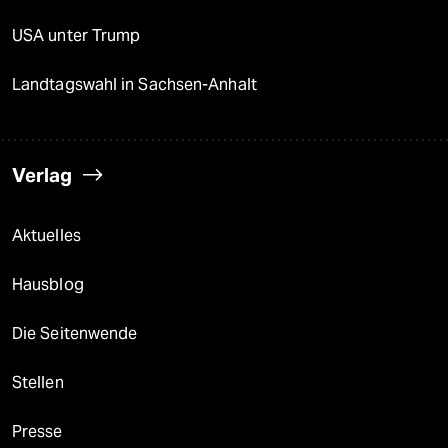
USA unter Trump
Landtagswahl in Sachsen-Anhalt
Verlag
Aktuelles
Hausblog
Die Seitenwende
Stellen
Presse