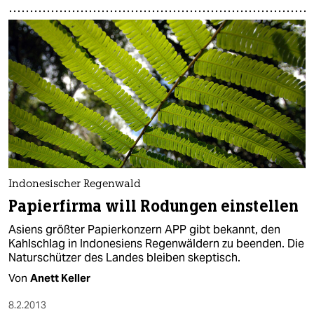
Indonesischer Regenwald
Papierfirma will Rodungen einstellen
Asiens größter Papierkonzern APP gibt bekannt, den
Kahlschlag in Indonesiens Regenwäldern zu beenden. Die
Naturschützer des Landes bleiben skeptisch.
Von
Anett Keller
8.2.2013