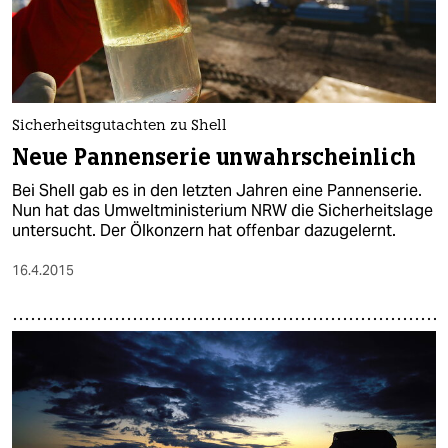
Sicherheitsgutachten zu Shell
Neue Pannenserie unwahrscheinlich
Bei Shell gab es in den letzten Jahren eine Pannenserie.
Nun hat das Umweltministerium NRW die Sicherheitslage
untersucht. Der Ölkonzern hat offenbar dazugelernt.
16.4.2015