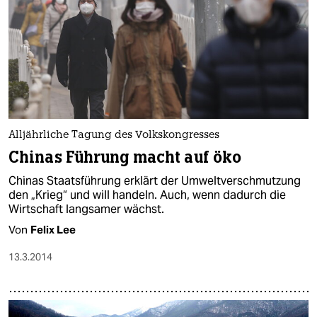
Alljährliche Tagung des Volkskongresses
Chinas Führung macht auf öko
Chinas Staatsführung erklärt der Umweltverschmutzung
den „Krieg“ und will handeln. Auch, wenn dadurch die
Wirtschaft langsamer wächst.
Von
Felix Lee
13.3.2014