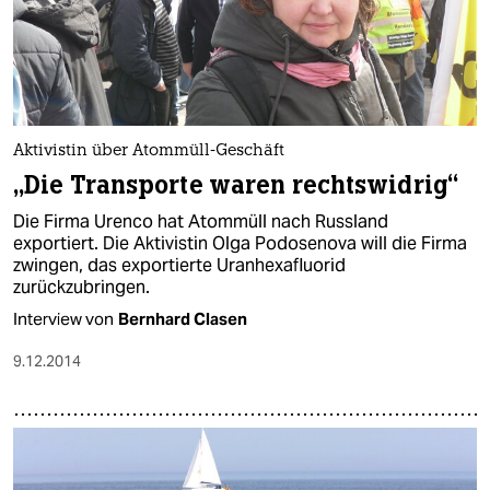
Aktivistin über Atommüll-Geschäft
„Die Transporte waren rechtswidrig“
Die Firma Urenco hat Atommüll nach Russland
exportiert. Die Aktivistin Olga Podosenova will die Firma
zwingen, das exportierte Uranhexafluorid
zurückzubringen.
Interview von
Bernhard Clasen
9.12.2014