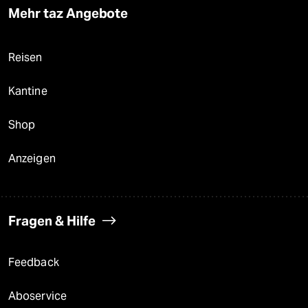
Mehr taz Angebote
Reisen
Kantine
Shop
Anzeigen
Fragen & Hilfe
Feedback
Aboservice