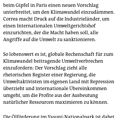
epaper login
beim Gipfel in Paris einen neuen Vorschlag
unterbreitet, um den Klimawandel einzudämmen.
Correa macht Druck auf die Industrieländer, um
einen Internationalen Umweltgerichtshof
einzurichten, der die Macht haben soll, alle
Angriffe auf die Umwelt zu sanktionieren.
So lobenswert es ist, globale Rechenschaft für zum
Klimawandel beitragende Umweltverbrechen
einzufordern: Der Vorschlag zieht alle
rhetorischen Register einer Regierung, die
Umweltaktivisten im eigenen Land mit Repression
überzieht und internationale Übereinkommen
umgeht, um die Profite aus der Ausbeutung
natürlicher Ressourcen maximieren zu können.
Die Ölförderung im Yasuní-Nationalpark ist dabei