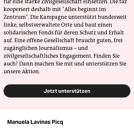
für eine starke Zivilgesellschaft einsetzen. Die taz
kooperiert deshalb mit "Alles beginnt im
Zentrum". Die Kampagne unterstützt bundesweit
linke, selbstverwaltete Orte und baut einen
solidarischen Fonds für deren Schutz und Erhalt
auf. Eine offene Gesellschaft braucht guten, frei
zugänglichen Journalismus – und
zivilgesellschaftliches Engagement. Finden Sie
auch? Dann machen Sie mit und unterstützen Sie
unsere Aktion.
Jetzt unterstützen
Manuela Lavinas Picq