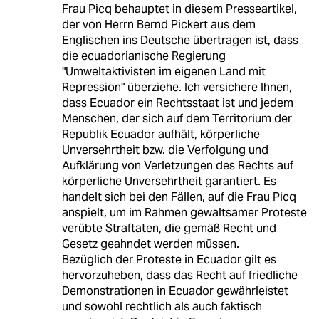
Frau Picq behauptet in diesem Presseartikel,
der von Herrn Bernd Pickert aus dem
Englischen ins Deutsche übertragen ist, dass
die ecuadorianische Regierung
"Umweltaktivisten im eigenen Land mit
Repression" überziehe. Ich versichere Ihnen,
dass Ecuador ein Rechtsstaat ist und jedem
Menschen, der sich auf dem Territorium der
Republik Ecuador aufhält, körperliche
Unversehrtheit bzw. die Verfolgung und
Aufklärung von Verletzungen des Rechts auf
körperliche Unversehrtheit garantiert. Es
handelt sich bei den Fällen, auf die Frau Picq
anspielt, um im Rahmen gewaltsamer Proteste
verübte Straftaten, die gemäß Recht und
Gesetz geahndet werden müssen.
Bezüglich der Proteste in Ecuador gilt es
hervorzuheben, dass das Recht auf friedliche
Demonstrationen in Ecuador gewährleistet
und sowohl rechtlich als auch faktisch