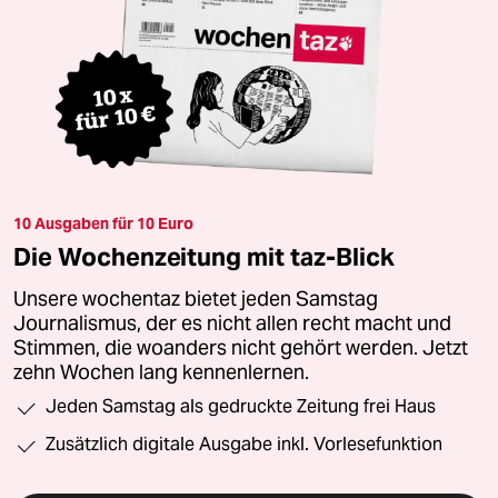
10 Ausgaben für 10 Euro
Die Wochenzeitung mit taz-Blick
Unsere wochentaz bietet jeden Samstag
Journalismus, der es nicht allen recht macht und
Stimmen, die woanders nicht gehört werden. Jetzt
zehn Wochen lang kennenlernen.
Jeden Samstag als gedruckte Zeitung frei Haus
Zusätzlich digitale Ausgabe inkl. Vorlesefunktion