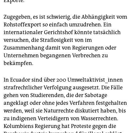
Exporte.
Zugegeben, es ist schwierig, die Abhängigkeit vom
Rohstoffexport so einfach umzudrehen. Ein
internationaler Gerichtshof könnte tatsächlich
versuchen, die Straflosigkeit von im
Zusammenhang damit von Regierungen oder
Unternehmen begangenen Verbrechen zu
bekämpfen.
In Ecuador sind über 200 Umweltaktivist_innen
strafrechtlicher Verfolgung ausgesetzt. Die Fälle
gehen von Studierenden, die der Sabotage
angeklagt oder ohne jedes Verfahren festgehalten
werden, weil sie Naturrechte diskutiert haben, bis
zu indigenen Verteidigern von Wasserrechten.
Kolumbiens Regierung hat Proteste gegen die