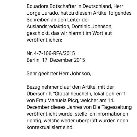
Ecuadors Botschafter in Deutschland, Herr
Jorge Jurado, hat zu diesem Artikel folgendes
Schreiben an den Leiter der
Auslandsredaktion, Dominic Johnson,
geschickt, das wir hiermit im Wortlaut
veröffentlichen:
Nr. 4-7-106-RFA/2015
Berlin, 17. Dezember 2015
Sehr geehrter Herr Johnson,
Bezug nehmend auf den Artikel mit der
Überschrift "Global heucheln, lokal bohren"1
von Frau Manuela Picq, welcher am 14.
Dezember dieses Jahres von Die Tageszeitung
veröffentlicht wurde, stelle ich Informationen
richtig, welche weder überprüft wurden noch
kontextualisiert sind.