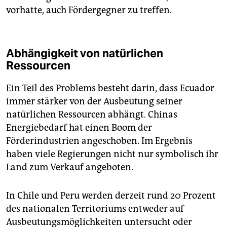
vorhatte, auch Fördergegner zu treffen.
Abhängigkeit von natürlichen
Ressourcen
Ein Teil des Problems besteht darin, dass Ecuador
immer stärker von der Ausbeutung seiner
natürlichen Ressourcen abhängt. Chinas
Energiebedarf hat einen Boom der
Förderindustrien angeschoben. Im Ergebnis
haben viele Regierungen nicht nur symbolisch ihr
Land zum Verkauf angeboten.
In Chile und Peru werden derzeit rund 20 Prozent
des nationalen Territoriums entweder auf
Ausbeutungsmöglichkeiten untersucht oder