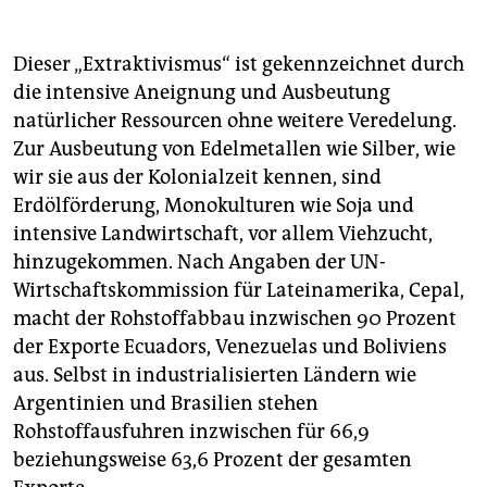
Dieser „Extraktivismus“ ist gekennzeichnet durch
die intensive Aneignung und Ausbeutung
natürlicher Ressourcen ohne weitere Veredelung.
Zur Ausbeutung von Edelmetallen wie Silber, wie
wir sie aus der Kolonialzeit kennen, sind
Erdölförderung, Monokulturen wie Soja und
intensive Landwirtschaft, vor allem Viehzucht,
hinzugekommen. Nach Angaben der UN-
Wirtschaftskommission für Lateinamerika, Cepal,
macht der Rohstoffabbau inzwischen 90 Prozent
der Exporte Ecuadors, Venezuelas und Boliviens
aus. Selbst in industrialisierten Ländern wie
Argentinien und Brasilien stehen
Rohstoffausfuhren inzwischen für 66,9
beziehungsweise 63,6 Prozent der gesamten