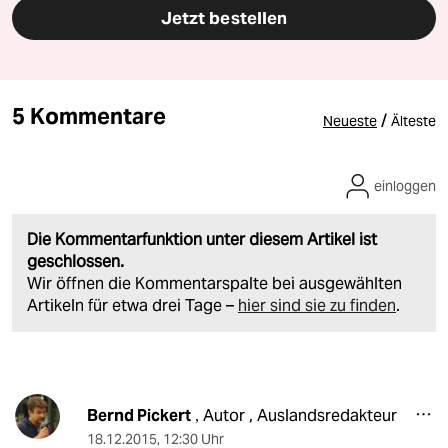
Jetzt bestellen
5 Kommentare
/
Neueste
Älteste
einloggen
Die Kommentarfunktion unter diesem Artikel ist
geschlossen.
Wir öffnen die Kommentarspalte bei ausgewählten
Artikeln für etwa drei Tage –
hier sind sie zu finden
.
Bernd Pickert
Autor , Auslandsredakteur
,
18.12.2015
,
12:30 Uhr