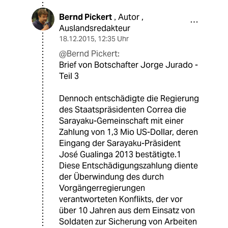
Bernd Pickert
Autor ,
,
Auslandsredakteur
18.12.2015
,
12:35 Uhr
@Bernd Pickert:
Brief von Botschafter Jorge Jurado -
Teil 3
Dennoch entschädigte die Regierung
des Staatspräsidenten Correa die
Sarayaku-Gemeinschaft mit einer
Zahlung von 1,3 Mio US-Dollar, deren
Eingang der Sarayaku-Präsident
José Gualinga 2013 bestätigte.1
Diese Entschädigungszahlung diente
der Überwindung des durch
Vorgängerregierungen
verantworteten Konflikts, der vor
über 10 Jahren aus dem Einsatz von
Soldaten zur Sicherung von Arbeiten