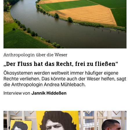
Anthropologin über die Weser
„Der Fluss hat das Recht, frei zu fließen“
Ökosystemen werden weltweit immer häufiger eigene
Rechte verliehen. Das könnte auch der Weser helfen, sagt
die Anthropologin Andrea Mühlebach.
Interview von
Jannik Hiddeßen