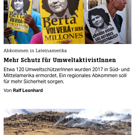
Abkommen in Lateinamerika
Mehr Schutz für UmweltaktivistInnen
Etwa 120 UmweltschützerInnen wurden 2017 in Süd- und
Mittelamerika ermordet. Ein regionales Abkommen soll
für mehr Sicherheit sorgen.
Von
Ralf Leonhard