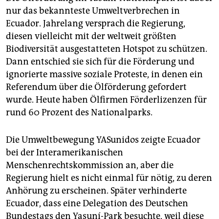
nur das bekannteste Umweltverbrechen in
Ecuador. Jahrelang versprach die Regierung,
diesen vielleicht mit der weltweit größten
Biodiversität ausgestatteten Hotspot zu schützen.
Dann entschied sie sich für die Förderung und
ignorierte massive soziale Proteste, in denen ein
Referendum über die Ölförderung gefordert
wurde. Heute haben Ölfirmen Förderlizenzen für
rund 60 Prozent des Nationalparks.
Die Umweltbewegung YASunidos zeigte Ecuador
bei der Interamerikanischen
Menschenrechtskommission an, aber die
Regierung hielt es nicht einmal für nötig, zu deren
Anhörung zu erscheinen. Später verhinderte
Ecuador, dass eine Delegation des Deutschen
Bundestags den Yasuní-Park besuchte, weil diese