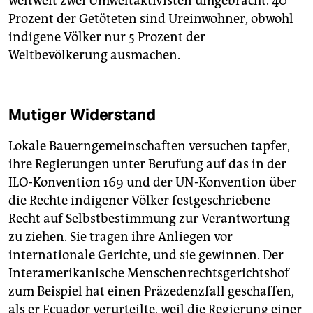
weltweit zwei Umweltaktivisten umgebracht. 40
Prozent der Getöteten sind Ureinwohner, obwohl
indigene Völker nur 5 Prozent der
Weltbevölkerung ausmachen.
Mutiger Widerstand
Lokale Bauerngemeinschaften versuchen tapfer,
ihre Regierungen unter Berufung auf das in der
ILO-Konvention 169 und der UN-Konvention über
die Rechte indigener Völker festgeschriebene
Recht auf Selbstbestimmung zur Verantwortung
zu ziehen. Sie tragen ihre Anliegen vor
internationale Gerichte, und sie gewinnen. Der
Interamerikanische Menschenrechtsgerichtshof
zum Beispiel hat einen Präzedenzfall geschaffen,
als er Ecuador verurteilte, weil die Regierung einer