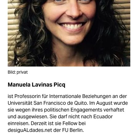
Bild: privat
Manuela Lavinas Picq
ist Professorin für Internationale Beziehungen an der
Universität San Francisco de Quito. Im August wurde
sie wegen ihres politischen Engagements verhaftet
und ausgewiesen. Sie darf nicht nach Ecuador
einreisen. Derzeit ist sie Fellow bei
desiguALdades.net der FU Berlin.