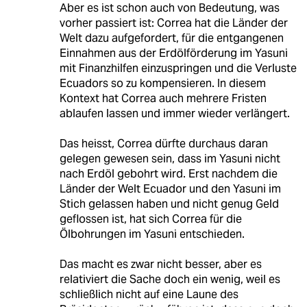
Aber es ist schon auch von Bedeutung, was
vorher passiert ist: Correa hat die Länder der
Welt dazu aufgefordert, für die entgangenen
Einnahmen aus der Erdölförderung im Yasuni
mit Finanzhilfen einzuspringen und die Verluste
Ecuadors so zu kompensieren. In diesem
Kontext hat Correa auch mehrere Fristen
ablaufen lassen und immer wieder verlängert.
Das heisst, Correa dürfte durchaus daran
gelegen gewesen sein, dass im Yasuni nicht
nach Erdöl gebohrt wird. Erst nachdem die
Länder der Welt Ecuador und den Yasuni im
Stich gelassen haben und nicht genug Geld
geflossen ist, hat sich Correa für die
Ölbohrungen im Yasuni entschieden.
Das macht es zwar nicht besser, aber es
relativiert die Sache doch ein wenig, weil es
schließlich nicht auf eine Laune des