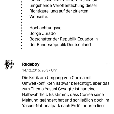
umgehende Veröffentlichung dieser
Richtigstellung auf der zitierten
Webseite.
Hochachtungsvoll
Jorge Jurado
Botschafter der Republik Ecuador in
der Bundesrepublik Deutschland
Rudeboy
14.12.2015
,
20:37 Uhr
Die Kritik am Umgang von Correa mit
Umweltkonflikten ist zwar berechtigt, aber das
zum Thema Yasuni Gesagte ist nur eine
Halbwahrheit. Es stimmt, dass Correa seine
Meinung geändert hat und schließlich doch im
Yasuni-Nationalpark nach Erdöl bohren liess.