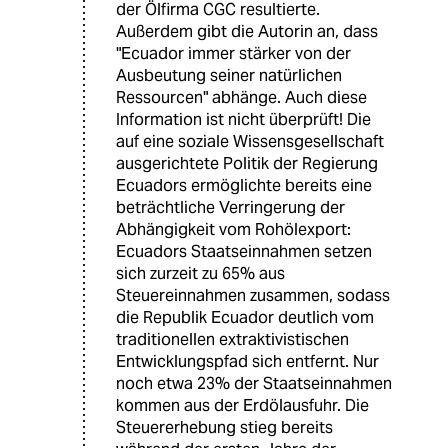
der Ölfirma CGC resultierte.
Außerdem gibt die Autorin an, dass
"Ecuador immer stärker von der
Ausbeutung seiner natürlichen
Ressourcen" abhänge. Auch diese
Information ist nicht überprüft! Die
auf eine soziale Wissensgesellschaft
ausgerichtete Politik der Regierung
Ecuadors ermöglichte bereits eine
beträchtliche Verringerung der
Abhängigkeit vom Rohölexport:
Ecuadors Staatseinnahmen setzen
sich zurzeit zu 65% aus
Steuereinnahmen zusammen, sodass
die Republik Ecuador deutlich vom
traditionellen extraktivistischen
Entwicklungspfad sich entfernt. Nur
noch etwa 23% der Staatseinnahmen
kommen aus der Erdölausfuhr. Die
Steuererhebung stieg bereits