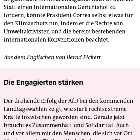
Statt einen Internationalen Gerichtshof zu
fordern, könnte Präsident Correa selbst etwas für
den Klimaschutz tun, indem er die Rechte von
Umweltaktivisten und die bereits bestehenden
internationalen Konventionen beachtet.
Aus dem Englischen von Bernd Pickert
Die Engagierten stärken
Der drohende Erfolg der AfD bei den kommenden
Landtagswahlen zeigt, wie stark rechtsextreme
Kräfte inzwischen geworden sind. Gerade jetzt
braucht es Zusammenhalt und Solidarität. Auch
und vor allem mit den Menschen, die sich vor Ort