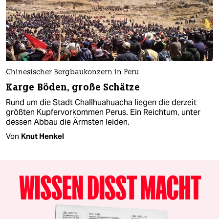
Chinesischer Bergbaukonzern in Peru
Karge Böden, große Schätze
Rund um die Stadt Challhuahuacha liegen die derzeit
größten Kupfervorkommen Perus. Ein Reichtum, unter
dessen Abbau die Ärmsten leiden.
Von
Knut Henkel