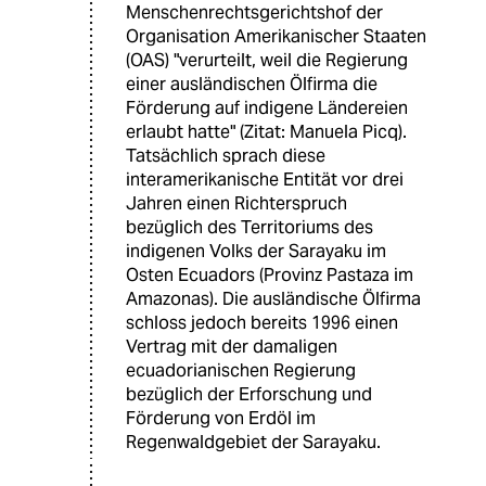
Menschenrechtsgerichtshof der
Organisation Amerikanischer Staaten
(OAS) "verurteilt, weil die Regierung
einer ausländischen Ölfirma die
Förderung auf indigene Ländereien
erlaubt hatte" (Zitat: Manuela Picq).
Tatsächlich sprach diese
interamerikanische Entität vor drei
Jahren einen Richterspruch
bezüglich des Territoriums des
indigenen Volks der Sarayaku im
Osten Ecuadors (Provinz Pastaza im
Amazonas). Die ausländische Ölfirma
schloss jedoch bereits 1996 einen
Vertrag mit der damaligen
ecuadorianischen Regierung
bezüglich der Erforschung und
Förderung von Erdöl im
Regenwaldgebiet der Sarayaku.