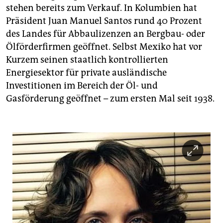
stehen bereits zum Verkauf. In Kolumbien hat
Präsident Juan Manuel Santos rund 40 Prozent
des Landes für Abbaulizenzen an Bergbau- oder
Ölförderfirmen geöffnet. Selbst Mexiko hat vor
Kurzem seinen staatlich kontrollierten
Energiesektor für private ausländische
Investitionen im Bereich der Öl- und
Gasförderung geöffnet – zum ersten Mal seit 1938.