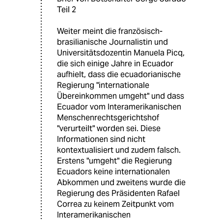
Teil 2
Weiter meint die französisch-
brasilianische Journalistin und
Universitätsdozentin Manuela Picq,
die sich einige Jahre in Ecuador
aufhielt, dass die ecuadorianische
Regierung "internationale
Übereinkommen umgeht" und dass
Ecuador vom Interamerikanischen
Menschenrechtsgerichtshof
"verurteilt" worden sei. Diese
Informationen sind nicht
kontextualisiert und zudem falsch.
Erstens "umgeht" die Regierung
Ecuadors keine internationalen
Abkommen und zweitens wurde die
Regierung des Präsidenten Rafael
Correa zu keinem Zeitpunkt vom
Interamerikanischen