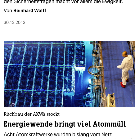
den Sicherheitsfragen macht vor allem die Ewigkeit.
Von
Reinhard Wolff
30.12.2012
Rückbau der AKWs stockt
Energiewende bringt viel Atommüll
Acht Atomkraftwerke wurden bislang vom Netz