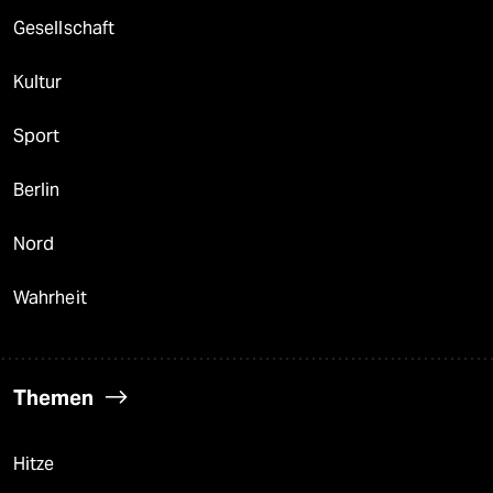
Gesellschaft
Kultur
Sport
Berlin
Nord
Wahrheit
Themen
Hitze