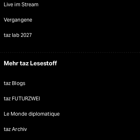
Live im Stream
Vergangene
taz lab 2027
Mehr taz Lesestoff
taz Blogs
taz FUTURZWEI
Le Monde diplomatique
taz Archiv