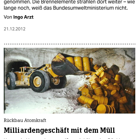
genommen. Die Brennelemente strahlen dort weiter – wie
lange noch, weiß das Bundesumweltministerium nicht.
Von
Ingo Arzt
21.12.2012
Rückbau Atomkraft
Milliardengeschäft mit dem Müll