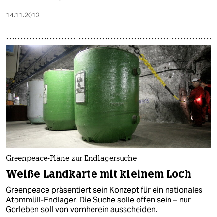
14.11.2012
Greenpeace-Pläne zur Endlagersuche
Weiße Landkarte mit kleinem Loch
Greenpeace präsentiert sein Konzept für ein nationales
Atommüll-Endlager. Die Suche solle offen sein – nur
Gorleben soll von vornherein ausscheiden.