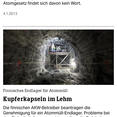
Atomgesetz findet sich davon kein Wort.
4.1.2013
Finnisches Endlager für Atommüll
Kupferkapseln im Lehm
Die finnischen AKW-Betreiber beantragen die
Genehmigung für ein Atommüll-Endlager. Probleme bei