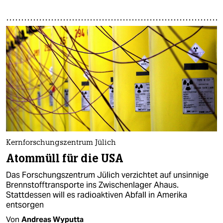
Kernforschungszentrum Jülich
Atommüll für die USA
Das Forschungszentrum Jülich verzichtet auf unsinnige
Brennstofftransporte ins Zwischenlager Ahaus.
Stattdessen will es radioaktiven Abfall in Amerika
entsorgen
Von
Andreas Wyputta