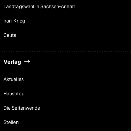
Landtagswahl in Sachsen-Anhalt
Iran-Krieg
Ceuta
Verlag
Aktuelles
Hausblog
Die Seitenwende
Stellen