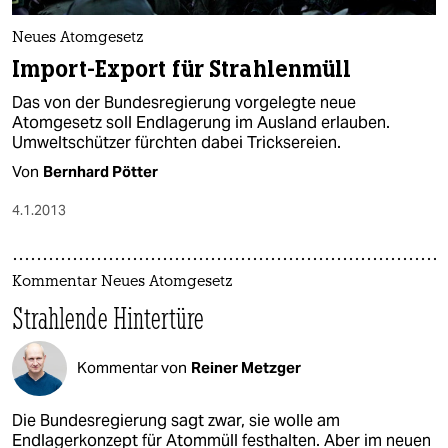
Neues Atomgesetz
Import-Export für Strahlenmüll
Das von der Bundesregierung vorgelegte neue
Atomgesetz soll Endlagerung im Ausland erlauben.
Umweltschützer fürchten dabei Tricksereien.
Von
Bernhard Pötter
4.1.2013
Kommentar Neues Atomgesetz
Strahlende Hintertüre
Kommentar von
Reiner Metzger
Die Bundesregierung sagt zwar, sie wolle am
Endlagerkonzept für Atommüll festhalten. Aber im neuen