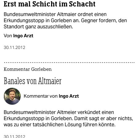
Erst mal Schicht im Schacht
Bundesumweltminister Altmaier ordnet einen
Erkundungsstopp in Gorleben an. Gegner fordern, den
Standort ganz auszuschließen.
Von
Ingo Arzt
30.11.2012
Kommentar Gorleben
Banales von Altmaier
Kommentar von
Ingo Arzt
Bundesumweltminister Altmeier verkündet einen
Erkundungsstopp in Gorleben. Damit sagt er aber nichts,
was zu einer tatsächlichen Lösung führen könnte.
30.11.2012