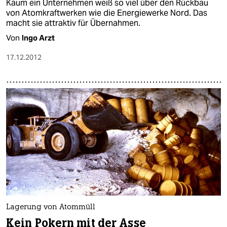
Kaum ein Unternehmen weiß so viel über den Rückbau
von Atomkraftwerken wie die Energiewerke Nord. Das
macht sie attraktiv für Übernahmen.
Von
Ingo Arzt
17.12.2012
Lagerung von Atommüll
Kein Pokern mit der Asse