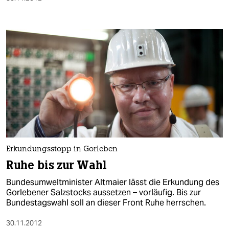
Erkundungsstopp in Gorleben
Ruhe bis zur Wahl
Bundesumweltminister Altmaier lässt die Erkundung des
Gorlebener Salzstocks aussetzen – vorläufig. Bis zur
Bundestagswahl soll an dieser Front Ruhe herrschen.
30.11.2012