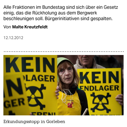
Alle Fraktionen im Bundestag sind sich über ein Gesetz
einig, das die Rückholung aus dem Bergwerk
beschleunigen soll. Bürgerinitiativen sind gespalten.
Von
Malte Kreutzfeldt
12.12.2012
Erkundungsstopp in Gorleben