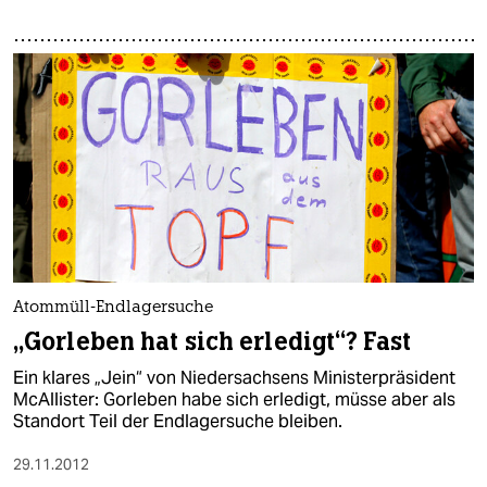
Atommüll-Endlagersuche
„Gorleben hat sich erledigt“? Fast
Ein klares „Jein“ von Niedersachsens Ministerpräsident
McAllister: Gorleben habe sich erledigt, müsse aber als
Standort Teil der Endlagersuche bleiben.
29.11.2012