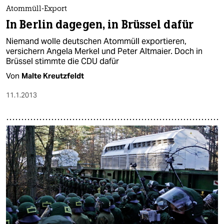
epaper login
Atommüll-Export
In Berlin dagegen, in Brüssel dafür
Niemand wolle deutschen Atommüll exportieren,
versichern Angela Merkel und Peter Altmaier. Doch in
Brüssel stimmte die CDU dafür
Von
Malte Kreutzfeldt
11.1.2013