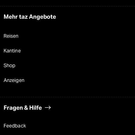
Mehr taz Angebote
Reisen
Kantine
Shop
Anzeigen
Fragen & Hilfe
Feedback