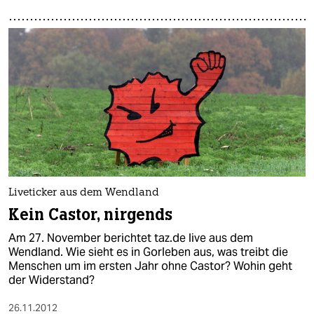
Liveticker aus dem Wendland
Kein Castor, nirgends
Am 27. November berichtet taz.de live aus dem
Wendland. Wie sieht es in Gorleben aus, was treibt die
Menschen um im ersten Jahr ohne Castor? Wohin geht
der Widerstand?
26.11.2012