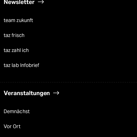
Newsletter
team zukunft
taz frisch
taz zahl ich
taz lab Infobrief
Veranstaltungen
Demnächst
Vor Ort