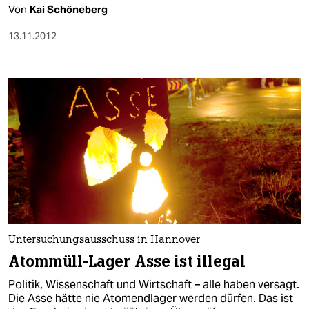
Von
Kai Schöneberg
13.11.2012
Untersuchungsausschuss in Hannover
Atommüll-Lager Asse ist illegal
Politik, Wissenschaft und Wirtschaft – alle haben versagt.
Die Asse hätte nie Atomendlager werden dürfen. Das ist