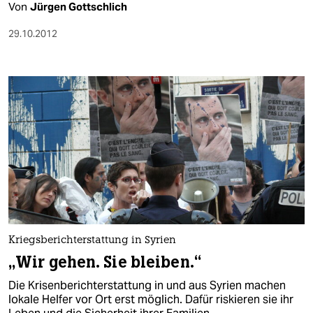
Von
Jürgen Gottschlich
29.10.2012
Kriegsberichterstattung in Syrien
„Wir gehen. Sie bleiben.“
Die Krisenberichterstattung in und aus Syrien machen
lokale Helfer vor Ort erst möglich. Dafür riskieren sie ihr