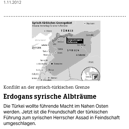
1.11.2012
Konflikt an der syrisch-türkischen Grenze
Erdogans syrische Albträume
Die Türkei wollte führende Macht im Nahen Osten
werden. Jetzt ist die Freundschaft der türkischen
Führung zum syrischen Herrscher Assad in Feindschaft
umgeschlagen.