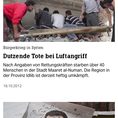
Bürgerkrieg in Syrien
Dutzende Tote bei Luftangriff
Nach Angaben von Rettungskräften starben über 40
Menschen in der Stadt Maaret al-Numan. Die Region in
der Provinz Idlib ist derzeit heftig umkämpft.
18.10.2012