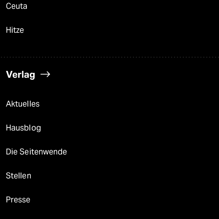
Ceuta
Hitze
Verlag
Aktuelles
Hausblog
Die Seitenwende
Stellen
Presse