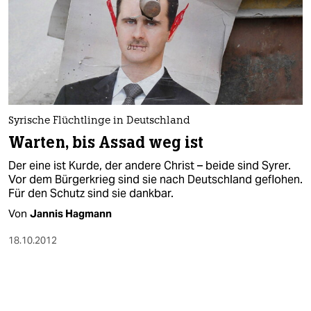
Syrische Flüchtlinge in Deutschland
Warten, bis Assad weg ist
Der eine ist Kurde, der andere Christ – beide sind Syrer.
Vor dem Bürgerkrieg sind sie nach Deutschland geflohen.
Für den Schutz sind sie dankbar.
Von
Jannis Hagmann
18.10.2012