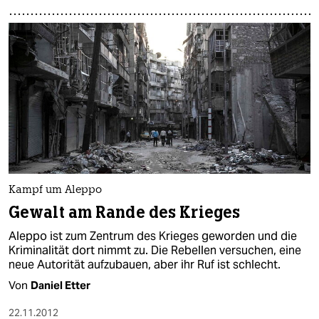
Kampf um Aleppo
Gewalt am Rande des Krieges
Aleppo ist zum Zentrum des Krieges geworden und die
Kriminalität dort nimmt zu. Die Rebellen versuchen, eine
neue Autorität aufzubauen, aber ihr Ruf ist schlecht.
Von
Daniel Etter
22.11.2012