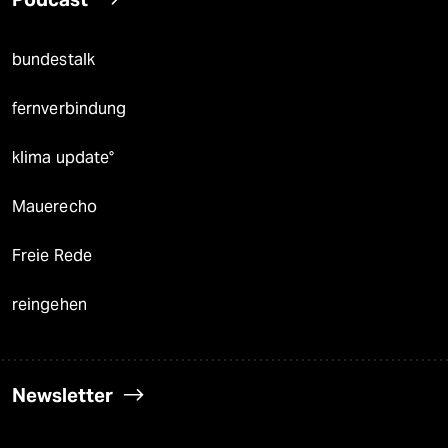
bundestalk
fernverbindung
klima update°
Mauerecho
Freie Rede
reingehen
Newsletter