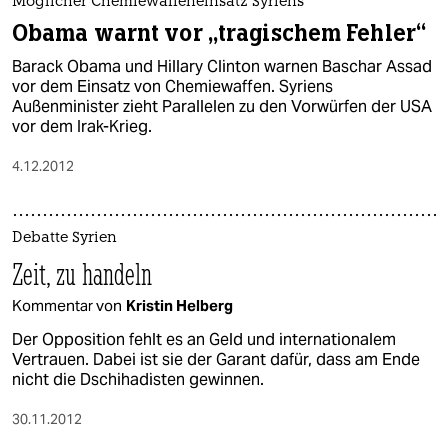
Möglicher Chemiewaffeneinsatz Syriens
Obama warnt vor „tragischem Fehler“
Barack Obama und Hillary Clinton warnen Baschar Assad
vor dem Einsatz von Chemiewaffen. Syriens
Außenminister zieht Parallelen zu den Vorwürfen der USA
vor dem Irak-Krieg.
4.12.2012
Debatte Syrien
Zeit, zu handeln
Kommentar von
Kristin Helberg
Der Opposition fehlt es an Geld und internationalem
Vertrauen. Dabei ist sie der Garant dafür, dass am Ende
nicht die Dschihadisten gewinnen.
30.11.2012