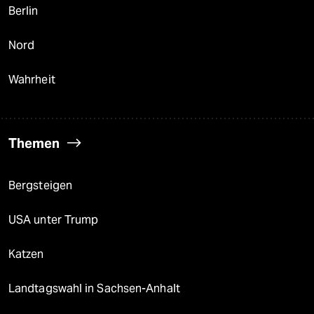
Berlin
Nord
Wahrheit
Themen
Bergsteigen
USA unter Trump
Katzen
Landtagswahl in Sachsen-Anhalt