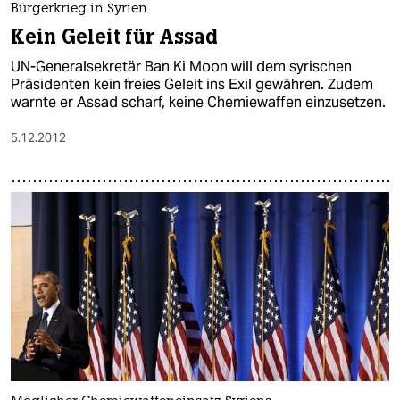
epaper login
Bürgerkrieg in Syrien
Kein Geleit für Assad
UN-Generalsekretär Ban Ki Moon will dem syrischen
Präsidenten kein freies Geleit ins Exil gewähren. Zudem
warnte er Assad scharf, keine Chemiewaffen einzusetzen.
5.12.2012