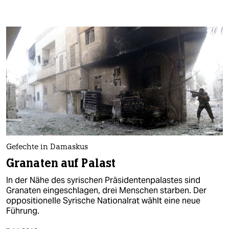
Gefechte in Damaskus
Granaten auf Palast
In der Nähe des syrischen Präsidentenpalastes sind
Granaten eingeschlagen, drei Menschen starben. Der
oppositionelle Syrische Nationalrat wählt eine neue
Führung.