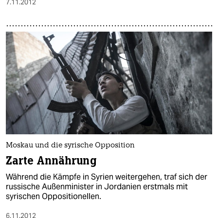
7.11.2012
Moskau und die syrische Opposition
Zarte Annährung
Während die Kämpfe in Syrien weitergehen, traf sich der
russische Außenminister in Jordanien erstmals mit
syrischen Oppositionellen.
6.11.2012