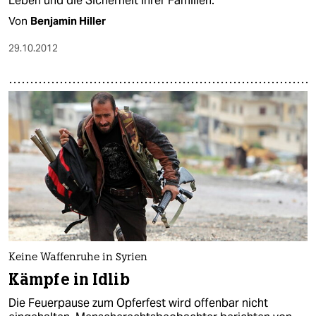
Leben und die Sicherheit ihrer Familien.
Von
Benjamin Hiller
29.10.2012
Keine Waffenruhe in Syrien
Kämpfe in Idlib
Die Feuerpause zum Opferfest wird offenbar nicht