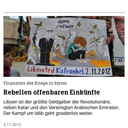
Finanziers des Kriegs in Syrien
Rebellen offenbaren Einkünfte
Libyen ist der größte Geldgeber der Revolutionäre,
neben Katar und den Vereinigten Arabischen Emiraten.
Der Kampf um Idlib geht gnadenlos weiter.
2.11.2012