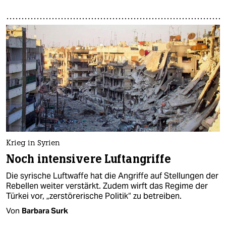
Krieg in Syrien
Noch intensivere Luftangriffe
Die syrische Luftwaffe hat die Angriffe auf Stellungen der
Rebellen weiter verstärkt. Zudem wirft das Regime der
Türkei vor, „zerstörerische Politik“ zu betreiben.
Von
Barbara Surk