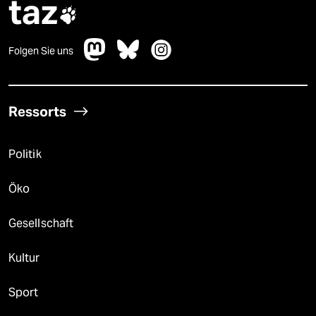
taz

Folgen Sie uns
Ressorts
Politik
Öko
Gesellschaft
Kultur
Sport