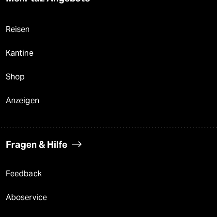
Reisen
Kantine
Shop
Anzeigen
Fragen & Hilfe
Feedback
Aboservice