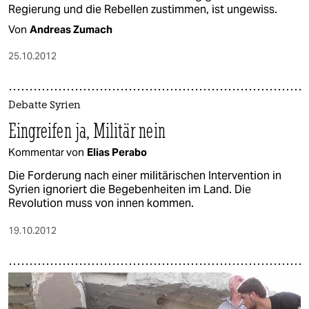
Regierung und die Rebellen zustimmen, ist ungewiss.
Von
Andreas Zumach
25.10.2012
Debatte Syrien
Eingreifen ja, Militär nein
Kommentar von
Elias Perabo
Die Forderung nach einer militärischen Intervention in
Syrien ignoriert die Begebenheiten im Land. Die
Revolution muss von innen kommen.
19.10.2012