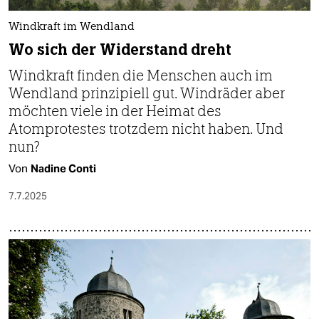
Windkraft im Wendland
Wo sich der Widerstand dreht
Windkraft finden die Menschen auch im
Wendland prinzipiell gut. Windräder aber
möchten viele in der Heimat des
Atomprotestes trotzdem nicht haben. Und
nun?
Von
Nadine Conti
7.7.2025