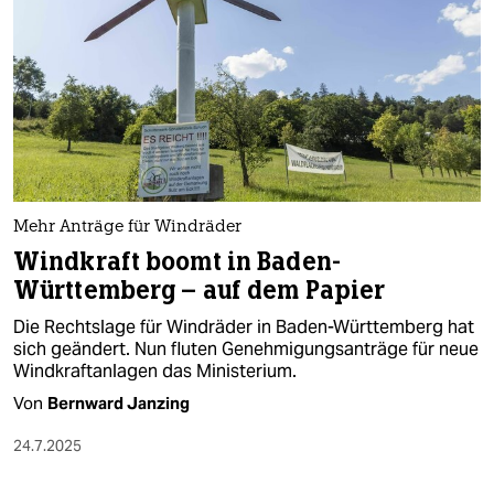
Mehr Anträge für Windräder
Windkraft boomt in Baden-
Württemberg – auf dem Papier
Die Rechtslage für Windräder in Baden-Württemberg hat
sich geändert. Nun fluten Genehmigungsanträge für neue
Windkraftanlagen das Ministerium.
Von
Bernward Janzing
24.7.2025