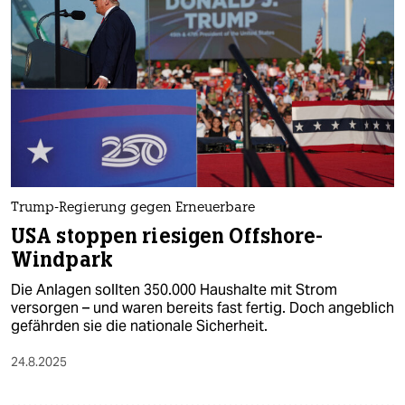
Trump-Regierung gegen Erneuerbare
USA stoppen riesigen Offshore-
Windpark
Die Anlagen sollten 350.000 Haushalte mit Strom
versorgen – und waren bereits fast fertig. Doch angeblich
gefährden sie die nationale Sicherheit.
24.8.2025