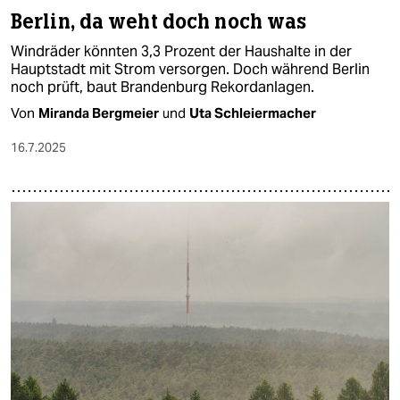
Berlin, da weht doch noch was
Windräder könnten 3,3 Prozent der Haushalte in der
Hauptstadt mit Strom versorgen. Doch während Berlin
noch prüft, baut Brandenburg Rekordanlagen.
Von
Miranda Bergmeier
und
Uta Schleiermacher
16.7.2025