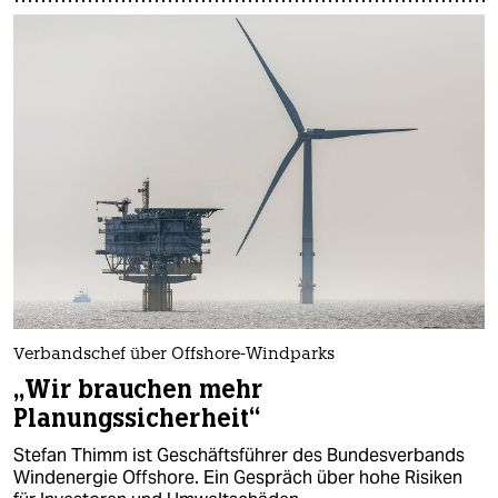
Verbandschef über Offshore-Windparks
„Wir brauchen mehr
Planungssicherheit“
Stefan Thimm ist Geschäftsführer des Bundesverbands
Windenergie Offshore. Ein Gespräch über hohe Risiken