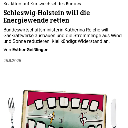
Reaktion auf Kurswechsel des Bundes
Schleswig-Holstein will die
Energiewende retten
Bundeswirtschaftsministerin Katherina Reiche will
Gaskraftwerke ausbauen und die Strommenge aus Wind
und Sonne reduzieren. Kiel kündigt Widerstand an.
Von
Esther Geißlinger
25.9.2025