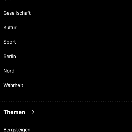
Gesellschaft
Kultur
Sport
Berlin
Nord
Wahrheit
Themen
Bergsteigen