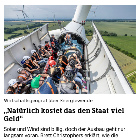
Wirtschaftsgeograf über Energiewende
„Natürlich kostet das den Staat viel
Geld“
Solar und Wind sind billig, doch der Ausbau geht nur
langsam voran. Brett Christophers erklärt, wie die