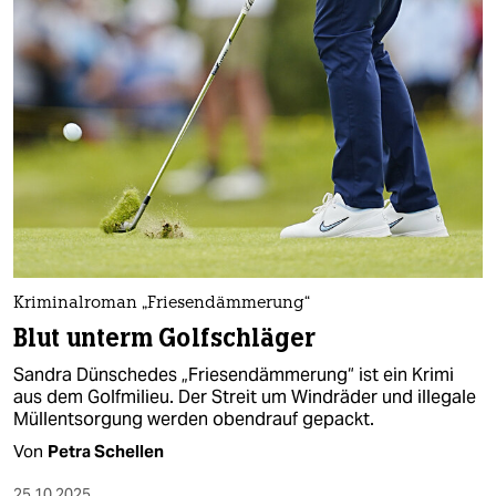
Kriminalroman „Friesendämmerung“
Blut unterm Golfschläger
Sandra Dünschedes „Friesendämmerung“ ist ein Krimi
aus dem Golfmilieu. Der Streit um Windräder und illegale
Müllentsorgung werden obendrauf gepackt.
Von
Petra Schellen
25.10.2025