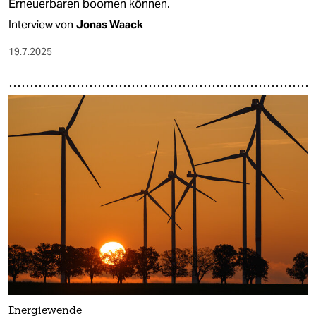
Erneuerbaren boomen können.
Interview von
Jonas Waack
19.7.2025
Energiewende