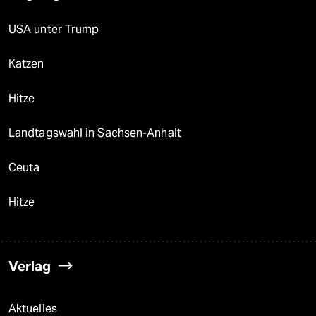
USA unter Trump
Katzen
Hitze
Landtagswahl in Sachsen-Anhalt
Ceuta
Hitze
Verlag
Aktuelles