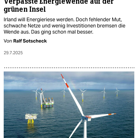
Verpasste Energiewende auf der
grünen Insel
Irland will Energieriese werden. Doch fehlender Mut,
schwache Netze und wenig Investitionen bremsen die
Wende aus. Das ging schon mal besser.
Von
Ralf Sotscheck
29.7.2025