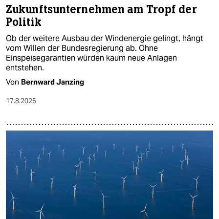
Zukunftsunternehmen am Tropf der
Politik
Ob der weitere Ausbau der Windenergie gelingt, hängt
vom Willen der Bundesregierung ab. Ohne
Einspeisegarantien würden kaum neue Anlagen
entstehen.
Von
Bernward Janzing
17.8.2025