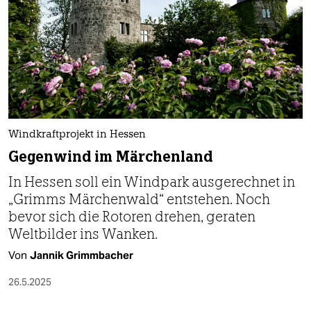
Windkraftprojekt in Hessen
Gegenwind im Märchenland
In Hessen soll ein Windpark ausgerechnet in
„Grimms Märchenwald“ entstehen. Noch
bevor sich die Rotoren drehen, geraten
Weltbilder ins Wanken.
Von
Jannik Grimmbacher
26.5.2025