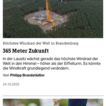
epaper login
Höchstes Windrad der Welt in Brandenburg
365 Meter Zukunft
In der Lausitz wächst gerade das höchste Windrad der
Welt in den Himmel – höher als der Eiffelturm. Es könnte
die Windkraft grundlegend verändern.
Von
Philipp Brandstädter
24.10.2025