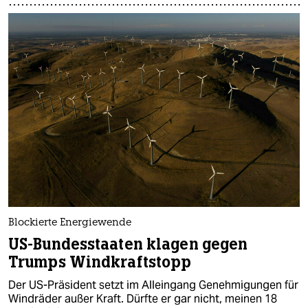
Blockierte Energiewende
US-Bundesstaaten klagen gegen
Trumps Windkraftstopp
Der US-Präsident setzt im Alleingang Genehmigungen für
Windräder außer Kraft. Dürfte er gar nicht, meinen 18