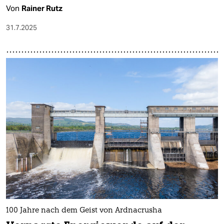
Von
Rainer Rutz
31.7.2025
100 Jahre nach dem Geist von Ardnacrusha