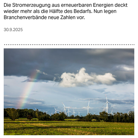
Die Stromerzeugung aus erneuerbaren Energien deckt
wieder mehr als die Hälfte des Bedarfs. Nun legen
Branchenverbände neue Zahlen vor.
30.9.2025