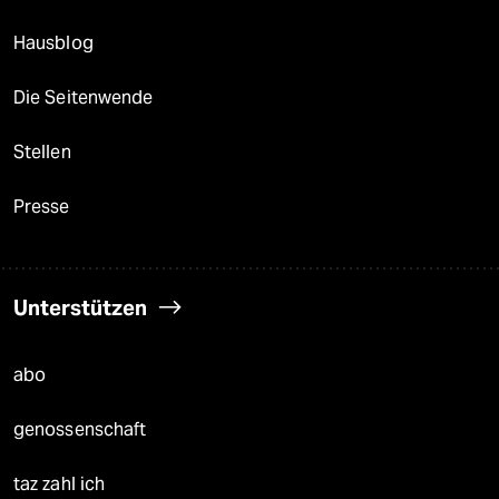
Hausblog
Die Seitenwende
Stellen
Presse
Unterstützen
abo
genossenschaft
taz zahl ich