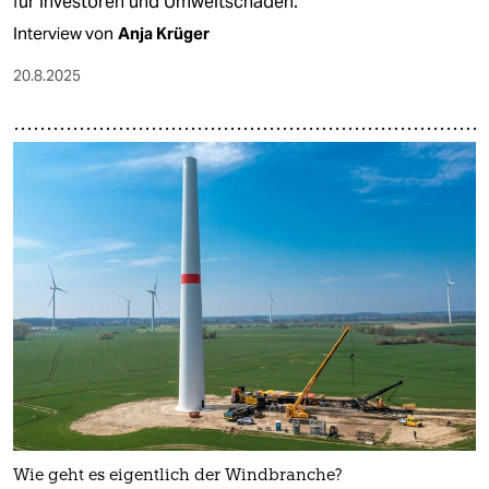
für Investoren und Umweltschäden.
Interview von
Anja Krüger
20.8.2025
Wie geht es eigentlich der Windbranche?