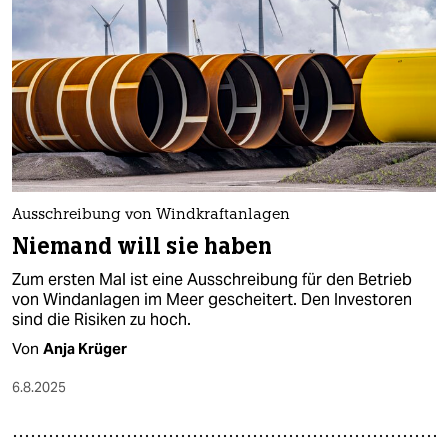
Ausschreibung von Windkraftanlagen
Niemand will sie haben
Zum ersten Mal ist eine Ausschreibung für den Betrieb
von Windanlagen im Meer gescheitert. Den Investoren
sind die Risiken zu hoch.
Von
Anja Krüger
6.8.2025