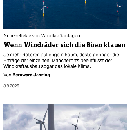
Nebeneffekte von Windkraftanlagen
Wenn Windräder sich die Böen klauen
Je mehr Rotoren auf engem Raum, desto geringer die
Erträge der einzelnen. Mancherorts beeinflusst der
Windkraftausbau sogar das lokale Klima.
Von
Bernward Janzing
8.8.2025