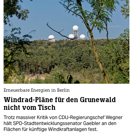
Erneuerbare Energien in Berlin
Windrad-Pläne für den Grunewald
nicht vom Tisch
Trotz massiver Kritik von CDU-Regierungschef Wegner
hält SPD-Stadtentwicklungssenator Gaebler an den
Flächen für künftige Windkraftanlagen fest.