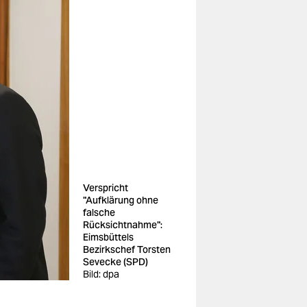
Verspricht
"Aufklärung ohne
falsche
Rücksichtnahme":
Eimsbüttels
Bezirkschef Torsten
Sevecke (SPD)
Bild: dpa