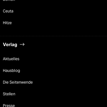
Ceuta
Hitze
Verlag
Aktuelles
Hausblog
Die Seitenwende
Stellen
Presse