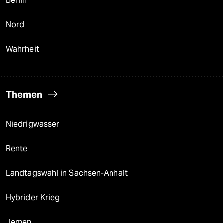
Berlin
Nord
Wahrheit
Themen
Niedrigwasser
Rente
Landtagswahl in Sachsen-Anhalt
Hybrider Krieg
Jemen