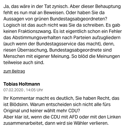
Ja, das wäre in der Tat zynisch. Aber dieser Behauptung
fehlt es nun mal an Beweisen. Oder haben Sie da
Aussagen von grünen Bundestagsabgeordneten?
Logisch ist das auch nicht was Sie da schreiben. Es gab
keinen Fraktionszwang. Es ist eigentlich schon ein Fehler
das Abstimmungsverhalten nach Parteien aufzugliedern
(auch wenn der Bundestagsservice das macht), denn,
riesen Überraschung, Bundestagsabgeordnete sind
Menschen mit eigener Meinung. So blöd die Meinungen
teilweise auch sind.
zum Beitrag
Tobias Holtmann
07.02.2020 , 14:05 Uhr
Ihr Kommentar macht es deutlich, Sie haben Recht, das
ist Blödsinn. Warum entscheiden sich nicht alle fürs
Original und keiner wählt mehr CDU?
Aber klar ist, wenn die CDU mit AFD oder mit den Linken
zusammenarbeitet, dann wird sie Wähler verlieren.