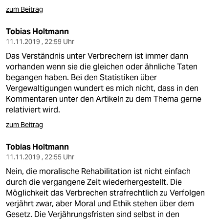
zum Beitrag
Tobias Holtmann
11.11.2019 , 22:59 Uhr
Das Verständnis unter Verbrechern ist immer dann
vorhanden wenn sie die gleichen oder ähnliche Taten
begangen haben. Bei den Statistiken über
Vergewaltigungen wundert es mich nicht, dass in den
Kommentaren unter den Artikeln zu dem Thema gerne
relativiert wird.
zum Beitrag
Tobias Holtmann
11.11.2019 , 22:55 Uhr
Nein, die moralische Rehabilitation ist nicht einfach
durch die vergangene Zeit wiederhergestellt. Die
Möglichkeit das Verbrechen strafrechtlich zu Verfolgen
verjährt zwar, aber Moral und Ethik stehen über dem
Gesetz. Die Verjährungsfristen sind selbst in den