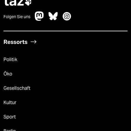
taz

Folgen Sie uns
Ressorts
Politik
Öko
Gesellschaft
Kultur
Sport