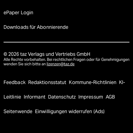
ePaper Login
Downloads für Abonnierende
© 2026 taz Verlags und Vertriebs GmbH
Alle Rechte vorbehalten. Bei rechtlichen Fragen oder für Genehmigungen
wenden Sie sich bitte an
lizenzen@taz.de
Feedback
Redaktionsstatut
Kommune-Richtlinien
KI-
Leitlinie
Informant
Datenschutz
Impressum
AGB
Seitenwende
Einwilligungen widerrufen (Ads)