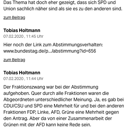
Das Thema hat doch eher gezeigt, dass sich SPD und
Union sachlich näher sind als sie es zu den anderen sind.
zum Beitrag
Tobias Holtmann
07.02.2020 , 11:45 Uhr
Hier noch der Link zum Abstimmungsverhalten:
www.bundestag.de/p.../abstimmung?id=656
zum Beitrag
Tobias Holtmann
07.02.2020 , 11:44 Uhr
Der Fraktionszwang war bei der Abstimmung
aufgehoben. Quer durch alle Fraktionen waren die
Abgeordneten unterschiedlicher Meinung. Ja, es gab bei
CDU/CSU und SPD eine Mehrheit für und bei den anderen
Fraktionen FDP, Linke, AFD, Grüne eine Mehrheit gegen
den Antrag. Aber da von einer Zusammenarbeit der
Grünen mit der AFD kann keine Rede sein.