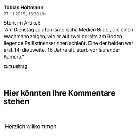
Tobias Holtmann
27.11.2015 , 16:30 Uhr
Steht im Artikel:
"Am Dienstag zeigten israelische Medien Bilder, die einen
Wachmann zeigen, wie er auf zwei bereits am Boden
liegende Palästinenserinnen schießt. Eine der beiden war
erst 14, die zweite, 16 Jahre alt, starb vor laufender
Kamera."
zum Beitrag
Hier könnten Ihre Kommentare
stehen
Herzlich willkommen.