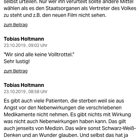
selbst urteilen. Nur wer ihn verurteilt sollte andere Mittel
wählen als es den Staatsorganen als Vertreter des Volkes
zu steht und z.B. den neuen Film nicht sehen.
zum Beitrag
Tobias Holtmann
23.10.2019 , 09:02 Uhr
"Wir sind alle keine Volltrottel."
Sehr lustig!
zum Beitrag
Tobias Holtmann
23.10.2019 , 08:58 Uhr
Es gibt auch viele Patienten, die sterben weil sie aus
Angst vor den Nebenwirkungen die verschriebenen
Medikamente nicht nehmen. Es gibt nichts mit Wirkung
was nicht auch Nebenwirkungen haben kann. Das gilt
auch jenseits von Medizin. Das wäre sonst Schwarz-Weiß-
Denken und an Wunder glauben. Und selbst das hat ja