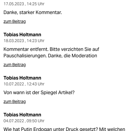
17.05.2023 , 14:25 Uhr
Danke, starker Kommentar.
zum Beitrag
Tobias Holtmann
18.03.2023 , 14:23 Uhr
Kommentar entfernt. Bitte verzichten Sie auf
Pauschalisierungen. Danke, die Moderation
zum Beitrag
Tobias Holtmann
10.07.2022 , 12:43 Uhr
Von wann ist der Spiegel Artikel?
zum Beitrag
Tobias Holtmann
04.07.2022 , 09:50 Uhr
Wie hat Putin Erdogan unter Druck gesetzt? Mit welchen