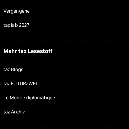
Vergangene
taz lab 2027
Mehr taz Lesestoff
taz Blogs
taz FUTURZWEI
Le Monde diplomatique
taz Archiv