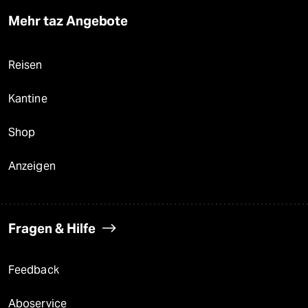
Mehr taz Angebote
Reisen
Kantine
Shop
Anzeigen
Fragen & Hilfe
Feedback
Aboservice