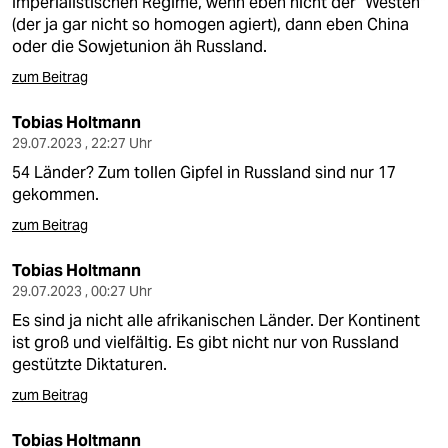
imperialistischen Regime, wenn eben nicht der "Westen"
(der ja gar nicht so homogen agiert), dann eben China
oder die Sowjetunion äh Russland.
zum Beitrag
Tobias Holtmann
29.07.2023 , 22:27 Uhr
54 Länder? Zum tollen Gipfel in Russland sind nur 17
gekommen.
zum Beitrag
Tobias Holtmann
29.07.2023 , 00:27 Uhr
Es sind ja nicht alle afrikanischen Länder. Der Kontinent
ist groß und vielfältig. Es gibt nicht nur von Russland
gestützte Diktaturen.
zum Beitrag
Tobias Holtmann