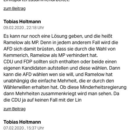
zum Beitrag
Tobias Holtmann
09.02.2020 , 22:18 Uhr
Es kann nur noch eine Lösung geben, und die heißt
Ramelow als MP. Denn in jedem anderem Fall wird die
AFD sich damit brüsten, dass sie durch die Wahl von
Kemmerich, Ramelow als MP verhindert hat.
CDU und FDP sollten sich enthalten oder beide einen
eigenen Kandidaten aufstellen und diese wählen. Dann
kann die AFD wählen wen sie will, und Ramelow hat
unabhängig die einfache Mehrheit, die er durch den
Wählerwillen erhalten hat. Ob diese Minderheitsregierung
dann Mehrheiten zusammenkriegt wird man sehen. Da
die CDU ja auf keinen Fall mit der Lin
zum Beitrag
Tobias Holtmann
07.02.2020 , 15:37 Uhr