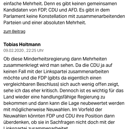
einfache Mehrheit. Denn es gibt keinen gemeinsamen
Kandidaten von FDP, CDU und AFD. Es gibt in dem
Parlament keine Konstellation mit zusammenarbeitenden
Parteien und einer absoluten Mehrheit.
zum Beitrag
Tobias Holtmann
09.02.2020 , 22:25 Uhr
Ob diese Minderheitsregierung dann Mehrheiten
zusammenkriegt wird man sehen. Da die CDU ja auf
keinen Fall mit der Linkspartei zusammenarbeiten
möchte und die FDP (gibts da eigentlich einen
vergleichbaren Beschluss) sich auch wenig offen zeigt,
sehe ich das eher kritisch. Dennoch ist es wichtig für das
Land wieder eine handlungsfähige Regierung zu
bekommen und dann kann die Lage neubewertet werden
mit möglicherweise Neuwahlen. Im Vorfeld der
Neuwahlen könnten FDP und CDU ihre Position dann
überdenken, ob sie in Sachfragen nicht doch mit der
Linkspartei zusammenarbeitet.