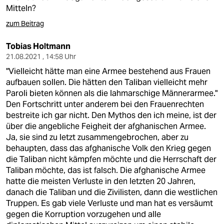
Mitteln?
zum Beitrag
Tobias Holtmann
21.08.2021 , 14:58 Uhr
"Vielleicht hätte man eine Armee bestehend aus Frauen
aufbauen sollen. Die hätten den Taliban vielleicht mehr
Paroli bieten können als die lahmarschige Männerarmee."
Den Fortschritt unter anderem bei den Frauenrechten
bestreite ich gar nicht. Den Mythos den ich meine, ist der
über die angebliche Feigheit der afghanischen Armee.
Ja, sie sind zu letzt zusammengebrochen, aber zu
behaupten, dass das afghanische Volk den Krieg gegen
die Taliban nicht kämpfen möchte und die Herrschaft der
Taliban möchte, das ist falsch. Die afghanische Armee
hatte die meisten Verluste in den letzten 20 Jahren,
danach die Taliban und die Zivilisten, dann die westlichen
Truppen. Es gab viele Verluste und man hat es versäumt
gegen die Korruption vorzugehen und alle