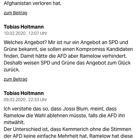
Afghanistan verloren hat.
zum Beitrag
Tobias Holtmann
10.02.2020 , 12:07 Uhr
Welches Angebot? Mir ist nur ein Angebot an SPD und
Grüne bekannt, sie sollen einen Kompromiss Kandidaten
finden. Damit hätte die AFD aber Ramelow verhindert.
Deshalb weisen SPD und Grüne das Angebot zum Glück
zurück.
zum Beitrag
Tobias Holtmann
09.02.2020 , 22:33 Uhr
Ich verstehe das so, dass Jossi Blum, meint, dass
Ramelow die Wahl ablehnen müsste, falls die AFD ihn
mitwählt.
Der Unterschied ist, dass Kemmerich ohne die Stimmen
der AFD keine einfache Mehrheit hat. Ramelow hat diese