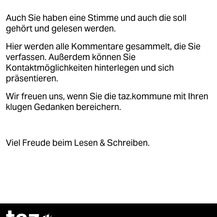
Auch Sie haben eine Stimme und auch die soll
gehört und gelesen werden.
Hier werden alle Kommentare gesammelt, die Sie
verfassen. Außerdem können Sie
Kontaktmöglichkeiten hinterlegen und sich
präsentieren.
Wir freuen uns, wenn Sie die taz.kommune mit Ihren
klugen Gedanken bereichern.
Viel Freude beim Lesen & Schreiben.