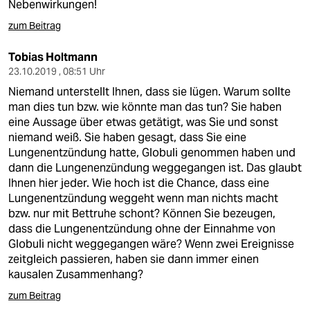
Nebenwirkungen!
zum Beitrag
Tobias Holtmann
23.10.2019 , 08:51 Uhr
Niemand unterstellt Ihnen, dass sie lügen. Warum sollte
man dies tun bzw. wie könnte man das tun? Sie haben
eine Aussage über etwas getätigt, was Sie und sonst
niemand weiß. Sie haben gesagt, dass Sie eine
Lungenentzündung hatte, Globuli genommen haben und
dann die Lungenenzündung weggegangen ist. Das glaubt
Ihnen hier jeder. Wie hoch ist die Chance, dass eine
Lungenentzündung weggeht wenn man nichts macht
bzw. nur mit Bettruhe schont? Können Sie bezeugen,
dass die Lungenentzündung ohne der Einnahme von
Globuli nicht weggegangen wäre? Wenn zwei Ereignisse
zeitgleich passieren, haben sie dann immer einen
kausalen Zusammenhang?
zum Beitrag