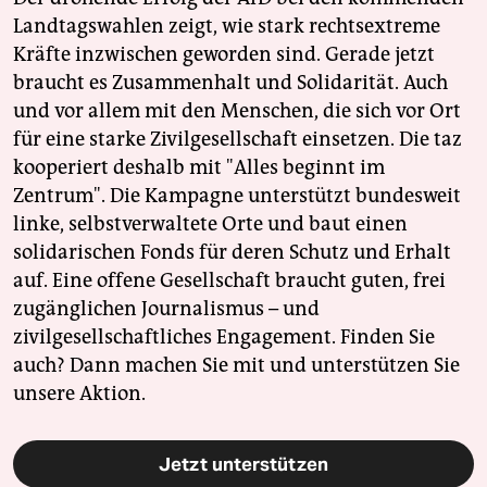
Landtagswahlen zeigt, wie stark rechtsextreme
Kräfte inzwischen geworden sind. Gerade jetzt
braucht es Zusammenhalt und Solidarität. Auch
und vor allem mit den Menschen, die sich vor Ort
für eine starke Zivilgesellschaft einsetzen. Die taz
kooperiert deshalb mit "Alles beginnt im
Zentrum". Die Kampagne unterstützt bundesweit
linke, selbstverwaltete Orte und baut einen
solidarischen Fonds für deren Schutz und Erhalt
auf. Eine offene Gesellschaft braucht guten, frei
zugänglichen Journalismus – und
zivilgesellschaftliches Engagement. Finden Sie
auch? Dann machen Sie mit und unterstützen Sie
unsere Aktion.
Jetzt unterstützen