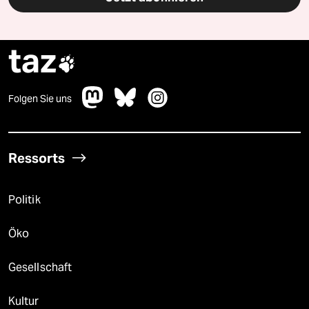
taz

Folgen Sie uns
Ressorts
Politik
Öko
Gesellschaft
Kultur