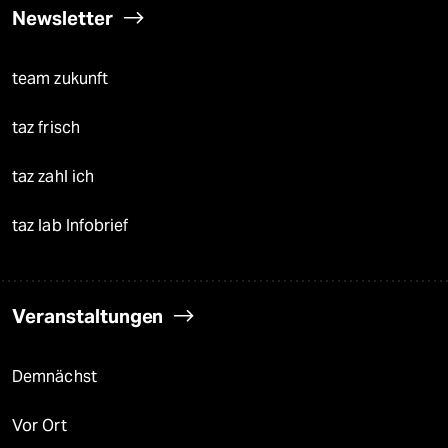
Newsletter
team zukunft
taz frisch
taz zahl ich
taz lab Infobrief
Veranstaltungen
Demnächst
Vor Ort