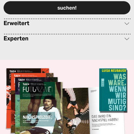
Erweitert
Experten