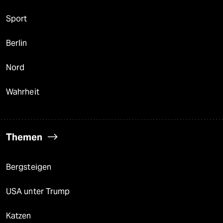
Sport
Berlin
Nord
Wahrheit
Themen
Bergsteigen
USA unter Trump
Katzen