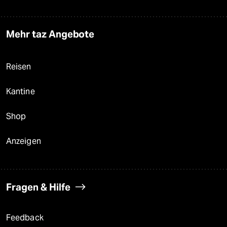
Mehr taz Angebote
Reisen
Kantine
Shop
Anzeigen
Fragen & Hilfe
Feedback