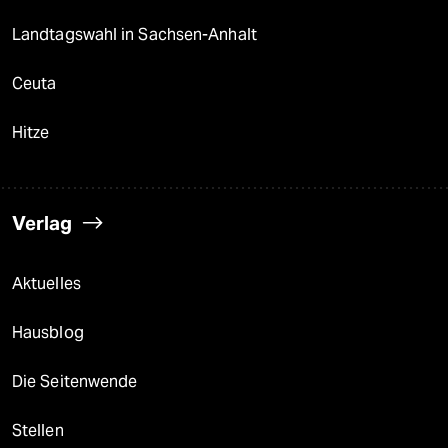
Landtagswahl in Sachsen-Anhalt
Ceuta
Hitze
Verlag
Aktuelles
Hausblog
Die Seitenwende
Stellen