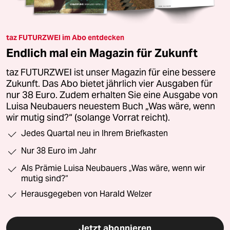
taz FUTURZWEI im Abo entdecken
Endlich mal ein Magazin für Zukunft
taz FUTURZWEI ist unser Magazin für eine bessere
Zukunft. Das Abo bietet jährlich vier Ausgaben für
nur 38 Euro. Zudem erhalten Sie eine Ausgabe von
Luisa Neubauers neuestem Buch „Was wäre, wenn
wir mutig sind?“ (solange Vorrat reicht).
Jedes Quartal neu in Ihrem Briefkasten
Nur 38 Euro im Jahr
Als Prämie Luisa Neubauers „Was wäre, wenn wir
mutig sind?“
Herausgegeben von Harald Welzer
Jetzt abonnieren