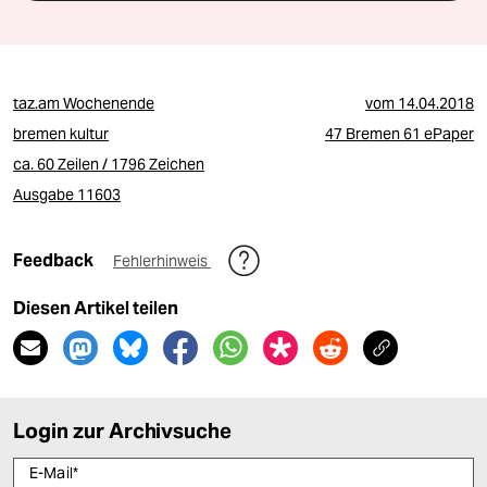
taz.am Wochenende
vom
14.04.2018
bremen kultur
47 Bremen 61 ePaper
ca. 60 Zeilen / 1796 Zeichen
Ausgabe 11603
Feedback
Fehlerhinweis
Diesen Artikel teilen
Login zur Archivsuche
E-Mail
*