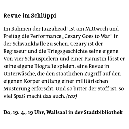
epaper login
Revue im Schlüppi
Im Rahmen der Jazzahead! ist am Mittwoch und
Freitag die Performance „Cezary Goes to War“ in
der Schwankhalle zu sehen. Cezary ist der
Regisseur und die Kriegsgeschichte seine eigene.
Von vier Schauspielern und einer Pianistin lässt er
seine eigene Biografie spielen: eine Revue in
Unterwäsche, die den staatlichen Zugriff auf den
eigenen Körper entlang einer militärischen
Musterung erforscht. Und so bitter der Stoff ist, so
viel Spaß macht das auch.
(taz)
Do, 19. 4., 19 Uhr, Wallsaal in der Stadtbibliothek