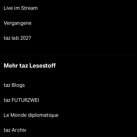
Live im Stream
Vergangene
taz lab 2027
Mehr taz Lesestoff
taz Blogs
taz FUTURZWEI
Le Monde diplomatique
taz Archiv