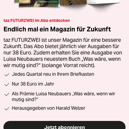
taz FUTURZWEI im Abo entdecken
Endlich mal ein Magazin für Zukunft
taz FUTURZWEI ist unser Magazin für eine bessere
Zukunft. Das Abo bietet jährlich vier Ausgaben für
nur 38 Euro. Zudem erhalten Sie eine Ausgabe von
Luisa Neubauers neuestem Buch „Was wäre, wenn
wir mutig sind?“ (solange Vorrat reicht).
Jedes Quartal neu in Ihrem Briefkasten
Nur 38 Euro im Jahr
Als Prämie Luisa Neubauers „Was wäre, wenn wir
mutig sind?“
Herausgegeben von Harald Welzer
Jetzt abonnieren