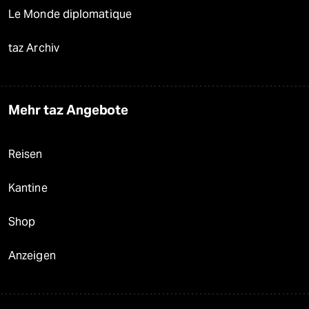
Le Monde diplomatique
taz Archiv
Mehr taz Angebote
Reisen
Kantine
Shop
Anzeigen