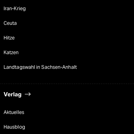
Iran-Krieg
Ceuta
Hitze
Katzen
Landtagswahl in Sachsen-Anhalt
Verlag
Aktuelles
Hausblog