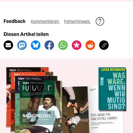
Feedback
Kommentieren
Fehlerhinweis
Diesen Artikel teilen