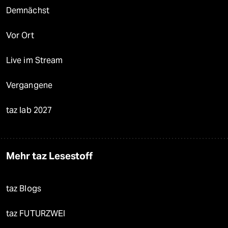
Demnächst
Vor Ort
Live im Stream
Vergangene
taz lab 2027
Mehr taz Lesestoff
taz Blogs
taz FUTURZWEI