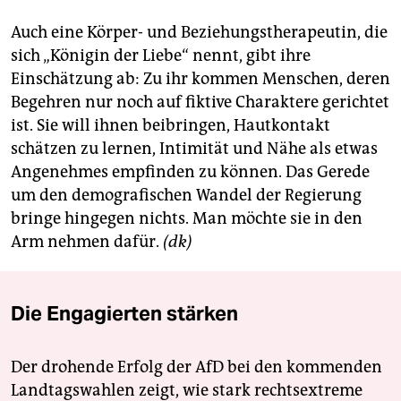
epaper login
Auch eine Körper- und Beziehungstherapeutin, die
sich „Königin der Liebe“ nennt, gibt ihre
Einschätzung ab: Zu ihr kommen Menschen, deren
Begehren nur noch auf fiktive Charaktere gerichtet
ist. Sie will ihnen beibringen, Hautkontakt
schätzen zu lernen, Intimität und Nähe als etwas
Angenehmes empfinden zu können. Das Gerede
um den demografischen Wandel der Regierung
bringe hingegen nichts. Man möchte sie in den
Arm nehmen dafür.
(dk)
Die Engagierten stärken
Der drohende Erfolg der AfD bei den kommenden
Landtagswahlen zeigt, wie stark rechtsextreme