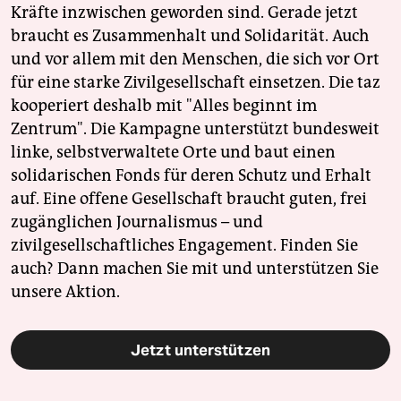
Kräfte inzwischen geworden sind. Gerade jetzt
braucht es Zusammenhalt und Solidarität. Auch
und vor allem mit den Menschen, die sich vor Ort
für eine starke Zivilgesellschaft einsetzen. Die taz
kooperiert deshalb mit "Alles beginnt im
Zentrum". Die Kampagne unterstützt bundesweit
linke, selbstverwaltete Orte und baut einen
solidarischen Fonds für deren Schutz und Erhalt
auf. Eine offene Gesellschaft braucht guten, frei
zugänglichen Journalismus – und
zivilgesellschaftliches Engagement. Finden Sie
auch? Dann machen Sie mit und unterstützen Sie
unsere Aktion.
Jetzt unterstützen