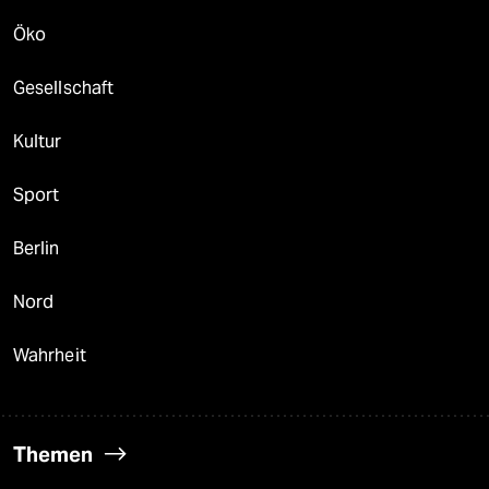
Öko
Gesellschaft
Kultur
Sport
Berlin
Nord
Wahrheit
Themen