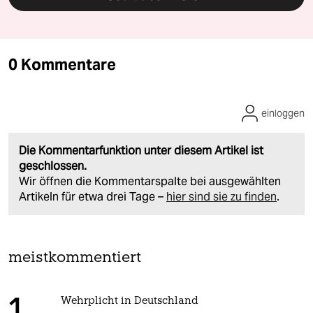
0 Kommentare
einloggen
Die Kommentarfunktion unter diesem Artikel ist
geschlossen.
Wir öffnen die Kommentarspalte bei ausgewählten
Artikeln für etwa drei Tage –
hier sind sie zu finden
.
meistkommentiert
Wehrplicht in Deutschland