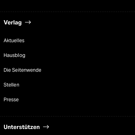
Verlag
Aktuelles
Hausblog
Die Seitenwende
Stellen
Presse
Unterstützen