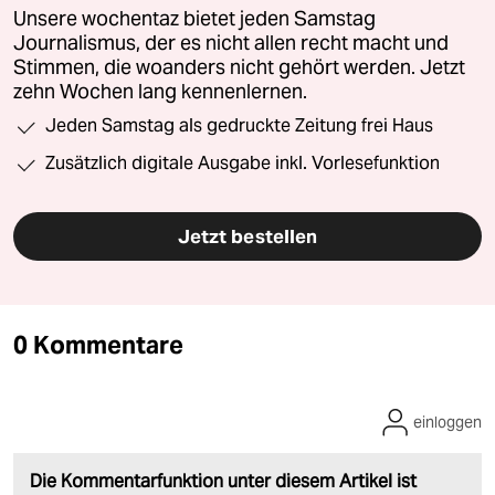
Unsere wochentaz bietet jeden Samstag
Journalismus, der es nicht allen recht macht und
Stimmen, die woanders nicht gehört werden. Jetzt
zehn Wochen lang kennenlernen.
Jeden Samstag als gedruckte Zeitung frei Haus
Zusätzlich digitale Ausgabe inkl. Vorlesefunktion
Jetzt bestellen
0 Kommentare
einloggen
Die Kommentarfunktion unter diesem Artikel ist