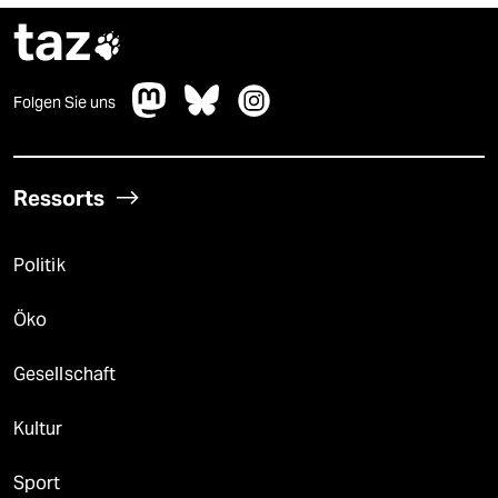
taz

Folgen Sie uns
Ressorts
Politik
Öko
Gesellschaft
Kultur
Sport