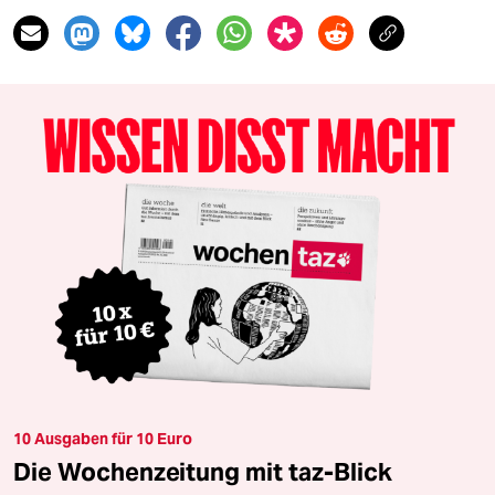
10 Ausgaben für 10 Euro
Die Wochenzeitung mit taz-Blick