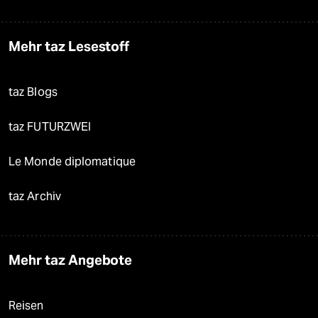
Mehr taz Lesestoff
taz Blogs
taz FUTURZWEI
Le Monde diplomatique
taz Archiv
Mehr taz Angebote
Reisen