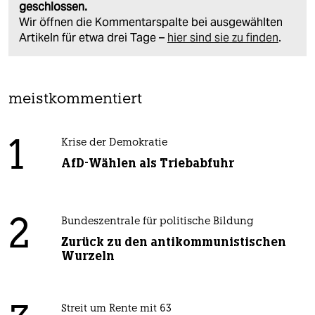
geschlossen.
Wir öffnen die Kommentarspalte bei ausgewählten
Artikeln für etwa drei Tage –
hier sind sie zu finden
.
meistkommentiert
1
Krise der Demokratie
AfD-Wählen als Triebabfuhr
2
Bundeszentrale für politische Bildung
Zurück zu den antikommunistischen
Wurzeln
Streit um Rente mit 63