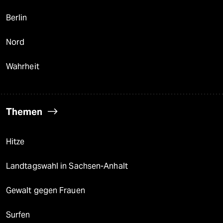
Berlin
Nord
Wahrheit
Themen
Hitze
Landtagswahl in Sachsen-Anhalt
Gewalt gegen Frauen
Surfen