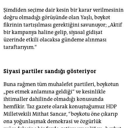
Şimdiden seçime dair kesin bir karar verilmesinin
doğru olmadığı görüşünde olan Yaşlı, boykot
fikrinin tartışılması gerektiğini savunuyor; „Aktif
bir kampanya haline gelip, siyasal gidişat
üzerinde etkili olacaksa gündeme alınması
taraftarıyım.“
Siyasi partiler sandığı gösteriyor
Buna rağmen tüm muhalefet partileri, boykotun
„pes etmek anlamına geldiği“ ve kesinlikle
ihtimaller dahilinde olmadığı konusunda
hemfikir. Taz gazete olarak konuştuğumuz HDP
Milletvekili Mithat Sancar, “boykotu öne çıkarıp
ona yoğunlaşmak demokrasi ve özgürlük