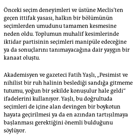
Önceki seçim deneyimleri ve üstüne Meclis’ten
geçen ittifak yasası, halkın bir bölümünün
seçimlerden umudunu tamamen kesmesine
neden oldu. Toplumun muhalif kesimlerinde
iktidar partisinin seçimleri manipüle edeceğine
ya da sonuçlarını tanımayacağına dair yaygın bir
kanaat oluştu.
Akademisyen ve gazeteci Fatih Yaşlı, „Pesimist ve
nihilist bir ruh halinin beslediği sandığa gitmeme
tutumu, yoğun bir şekilde konuşulur hale geldi“
ifadelerini kullanıyor. Yaşlı, bu doğrultuda
seçimleri de içine alan devingen bir boykotun
hayata geçirilmesi ya da en azından tartışılmaya
başlanması gerektiğini önemli bulduğunu
söylüyor.