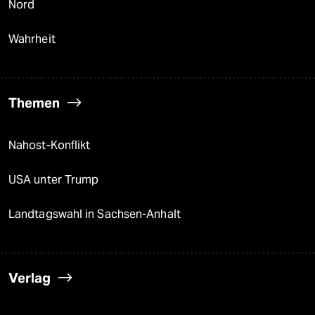
Nord
Wahrheit
Themen
Nahost-Konflikt
USA unter Trump
Landtagswahl in Sachsen-Anhalt
Verlag