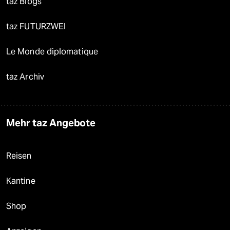
taz Blogs
taz FUTURZWEI
Le Monde diplomatique
taz Archiv
Mehr taz Angebote
Reisen
Kantine
Shop