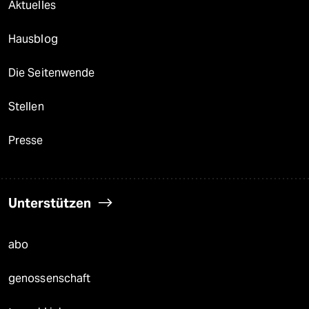
Aktuelles
Hausblog
Die Seitenwende
Stellen
Presse
Unterstützen
abo
genossenschaft