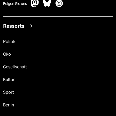
Folgen Sie uns
Ressorts
Politik
Öko
Gesellschaft
Kultur
Sport
Berlin