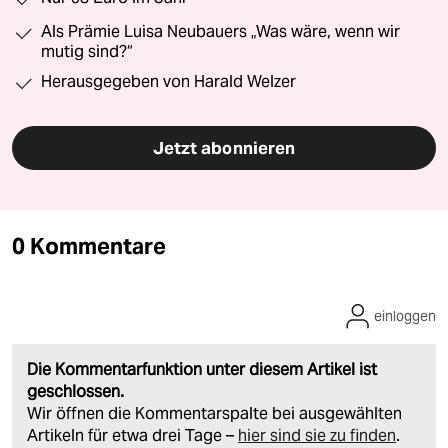
Als Prämie Luisa Neubauers „Was wäre, wenn wir
mutig sind?“
Herausgegeben von Harald Welzer
Jetzt abonnieren
0 Kommentare
einloggen
Die Kommentarfunktion unter diesem Artikel ist
geschlossen.
Wir öffnen die Kommentarspalte bei ausgewählten
Artikeln für etwa drei Tage –
hier sind sie zu finden
.