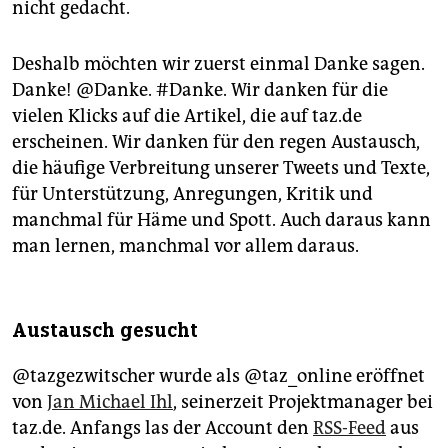
nicht gedacht.
Deshalb möchten wir zuerst einmal Danke sagen.
Danke! @Danke. #Danke. Wir danken für die
vielen Klicks auf die Artikel, die auf taz.de
erscheinen. Wir danken für den regen Austausch,
die häufige Verbreitung unserer Tweets und Texte,
für Unterstützung, Anregungen, Kritik und
manchmal für Häme und Spott. Auch daraus kann
man lernen, manchmal vor allem daraus.
Austausch gesucht
@tazgezwitscher wurde als @taz_online eröffnet
von
Jan Michael Ihl
, seinerzeit Projektmanager bei
taz.de. Anfangs las der Account den
RSS-Feed
aus