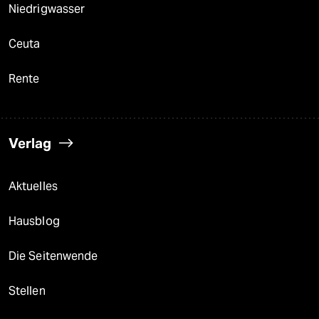
Niedrigwasser
Ceuta
Rente
Verlag
Aktuelles
Hausblog
Die Seitenwende
Stellen