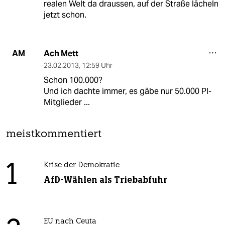
realen Welt da draussen, auf der Straße lächeln
jetzt schon.
Ach Mett
AM
23.02.2013
,
12:59 Uhr
Schon 100.000?
Und ich dachte immer, es gäbe nur 50.000 PI-
Mitglieder ...
meistkommentiert
1
Krise der Demokratie
AfD-Wählen als Triebabfuhr
EU nach Ceuta