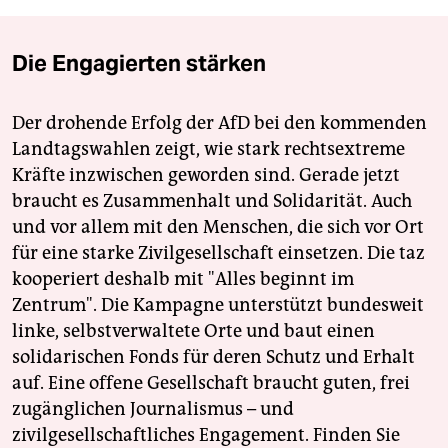
Die Engagierten stärken
Der drohende Erfolg der AfD bei den kommenden
Landtagswahlen zeigt, wie stark rechtsextreme
Kräfte inzwischen geworden sind. Gerade jetzt
braucht es Zusammenhalt und Solidarität. Auch
und vor allem mit den Menschen, die sich vor Ort
für eine starke Zivilgesellschaft einsetzen. Die taz
kooperiert deshalb mit "Alles beginnt im
Zentrum". Die Kampagne unterstützt bundesweit
linke, selbstverwaltete Orte und baut einen
solidarischen Fonds für deren Schutz und Erhalt
auf. Eine offene Gesellschaft braucht guten, frei
zugänglichen Journalismus – und
zivilgesellschaftliches Engagement. Finden Sie