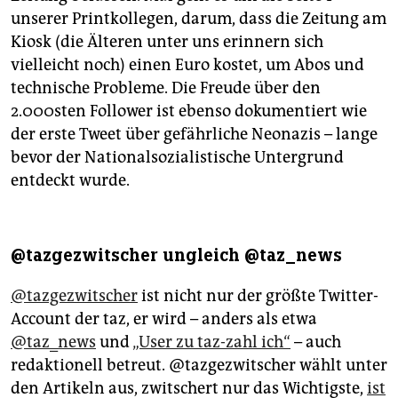
unserer Printkollegen, darum, dass die Zeitung am
Kiosk (die Älteren unter uns erinnern sich
vielleicht noch) einen Euro kostet, um Abos und
technische Probleme. Die Freude über den
2.000sten Follower ist ebenso dokumentiert wie
der erste Tweet über gefährliche Neonazis – lange
bevor der Nationalsozialistische Untergrund
entdeckt wurde.
@tazgezwitscher ungleich @taz_news
@tazgezwitscher
ist nicht nur der größte Twitter-
Account der taz, er wird – anders als etwa
@taz_news
und
„User zu taz-zahl ich“
– auch
redaktionell betreut. @tazgezwitscher wählt unter
den Artikeln aus, zwitschert nur das Wichtigste,
ist