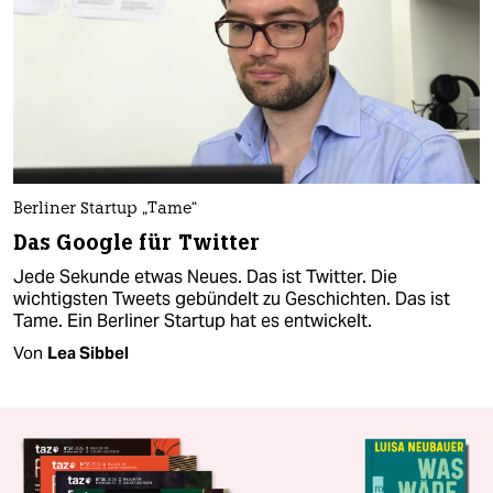
Berliner Startup „Tame“
Das Google für Twitter
Jede Sekunde etwas Neues. Das ist Twitter. Die
wichtigsten Tweets gebündelt zu Geschichten. Das ist
Tame. Ein Berliner Startup hat es entwickelt.
Von
Lea Sibbel