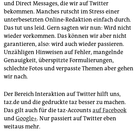
und Direct Messages, die wir auf Twitter
bekommen. Manches rutscht im Stress einer
unterbesetzten Online-Redaktion einfach durch.
Das tut uns leid. Gern sagten wir nun: Wird nicht
wieder vorkommen. Das können wir aber nicht
garantieren, also: wird auch wieder passieren.
Unzähligen Hinweisen auf Fehler, mangelnde
Genauigkeit, überspitzte Formulierungen,
schlechte Fotos und verpasste Themen aber gehen
wir nach.
Der Bereich Interaktion auf Twitter hilft uns,
taz.de und die gedruckte taz besser zu machen.
Das gilt auch für die taz-Accounts
auf Facebook
und
Google+
. Nur passiert auf Twitter eben
weitaus mehr.