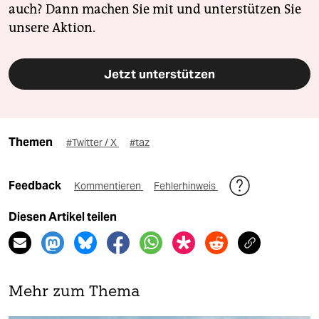
auch? Dann machen Sie mit und unterstützen Sie
unsere Aktion.
Jetzt unterstützen
Themen
#Twitter / X
#taz
Feedback
Kommentieren
Fehlerhinweis
Diesen Artikel teilen
Mehr zum Thema