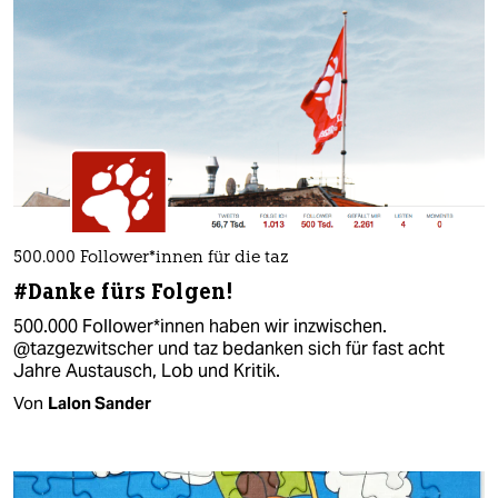
500.000 Follower*innen für die taz
#Danke fürs Folgen!
500.000 Follower*innen haben wir inzwischen.
@tazgezwitscher und taz bedanken sich für fast acht
Jahre Austausch, Lob und Kritik.
Von
Lalon Sander