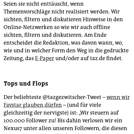
Seien sie nicht enttäuscht, wenn
Themenvorschläge nicht realisiert werden. Wir
sichten, filtern und diskutieren Hinweise in den
Online-Netzwerken so wie wir auch offline
sichten, filtern und diskutieren. Am Ende
entscheidet die Redaktion, was davon wann, wo,
wie und in welcher Form den Weg in die gedruckte
Zeitung, das
E-Paper
und/oder auf taz.de findet.
Tops und Flops
Der beliebteste @tazgezwitscher-Tweet –
wenn wir
Favstar glauben dürfen
– (und für viele
gleichzeitig der nervigste) ist: „Wir steuern auf
100.000 Follower zu! Bis dahin verlosen wir ein
Nexus7 unter allen unseren Followern, die diesen