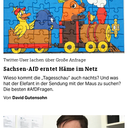
Twitter-User lachen über Große Anfrage
Sachsen-AfD erntet Häme im Netz
Wieso kommt die „Tagesschau“ auch nachts? Und was
hat der Elefant in der Sendung mit der Maus zu suchen?
Die besten #AfDFragen.
Von
David Gutensohn