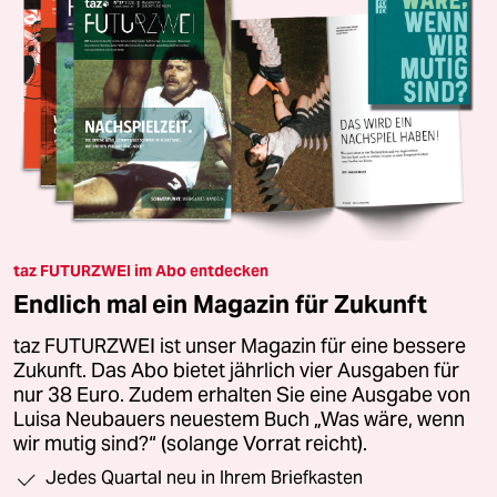
taz FUTURZWEI im Abo entdecken
Endlich mal ein Magazin für Zukunft
taz FUTURZWEI ist unser Magazin für eine bessere
Zukunft. Das Abo bietet jährlich vier Ausgaben für
nur 38 Euro. Zudem erhalten Sie eine Ausgabe von
Luisa Neubauers neuestem Buch „Was wäre, wenn
wir mutig sind?“ (solange Vorrat reicht).
Jedes Quartal neu in Ihrem Briefkasten