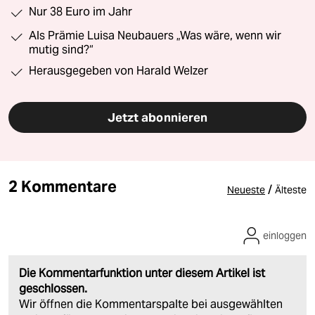
Nur 38 Euro im Jahr
Als Prämie Luisa Neubauers „Was wäre, wenn wir
mutig sind?“
Herausgegeben von Harald Welzer
Jetzt abonnieren
2 Kommentare
/
Neueste
Älteste
einloggen
Die Kommentarfunktion unter diesem Artikel ist
geschlossen.
Wir öffnen die Kommentarspalte bei ausgewählten