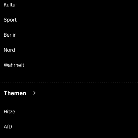
Kultur
Sport
Berlin
Nord
Wahrheit
Themen
Hitze
AfD