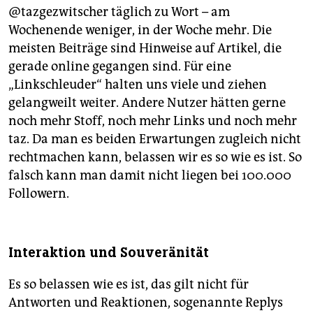
@tazgezwitscher täglich zu Wort – am
Wochenende weniger, in der Woche mehr. Die
meisten Beiträge sind Hinweise auf Artikel, die
gerade online gegangen sind. Für eine
„Linkschleuder“ halten uns viele und ziehen
gelangweilt weiter. Andere Nutzer hätten gerne
noch mehr Stoff, noch mehr Links und noch mehr
taz. Da man es beiden Erwartungen zugleich nicht
rechtmachen kann, belassen wir es so wie es ist. So
falsch kann man damit nicht liegen bei 100.000
Followern.
Interaktion und Souveränität
Es so belassen wie es ist, das gilt nicht für
Antworten und Reaktionen, sogenannte Replys