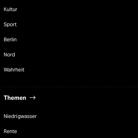
Kultur
Sport
Berlin
Nord
Wahrheit
Themen
Niedrigwasser
Rente