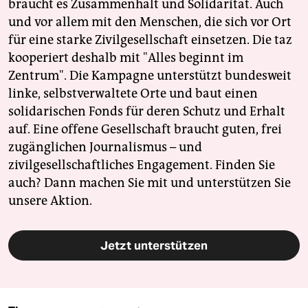
epaper login
braucht es Zusammenhalt und Solidarität. Auch
und vor allem mit den Menschen, die sich vor Ort
für eine starke Zivilgesellschaft einsetzen. Die taz
kooperiert deshalb mit "Alles beginnt im
Zentrum". Die Kampagne unterstützt bundesweit
linke, selbstverwaltete Orte und baut einen
solidarischen Fonds für deren Schutz und Erhalt
auf. Eine offene Gesellschaft braucht guten, frei
zugänglichen Journalismus – und
zivilgesellschaftliches Engagement. Finden Sie
auch? Dann machen Sie mit und unterstützen Sie
unsere Aktion.
Jetzt unterstützen