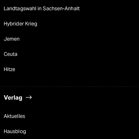
Landtagswahl in Sachsen-Anhalt
Hybrider Krieg
Jemen
Ceuta
Hitze
Verlag
Aktuelles
Hausblog