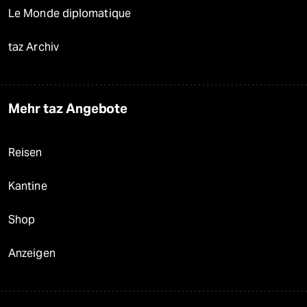
Le Monde diplomatique
taz Archiv
Mehr taz Angebote
Reisen
Kantine
Shop
Anzeigen