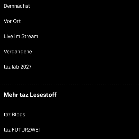
Demnächst
Vor Ort
Live im Stream
Vergangene
taz lab 2027
Mehr taz Lesestoff
taz Blogs
taz FUTURZWEI