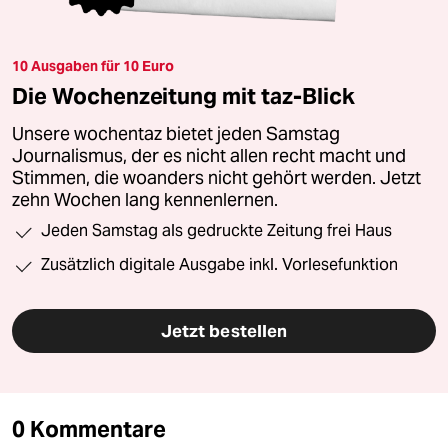
10 Ausgaben für 10 Euro
Die Wochenzeitung mit taz-Blick
Unsere wochentaz bietet jeden Samstag
Journalismus, der es nicht allen recht macht und
Stimmen, die woanders nicht gehört werden. Jetzt
zehn Wochen lang kennenlernen.
Jeden Samstag als gedruckte Zeitung frei Haus
Zusätzlich digitale Ausgabe inkl. Vorlesefunktion
Jetzt bestellen
0 Kommentare