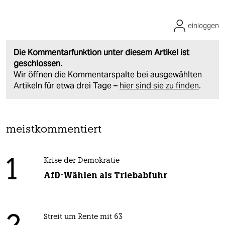
einloggen
Die Kommentarfunktion unter diesem Artikel ist
geschlossen.
Wir öffnen die Kommentarspalte bei ausgewählten
Artikeln für etwa drei Tage –
hier sind sie zu finden
.
meistkommentiert
1
Krise der Demokratie
AfD-Wählen als Triebabfuhr
Streit um Rente mit 63