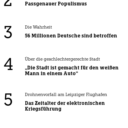
2
Passgenauer Populismus
3
Die Wahrheit
56 Millionen Deutsche sind betroffen
4
Über die geschlechtergerechte Stadt
„Die Stadt ist gemacht für den weißen
Mann in einem Auto“
5
Drohnenvorfall am Leipziger Flughafen
Das Zeitalter der elektronischen
Kriegsführung