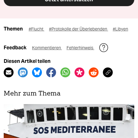
Themen
#Flucht
#Protokolle der Überlebenden
#Libyen
Feedback
Kommentieren
Fehlerhinweis
Diesen Artikel teilen
Mehr zum Thema