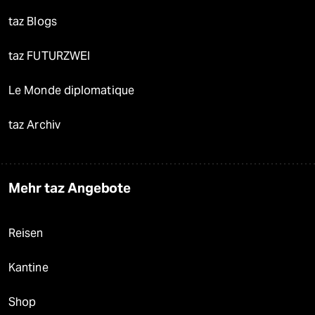
taz Blogs
taz FUTURZWEI
Le Monde diplomatique
taz Archiv
Mehr taz Angebote
Reisen
Kantine
Shop