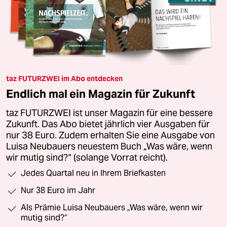
taz FUTURZWEI im Abo entdecken
Endlich mal ein Magazin für Zukunft
taz FUTURZWEI ist unser Magazin für eine bessere
Zukunft. Das Abo bietet jährlich vier Ausgaben für
nur 38 Euro. Zudem erhalten Sie eine Ausgabe von
Luisa Neubauers neuestem Buch „Was wäre, wenn
wir mutig sind?“ (solange Vorrat reicht).
Jedes Quartal neu in Ihrem Briefkasten
Nur 38 Euro im Jahr
Als Prämie Luisa Neubauers „Was wäre, wenn wir
mutig sind?“