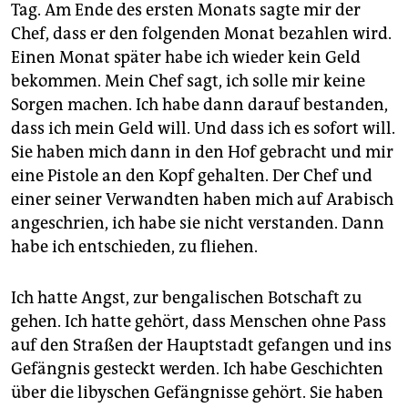
Tag. Am Ende des ersten Monats sagte mir der
Chef, dass er den folgenden Monat bezahlen wird.
Einen Monat später habe ich wieder kein Geld
bekommen. Mein Chef sagt, ich solle mir keine
Sorgen machen. Ich habe dann darauf bestanden,
dass ich mein Geld will. Und dass ich es sofort will.
Sie haben mich dann in den Hof gebracht und mir
eine Pistole an den Kopf gehalten. Der Chef und
einer seiner Verwandten haben mich auf Arabisch
angeschrien, ich habe sie nicht verstanden. Dann
habe ich entschieden, zu fliehen.
Ich hatte Angst, zur bengalischen Botschaft zu
gehen. Ich hatte gehört, dass Menschen ohne Pass
auf den Straßen der Hauptstadt gefangen und ins
Gefängnis gesteckt werden. Ich habe Geschichten
über die libyschen Gefängnisse gehört. Sie haben