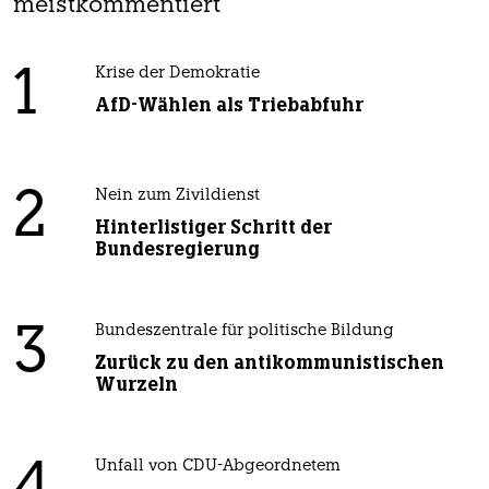
meistkommentiert
1
Krise der Demokratie
AfD-Wählen als Triebabfuhr
2
Nein zum Zivildienst
Hinterlistiger Schritt der
Bundesregierung
3
Bundeszentrale für politische Bildung
Zurück zu den antikommunistischen
Wurzeln
Unfall von CDU-Abgeordnetem