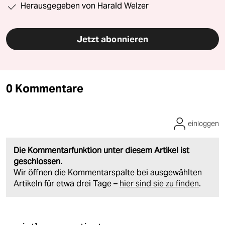
Herausgegeben von Harald Welzer
Jetzt abonnieren
0 Kommentare
einloggen
Die Kommentarfunktion unter diesem Artikel ist
geschlossen.
Wir öffnen die Kommentarspalte bei ausgewählten
Artikeln für etwa drei Tage –
hier sind sie zu finden
.