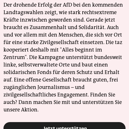
Der drohende Erfolg der AfD bei den kommenden
Landtagswahlen zeigt, wie stark rechtsextreme
Kräfte inzwischen geworden sind. Gerade jetzt
braucht es Zusammenhalt und Solidarität. Auch
und vor allem mit den Menschen, die sich vor Ort
für eine starke Zivilgesellschaft einsetzen. Die taz
kooperiert deshalb mit "Alles beginnt im
Zentrum". Die Kampagne unterstützt bundesweit
linke, selbstverwaltete Orte und baut einen
solidarischen Fonds für deren Schutz und Erhalt
auf. Eine offene Gesellschaft braucht guten, frei
zugänglichen Journalismus – und
zivilgesellschaftliches Engagement. Finden Sie
auch? Dann machen Sie mit und unterstützen Sie
unsere Aktion.
Jetzt unterstützen