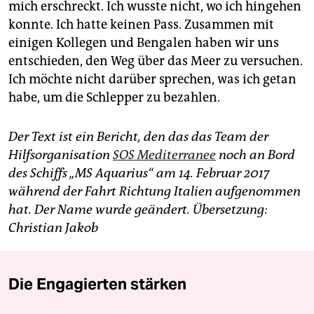
mich erschreckt. Ich wusste nicht, wo ich hingehen
konnte. Ich hatte keinen Pass. Zusammen mit
einigen Kollegen und Bengalen haben wir uns
entschieden, den Weg über das Meer zu versuchen.
Ich möchte nicht darüber sprechen, was ich getan
habe, um die Schlepper zu bezahlen.
Der Text ist ein Bericht, den das das Team der
Hilfsorganisation
SOS Mediterranee
noch an Bord
des Schiffs „MS Aquarius“ am 14. Februar 2017
während der Fahrt Richtung Italien aufgenommen
hat. Der Name wurde geändert. Übersetzung:
Christian Jakob
Die Engagierten stärken