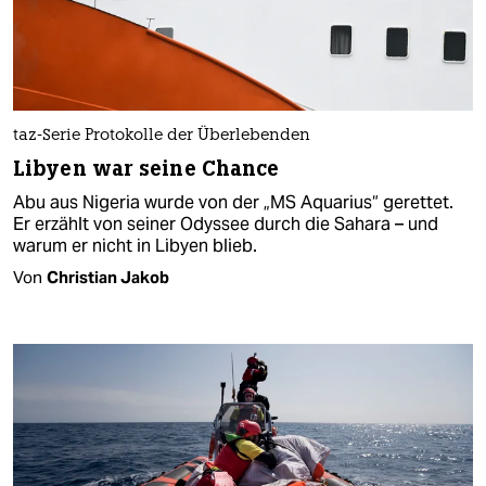
taz-Serie Protokolle der Überlebenden
Libyen war seine Chance
Abu aus Nigeria wurde von der „MS Aquarius“ gerettet.
Er erzählt von seiner Odyssee durch die Sahara – und
warum er nicht in Libyen blieb.
Von
Christian Jakob