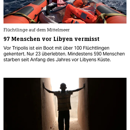
Flüchtlinge auf dem Mittelmeer
97 Menschen vor Libyen vermisst
Vor Tripolis ist ein Boot mit über 100 Flüchtlingen
gekentert. Nur 23 überlebten. Mindestens 590 Menschen
starben seit Anfang des Jahres vor Libyens Küste.