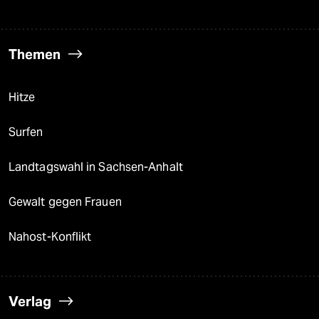
Themen
Hitze
Surfen
Landtagswahl in Sachsen-Anhalt
Gewalt gegen Frauen
Nahost-Konflikt
Verlag