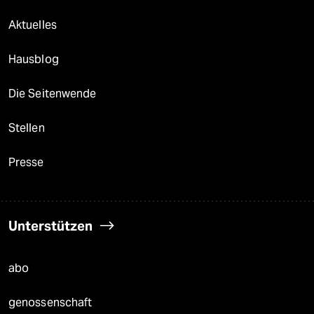
Aktuelles
Hausblog
Die Seitenwende
Stellen
Presse
Unterstützen
abo
genossenschaft