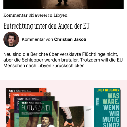
Kommentar Sklaverei in Libyen
Entrechtung unter den Augen der EU
Kommentar von
Christian Jakob
Neu sind die Berichte über versklavte Flüchtlinge nicht,
aber die Schlepper werden brutaler. Trotzdem will die EU
Menschen nach Libyen zurückschicken.