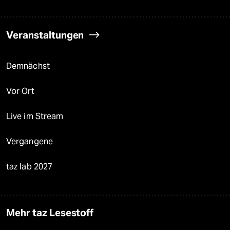
Veranstaltungen
Demnächst
Vor Ort
Live im Stream
Vergangene
taz lab 2027
Mehr taz Lesestoff