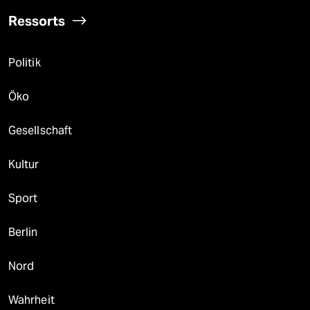
Ressorts
Politik
Öko
Gesellschaft
Kultur
Sport
Berlin
Nord
Wahrheit