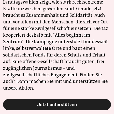
Landtagswahlen zeigt, wie stark rechtsextreme
Kräfte inzwischen geworden sind. Gerade jetzt
braucht es Zusammenhalt und Solidarität. Auch
und vor allem mit den Menschen, die sich vor Ort
für eine starke Zivilgesellschaft einsetzen. Die taz
kooperiert deshalb mit "Alles beginnt im
Zentrum". Die Kampagne unterstützt bundesweit
linke, selbstverwaltete Orte und baut einen
solidarischen Fonds für deren Schutz und Erhalt
auf. Eine offene Gesellschaft braucht guten, frei
zugänglichen Journalismus – und
zivilgesellschaftliches Engagement. Finden Sie
auch? Dann machen Sie mit und unterstützen Sie
unsere Aktion.
Jetzt unterstützen