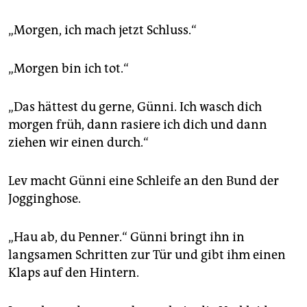
„Morgen, ich mach jetzt Schluss.“
„Morgen bin ich tot.“
„Das hättest du gerne, Günni. Ich wasch dich
morgen früh, dann rasiere ich dich und dann
ziehen wir einen durch.“
Lev macht Günni eine Schleife an den Bund der
Jogginghose.
„Hau ab, du Penner.“ Günni bringt ihn in
langsamen Schritten zur Tür und gibt ihm einen
Klaps auf den Hintern.