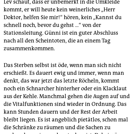
Lev schaut, dass er unbemerkt in die Umkleide
kommt, er will heute kein weinerliches „Herr
Doktor, helfen Sie mir!“ hören, kein „Kannst du
schnell noch, bevor du gehst …“ von der
Stationsleitung. Günni ist ein guter Abschluss
nach all den Scheintoten, die an einem Tag
zusammenkommen.
Das Sterben selbst ist öde, wenn man sich nicht
erschießt. Es dauert ewig und immer, wenn man
denkt, das war jetzt das letzte Röcheln, kommt
noch ein Schnarcher hinterher oder ein Klacklaut
aus der Kehle. Manchmal gehen die Augen auf und
die Vitalfunktionen sind wieder in Ordnung. Das
kann Stunden dauern und der Rest der Arbeit
bleibt liegen. Es ist angeblich pietätlos, schon mal
die Schränke zu räumen und die Sachen zu