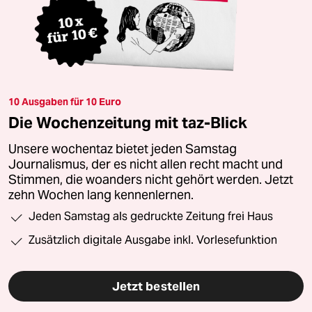
10 Ausgaben für 10 Euro
Die Wochenzeitung mit taz-Blick
Unsere wochentaz bietet jeden Samstag
Journalismus, der es nicht allen recht macht und
Stimmen, die woanders nicht gehört werden. Jetzt
zehn Wochen lang kennenlernen.
Jeden Samstag als gedruckte Zeitung frei Haus
Zusätzlich digitale Ausgabe inkl. Vorlesefunktion
Jetzt bestellen