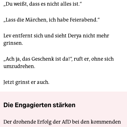
„Du weißt, dass es nicht alles ist.“
„Lass die Märchen, ich habe Feierabend.“
Lev entfernt sich und sieht Derya nicht mehr
grinsen.
„Ach ja, das Geschenk ist da!“, ruft er, ohne sich
umzudrehen.
Jetzt grinst er auch.
Die Engagierten stärken
Der drohende Erfolg der AfD bei den kommenden