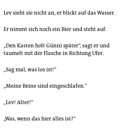
Lev sieht sie nicht an, er blickt auf das Wasser.
Er nimmt sich noch ein Bier und steht auf.
„Den Kasten holt Günni später“, sagt er und
taumelt mit der Flasche in Richtung Ufer.
„Sag mal, was los ist!“
„Meine Beine sind eingeschlafen.“
„Lev! Alter!“
„Was, wenn das hier alles ist?“