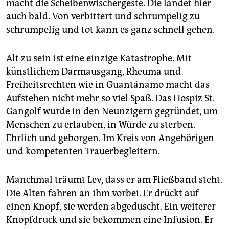
macht die Scheibenwischergeste. Die landet hier
auch bald. Von verbittert und schrumpelig zu
schrumpelig und tot kann es ganz schnell gehen.
Alt zu sein ist eine einzige Katastrophe. Mit
künstlichem Darmausgang, Rheuma und
Freiheitsrechten wie in Guantánamo macht das
Aufstehen nicht mehr so viel Spaß. Das Hospiz St.
Gangolf wurde in den Neunzigern gegründet, um
Menschen zu erlauben, in Würde zu sterben.
Ehrlich und geborgen. Im Kreis von Angehörigen
und kompetenten Trauerbegleitern.
Manchmal träumt Lev, dass er am Fließband steht.
Die Alten fahren an ihm vorbei. Er drückt auf
einen Knopf, sie werden abgeduscht. Ein weiterer
Knopfdruck und sie bekommen eine Infusion. Er