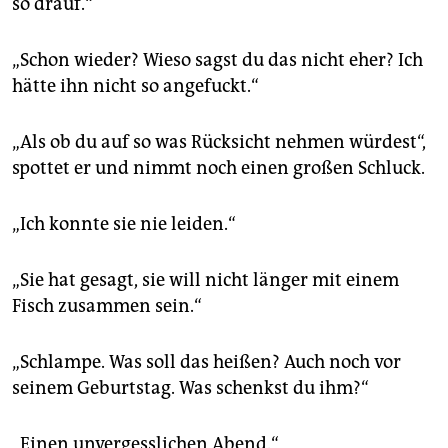
so drauf.“
„Schon wieder? Wieso sagst du das nicht eher? Ich
hätte ihn nicht so angefuckt.“
„Als ob du auf so was Rücksicht nehmen würdest“,
spottet er und nimmt noch einen großen Schluck.
„Ich konnte sie nie leiden.“
„Sie hat gesagt, sie will nicht länger mit einem
Fisch zusammen sein.“
„Schlampe. Was soll das heißen? Auch noch vor
seinem Geburtstag. Was schenkst du ihm?“
„Einen unvergesslichen Abend.“