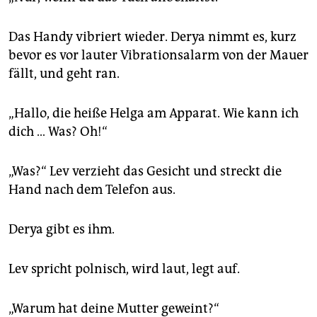
Das Handy vibriert wieder. Derya nimmt es, kurz
bevor es vor lauter Vibrationsalarm von der Mauer
fällt, und geht ran.
„Hallo, die heiße Helga am Apparat. Wie kann ich
dich … Was? Oh!“
„Was?“ Lev verzieht das Gesicht und streckt die
Hand nach dem Telefon aus.
Derya gibt es ihm.
Lev spricht polnisch, wird laut, legt auf.
„Warum hat deine Mutter geweint?“