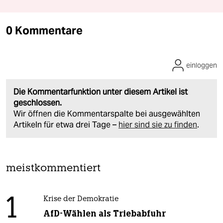
0 Kommentare
einloggen
Die Kommentarfunktion unter diesem Artikel ist
geschlossen.
Wir öffnen die Kommentarspalte bei ausgewählten
Artikeln für etwa drei Tage –
hier sind sie zu finden
.
meistkommentiert
1
Krise der Demokratie
AfD-Wählen als Triebabfuhr