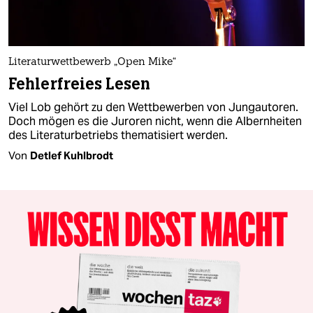
Literaturwettbewerb „Open Mike“
Fehlerfreies Lesen
Viel Lob gehört zu den Wettbewerben von Jungautoren.
Doch mögen es die Juroren nicht, wenn die Albernheiten
des Literaturbetriebs thematisiert werden.
Von
Detlef Kuhlbrodt