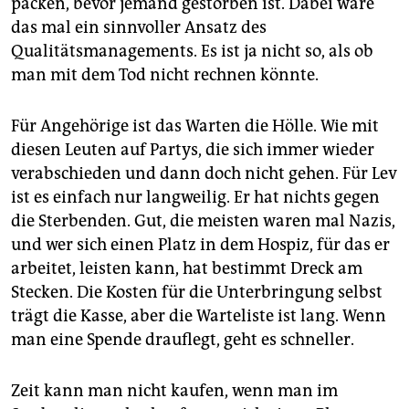
packen, bevor jemand gestorben ist. Dabei wäre
das mal ein sinnvoller Ansatz des
Qualitätsmanagements. Es ist ja nicht so, als ob
man mit dem Tod nicht rechnen könnte.
Für Angehörige ist das Warten die Hölle. Wie mit
diesen Leuten auf Partys, die sich immer wieder
verabschieden und dann doch nicht gehen. Für Lev
ist es einfach nur langweilig. Er hat nichts gegen
die Sterbenden. Gut, die meisten waren mal Nazis,
und wer sich einen Platz in dem Hospiz, für das er
arbeitet, leisten kann, hat bestimmt Dreck am
Stecken. Die Kosten für die Unterbringung selbst
trägt die Kasse, aber die Warteliste ist lang. Wenn
man eine Spende drauflegt, geht es schneller.
Zeit kann man nicht kaufen, wenn man im