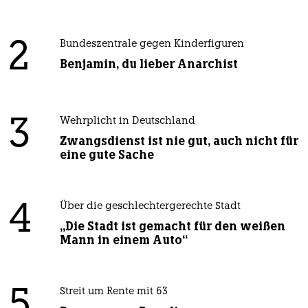
2
Bundeszentrale gegen Kinderfiguren
Benjamin, du lieber Anarchist
3
Wehrplicht in Deutschland
Zwangsdienst ist nie gut, auch nicht für
eine gute Sache
4
Über die geschlechtergerechte Stadt
„Die Stadt ist gemacht für den weißen
Mann in einem Auto“
5
Streit um Rente mit 63