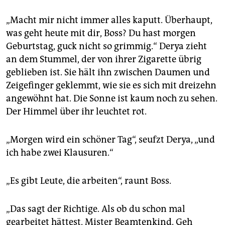
„Macht mir nicht immer alles kaputt. Überhaupt,
was geht heute mit dir, Boss? Du hast morgen
Geburtstag, guck nicht so grimmig.“ Derya zieht
an dem Stummel, der von ihrer Zigarette übrig
geblieben ist. Sie hält ihn zwischen Daumen und
Zeigefinger geklemmt, wie sie es sich mit dreizehn
angewöhnt hat. Die Sonne ist kaum noch zu sehen.
Der Himmel über ihr leuchtet rot.
„Morgen wird ein schöner Tag“, seufzt Derya, „und
ich habe zwei Klausuren.“
„Es gibt Leute, die arbeiten“, raunt Boss.
„Das sagt der Richtige. Als ob du schon mal
gearbeitet hättest, Mister Beamtenkind. Geh