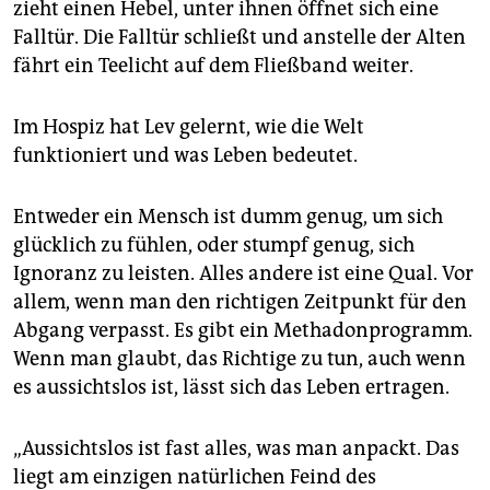
zieht einen Hebel, unter ihnen öffnet sich eine
Falltür. Die Falltür schließt und anstelle der Alten
fährt ein Teelicht auf dem Fließband weiter.
Im Hospiz hat Lev gelernt, wie die Welt
funktioniert und was Leben bedeutet.
Entweder ein Mensch ist dumm genug, um sich
glücklich zu fühlen, oder stumpf genug, sich
Ignoranz zu leisten. Alles andere ist eine Qual. Vor
allem, wenn man den richtigen Zeitpunkt für den
Abgang verpasst. Es gibt ein Methadonprogramm.
Wenn man glaubt, das Richtige zu tun, auch wenn
es aussichtslos ist, lässt sich das Leben ertragen.
„Aussichtslos ist fast alles, was man anpackt. Das
liegt am einzigen natürlichen Feind des