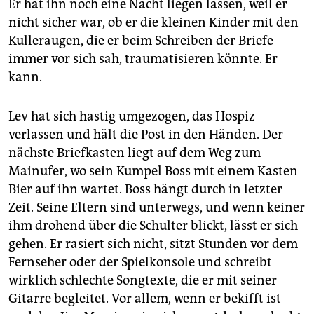
Er hat ihn noch eine Nacht liegen lassen, weil er
nicht sicher war, ob er die kleinen Kinder mit den
Kulleraugen, die er beim Schreiben der Briefe
immer vor sich sah, traumatisieren könnte. Er
kann.
Lev hat sich hastig umgezogen, das Hospiz
verlassen und hält die Post in den Händen. Der
nächste Briefkasten liegt auf dem Weg zum
Mainufer, wo sein Kumpel Boss mit einem Kasten
Bier auf ihn wartet. Boss hängt durch in letzter
Zeit. Seine Eltern sind unterwegs, und wenn keiner
ihm drohend über die Schulter blickt, lässt er sich
gehen. Er rasiert sich nicht, sitzt Stunden vor dem
Fernseher oder der Spielkonsole und schreibt
wirklich schlechte Songtexte, die er mit seiner
Gitarre begleitet. Vor allem, wenn er bekifft ist