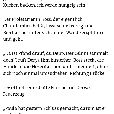
Kuchen backen, ich werde hungrig sein.“
Der Proletarier in Boss, der eigentlich
Charalambos heißt, lässt seine leere grüne
Bierflasche hinter sich an der Wand zersplittern
und geht.
„Da ist Pfand drauf, du Depp. Der Günni sammelt
doch!“, ruft Derya ihm hinterher. Boss steckt die
Hände in die Hosentaschen und schlendert, ohne
sich noch einmal umzudrehen, Richtung Brücke.
Lev öffnet seine dritte Flasche mit Deryas
Feuerzeug.
„Paula hat gestern Schluss gemacht, darum ist er