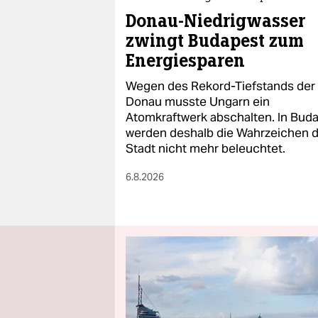
Donau-Niedrigwasser
zwingt Budapest zum
Energiesparen
Wegen des Rekord-Tiefstands der
Donau musste Ungarn ein
Atomkraftwerk abschalten. In Bud
werden deshalb die Wahrzeichen 
Stadt nicht mehr beleuchtet.
6.8.2026