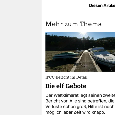
Diesen Artikel
Mehr zum Thema
IPCC-Bericht im Detail
Die elf Gebote
Der Weltklimarat legt seinen zweit
Bericht vor: Alle sind betroffen, die
Verluste schon groß, Hilfe ist noch
möglich, aber Zeit wird knapp.