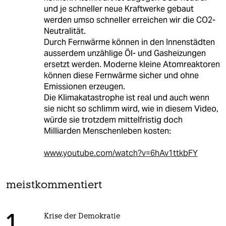
und je schneller neue Kraftwerke gebaut
werden umso schneller erreichen wir die CO2-
Neutralität.
Durch Fernwärme können in den Innenstädten
ausserdem unzählige Öl- und Gasheizungen
ersetzt werden. Moderne kleine Atomreaktoren
können diese Fernwärme sicher und ohne
Emissionen erzeugen.
Die Klimakatastrophe ist real und auch wenn
sie nicht so schlimm wird, wie in diesem Video,
würde sie trotzdem mittelfristig doch
Milliarden Menschenleben kosten:
www.youtube.com/watch?v=6hAv1ttkbFY
meistkommentiert
Krise der Demokratie