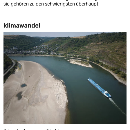
sie gehören zu den schwierigsten überhaupt.
klimawandel