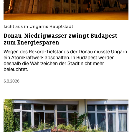
Licht aus in Ungarns Hauptstadt
Donau-Niedrigwasser zwingt Budapest
zum Energiesparen
Wegen des Rekord-Tiefstands der Donau musste Ungarn
ein Atomkraftwerk abschalten. In Budapest werden
deshalb die Wahrzeichen der Stadt nicht mehr
beleuchtet.
6.8.2026