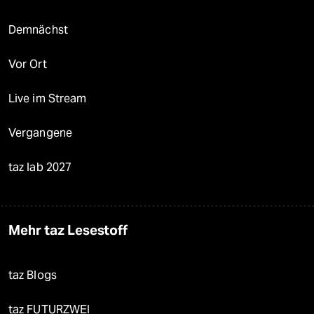
Demnächst
Vor Ort
Live im Stream
Vergangene
taz lab 2027
Mehr taz Lesestoff
taz Blogs
taz FUTURZWEI