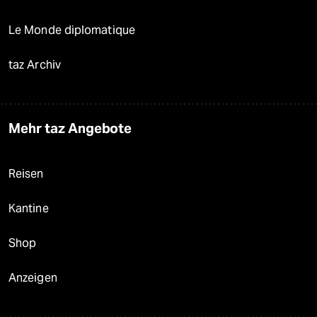
Le Monde diplomatique
taz Archiv
Mehr taz Angebote
Reisen
Kantine
Shop
Anzeigen