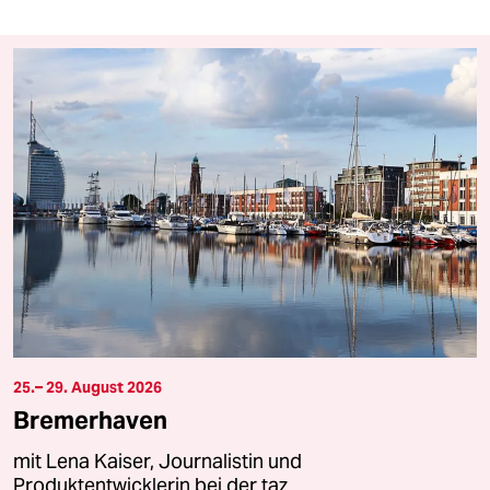
25.– 29. August 2026
Bremerhaven
mit Lena Kaiser, Journalistin und
Produktentwicklerin bei der taz