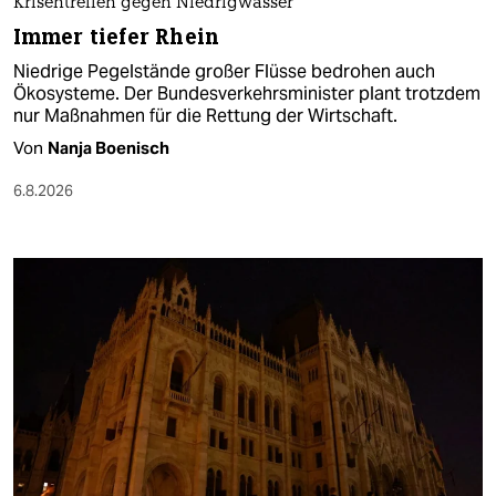
Krisentreffen gegen Niedrigwasser
Immer tiefer Rhein
Niedrige Pegelstände großer Flüsse bedrohen auch
Ökosysteme. Der Bundesverkehrsminister plant trotzdem
nur Maßnahmen für die Rettung der Wirtschaft.
Von
Nanja Boenisch
6.8.2026