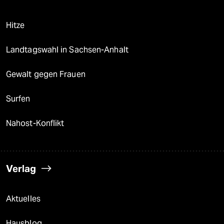
Hitze
Landtagswahl in Sachsen-Anhalt
Gewalt gegen Frauen
Surfen
Nahost-Konflikt
Verlag
Aktuelles
Hausblog