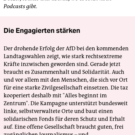
Podcasts gibt.
Die Engagierten stärken
Der drohende Erfolg der AfD bei den kommenden
Landtagswahlen zeigt, wie stark rechtsextreme
Kräfte inzwischen geworden sind. Gerade jetzt
braucht es Zusammenhalt und Solidarität. Auch
und vor allem mit den Menschen, die sich vor Ort
für eine starke Zivilgesellschaft einsetzen. Die taz
kooperiert deshalb mit "Alles beginnt im
Zentrum". Die Kampagne unterstützt bundesweit
linke, selbstverwaltete Orte und baut einen
solidarischen Fonds für deren Schutz und Erhalt
auf. Eine offene Gesellschaft braucht guten, frei
zugänglichen Journalismus – und