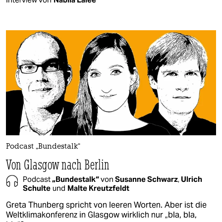
Podcast „Bundestalk“
Von Glasgow nach Berlin
Podcast
„Bundestalk“
von
Susanne Schwarz
,
Ulrich
Schulte
und
Malte Kreutzfeldt
Greta Thunberg spricht von leeren Worten. Aber ist die
Weltklimakonferenz in Glasgow wirklich nur „bla, bla,