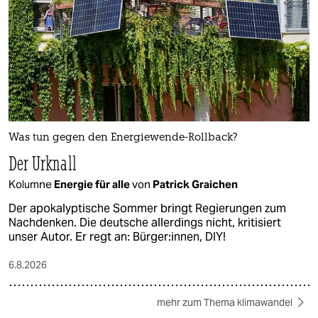
Was tun gegen den Energiewende-Rollback?
Der Urknall
Kolumne
Energie für alle
von
Patrick Graichen
Der apokalyptische Sommer bringt Regierungen zum
Nachdenken. Die deutsche allerdings nicht, kritisiert
unser Autor. Er regt an: Bürger:innen, DIY!
6.8.2026
mehr zum Thema klimawandel