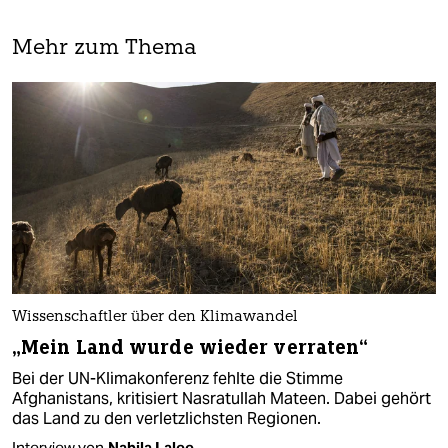
Mehr zum Thema
Wissenschaftler über den Klimawandel
„Mein Land wurde wieder verraten“
Bei der UN-Klimakonferenz fehlte die Stimme
Afghanistans, kritisiert Nasratullah Mateen. Dabei gehört
das Land zu den verletzlichsten Regionen.
Interview von
Nabila Lalee