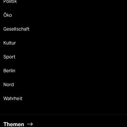
Politik
Öko
Gesellschaft
Kultur
Sport
Berlin
Nord
Wahrheit
Themen