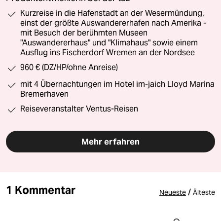
Kurzreise in die Hafenstadt an der Wesermündung,
einst der größte Auswandererhafen nach Amerika -
mit Besuch der berühmten Museen
"Auswandererhaus" und "Klimahaus" sowie einem
Ausflug ins Fischerdorf Wremen an der Nordsee
960 € (DZ/HP/ohne Anreise)
mit 4 Übernachtungen im Hotel im-jaich Lloyd Marina
Bremerhaven
Reiseveranstalter Ventus-Reisen
Mehr erfahren
1 Kommentar
/
Neueste
Älteste