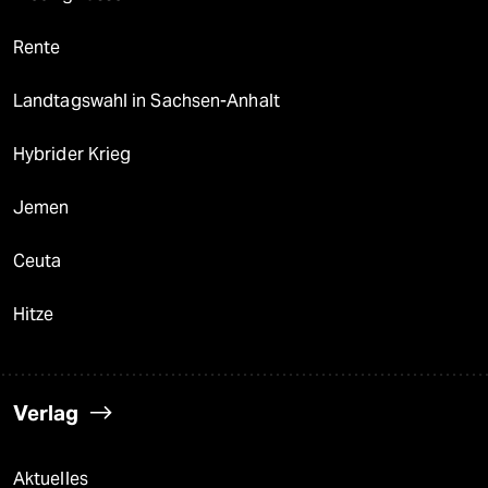
Rente
Landtagswahl in Sachsen-Anhalt
Hybrider Krieg
Jemen
Ceuta
Hitze
Verlag
Aktuelles