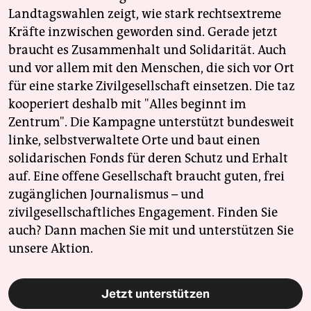
Landtagswahlen zeigt, wie stark rechtsextreme
Kräfte inzwischen geworden sind. Gerade jetzt
braucht es Zusammenhalt und Solidarität. Auch
und vor allem mit den Menschen, die sich vor Ort
für eine starke Zivilgesellschaft einsetzen. Die taz
kooperiert deshalb mit "Alles beginnt im
Zentrum". Die Kampagne unterstützt bundesweit
linke, selbstverwaltete Orte und baut einen
solidarischen Fonds für deren Schutz und Erhalt
auf. Eine offene Gesellschaft braucht guten, frei
zugänglichen Journalismus – und
zivilgesellschaftliches Engagement. Finden Sie
auch? Dann machen Sie mit und unterstützen Sie
unsere Aktion.
Jetzt unterstützen