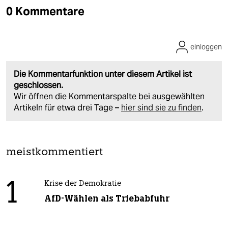
0 Kommentare
einloggen
Die Kommentarfunktion unter diesem Artikel ist
geschlossen.
Wir öffnen die Kommentarspalte bei ausgewählten
Artikeln für etwa drei Tage –
hier sind sie zu finden
.
meistkommentiert
1
Krise der Demokratie
AfD-Wählen als Triebabfuhr