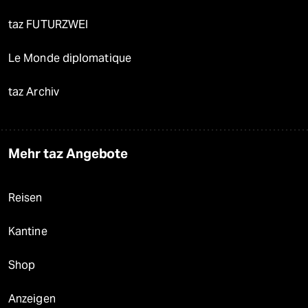
taz FUTURZWEI
Le Monde diplomatique
taz Archiv
Mehr taz Angebote
Reisen
Kantine
Shop
Anzeigen