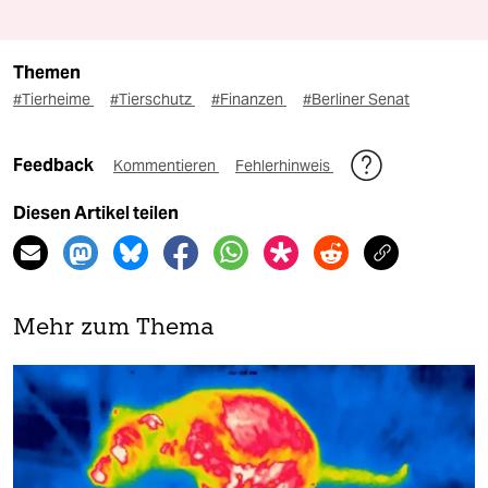
Themen
#Tierheime
#Tierschutz
#Finanzen
#Berliner Senat
Feedback
Kommentieren
Fehlerhinweis
Diesen Artikel teilen
Mehr zum Thema