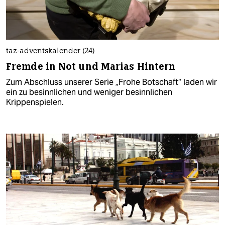
taz-adventskalender (24)
Fremde in Not und Marias Hintern
Zum Abschluss unserer Serie „Frohe Botschaft“ laden wir
ein zu besinnlichen und weniger besinnlichen
Krippenspielen.