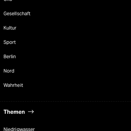
Gesellschaft
Kultur
Sport
Berlin
Nord
Wahrheit
Themen
Niedrigwasser