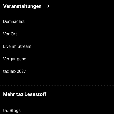
Veranstaltungen
Demnächst
Vor Ort
Live im Stream
Vergangene
taz lab 2027
Mehr taz Lesestoff
taz Blogs