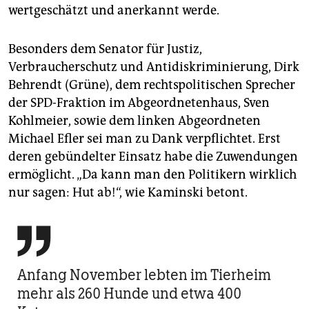
wertgeschätzt und anerkannt werde.
Besonders dem Senator für Justiz,
Verbraucherschutz und Antidiskriminierung, Dirk
Behrendt (Grüne), dem rechtspolitischen Sprecher
der SPD-Fraktion im Abgeordnetenhaus, Sven
Kohlmeier, sowie dem linken Abgeordneten
Michael Efler sei man zu Dank verpflichtet. Erst
deren gebündelter Einsatz habe die Zuwendungen
ermöglicht. „Da kann man den Politikern wirklich
nur sagen: Hut ab!“, wie Kaminski betont.

Anfang November lebten im Tierheim
mehr als 260 Hunde und etwa 400