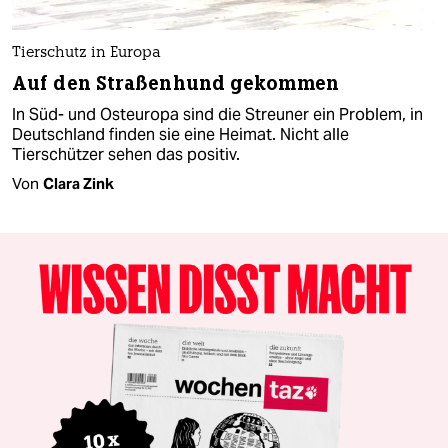
Tierschutz in Europa
Auf den Straßenhund gekommen
In Süd- und Osteuropa sind die Streuner ein Problem, in
Deutschland finden sie eine Heimat. Nicht alle
Tierschützer sehen das positiv.
Von
Clara Zink