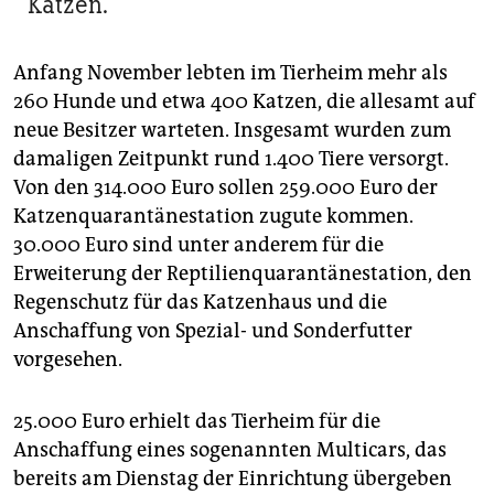
Katzen.
Anfang November lebten im Tierheim mehr als
260 Hunde und etwa 400 Katzen, die allesamt auf
neue Besitzer warteten. Insgesamt wurden zum
damaligen Zeitpunkt rund 1.400 Tiere versorgt.
Von den 314.000 Euro sollen 259.000 Euro der
Katzenquarantänestation zugute kommen.
30.000 Euro sind unter anderem für die
Erweiterung der Reptilienquarantänestation, den
Regenschutz für das Katzenhaus und die
Anschaffung von Spezial- und Sonderfutter
vorgesehen.
25.000 Euro erhielt das Tierheim für die
Anschaffung eines sogenannten Multicars, das
bereits am Dienstag der Einrichtung übergeben