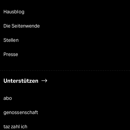
Hausblog
Die Seitenwende
Stellen
Presse
Unterstützen
abo
genossenschaft
taz zahl ich