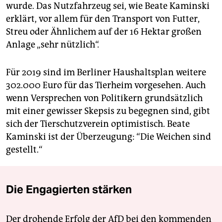
wurde. Das Nutzfahrzeug sei, wie Beate Kaminski
erklärt, vor allem für den Transport von Futter,
Streu oder Ähnlichem auf der 16 Hektar großen
Anlage „sehr nützlich“.
Für 2019 sind im Berliner Haushaltsplan weitere
302.000 Euro für das Tierheim vorgesehen. Auch
wenn Versprechen von Politikern grundsätzlich
mit einer gewisser Skepsis zu begegnen sind, gibt
sich der Tierschutzverein optimistisch. Beate
Kaminski ist der Überzeugung: “Die Weichen sind
gestellt.“
Die Engagierten stärken
Der drohende Erfolg der AfD bei den kommenden