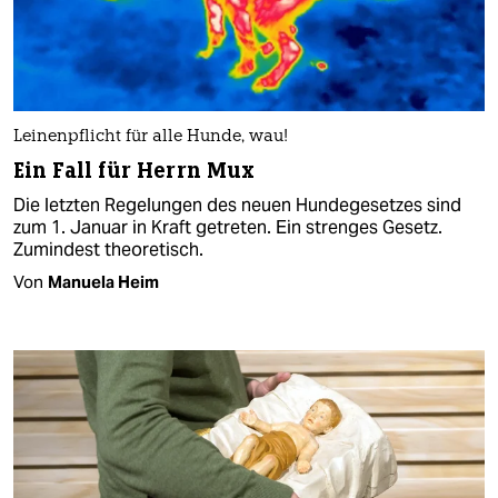
Leinenpflicht für alle Hunde, wau!
Ein Fall für Herrn Mux
Die letzten Rege­lungen des neuen Hundegesetzes sind
zum 1. Januar in Kraft getreten. Ein strenges Gesetz.
Zumindest theoretisch.
Von
Manuela Heim