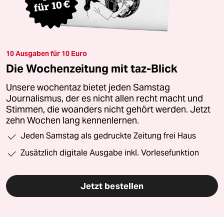
10 Ausgaben für 10 Euro
Die Wochenzeitung mit taz-Blick
Unsere wochentaz bietet jeden Samstag
Journalismus, der es nicht allen recht macht und
Stimmen, die woanders nicht gehört werden. Jetzt
zehn Wochen lang kennenlernen.
Jeden Samstag als gedruckte Zeitung frei Haus
Zusätzlich digitale Ausgabe inkl. Vorlesefunktion
Jetzt bestellen