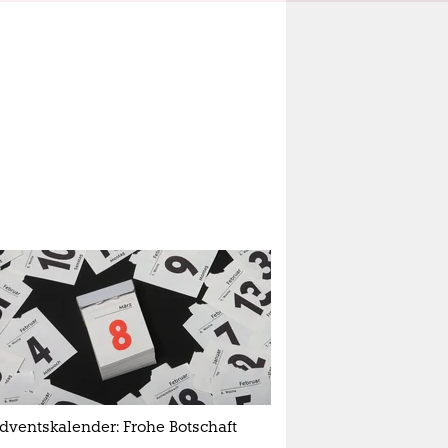
dventskalender: Frohe Botschaft