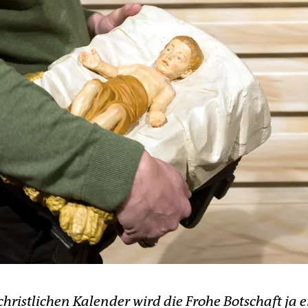
ristlichen Kalender wird die Frohe Botschaft ja e