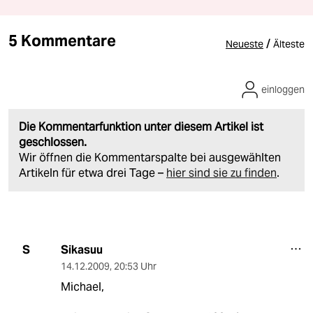
5 Kommentare
/
Neueste
Älteste
einloggen
Die Kommentarfunktion unter diesem Artikel ist
geschlossen.
Wir öffnen die Kommentarspalte bei ausgewählten
Artikeln für etwa drei Tage –
hier sind sie zu finden
.
Sikasuu
S
14.12.2009
,
20:53 Uhr
Michael,