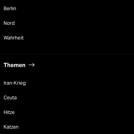
Berlin
Nord
Wahrheit
Themen
Iran-Krieg
Ceuta
Hitze
Katzen