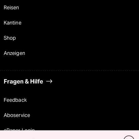
Reisen
Kantine
Shop
Anzeigen
Fragen & Hilfe
Feedback
Aboservice
ePaper Login