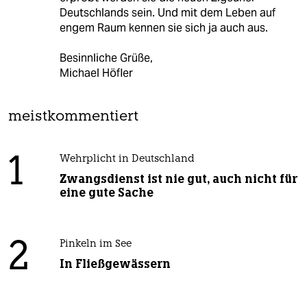
Deutschlands sein. Und mit dem Leben auf
engem Raum kennen sie sich ja auch aus.
Besinnliche Grüße,
Michael Höfler
meistkommentiert
1
Wehrplicht in Deutschland
Zwangsdienst ist nie gut, auch nicht für
eine gute Sache
2
Pinkeln im See
In Fließgewässern