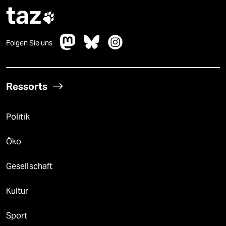
taz

Folgen Sie uns
Ressorts
Politik
Öko
Gesellschaft
Kultur
Sport