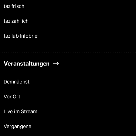
taz frisch
taz zahl ich
taz lab Infobrief
Veranstaltungen
Demnächst
Vor Ort
Live im Stream
Vergangene