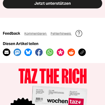
Jetzt unterstützen
Feedback
Kommentieren
Fehlerhinweis
Diesen Artikel teilen