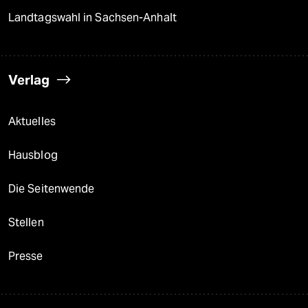
Landtagswahl in Sachsen-Anhalt
Verlag
Aktuelles
Hausblog
Die Seitenwende
Stellen
Presse