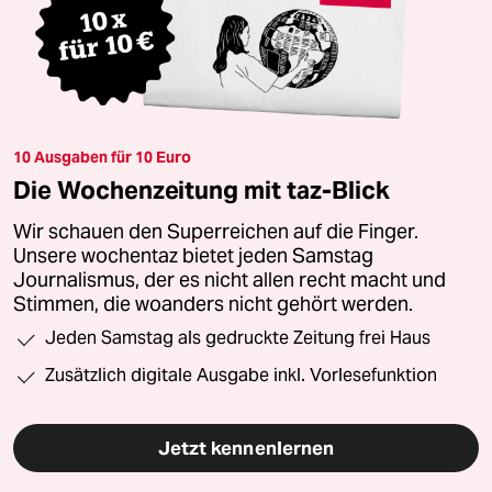
10 Ausgaben für 10 Euro
Die Wochenzeitung mit taz-Blick
Wir schauen den Superreichen auf die Finger.
Unsere wochentaz bietet jeden Samstag
Journalismus, der es nicht allen recht macht und
Stimmen, die woanders nicht gehört werden.
Jeden Samstag als gedruckte Zeitung frei Haus
Zusätzlich digitale Ausgabe inkl. Vorlesefunktion
Jetzt kennenlernen