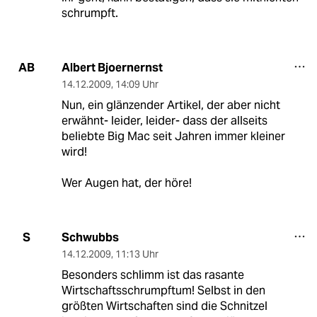
schrumpft.
Albert Bjoernernst
AB
14.12.2009
,
14:09 Uhr
Nun, ein glänzender Artikel, der aber nicht
erwähnt- leider, leider- dass der allseits
beliebte Big Mac seit Jahren immer kleiner
wird!
Wer Augen hat, der höre!
Schwubbs
S
14.12.2009
,
11:13 Uhr
Besonders schlimm ist das rasante
Wirtschaftsschrumpftum! Selbst in den
größten Wirtschaften sind die Schnitzel