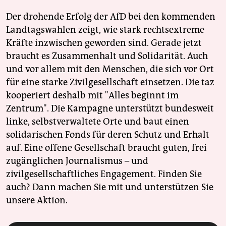
epaper login
Der drohende Erfolg der AfD bei den kommenden
Landtagswahlen zeigt, wie stark rechtsextreme
Kräfte inzwischen geworden sind. Gerade jetzt
braucht es Zusammenhalt und Solidarität. Auch
und vor allem mit den Menschen, die sich vor Ort
für eine starke Zivilgesellschaft einsetzen. Die taz
kooperiert deshalb mit "Alles beginnt im
Zentrum". Die Kampagne unterstützt bundesweit
linke, selbstverwaltete Orte und baut einen
solidarischen Fonds für deren Schutz und Erhalt
auf. Eine offene Gesellschaft braucht guten, frei
zugänglichen Journalismus – und
zivilgesellschaftliches Engagement. Finden Sie
auch? Dann machen Sie mit und unterstützen Sie
unsere Aktion.