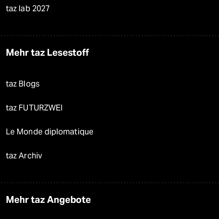
taz lab 2027
Mehr taz Lesestoff
taz Blogs
taz FUTURZWEI
Le Monde diplomatique
taz Archiv
Mehr taz Angebote