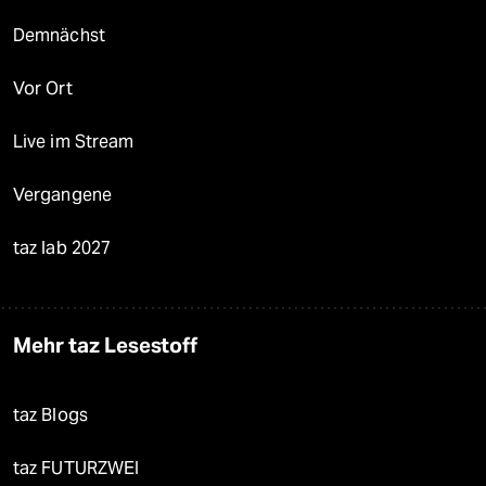
Demnächst
Vor Ort
Live im Stream
Vergangene
taz lab 2027
Mehr taz Lesestoff
taz Blogs
taz FUTURZWEI