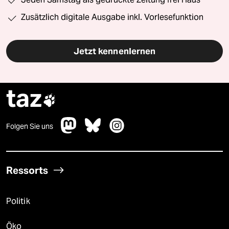
Zusätzlich digitale Ausgabe inkl. Vorlesefunktion
Jetzt kennenlernen
taz

Folgen Sie uns
Ressorts
Politik
Öko