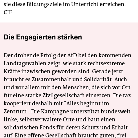
epaper login
sie diese Bildungsziele im Unterricht erreichen.
CIF
Die Engagierten stärken
Der drohende Erfolg der AfD bei den kommenden
Landtagswahlen zeigt, wie stark rechtsextreme
Kräfte inzwischen geworden sind. Gerade jetzt
braucht es Zusammenhalt und Solidarität. Auch
und vor allem mit den Menschen, die sich vor Ort
für eine starke Zivilgesellschaft einsetzen. Die taz
kooperiert deshalb mit "Alles beginnt im
Zentrum". Die Kampagne unterstützt bundesweit
linke, selbstverwaltete Orte und baut einen
solidarischen Fonds für deren Schutz und Erhalt
auf. Eine offene Gesellschaft braucht guten, frei