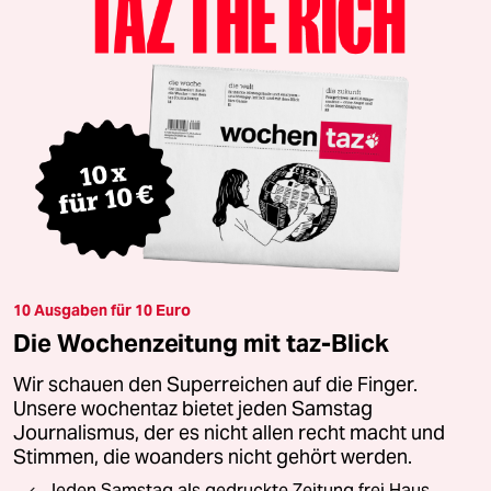
10 Ausgaben für 10 Euro
Die Wochenzeitung mit taz-Blick
Wir schauen den Superreichen auf die Finger.
Unsere wochentaz bietet jeden Samstag
Journalismus, der es nicht allen recht macht und
Stimmen, die woanders nicht gehört werden.
Jeden Samstag als gedruckte Zeitung frei Haus