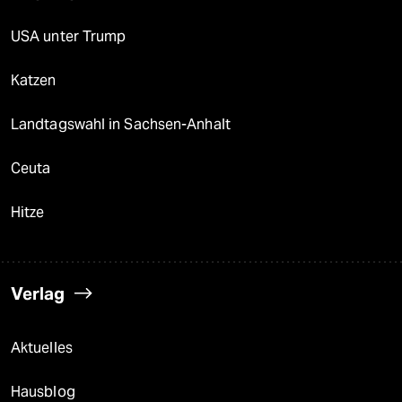
USA unter Trump
Katzen
Landtagswahl in Sachsen-Anhalt
Ceuta
Hitze
Verlag
Aktuelles
Hausblog