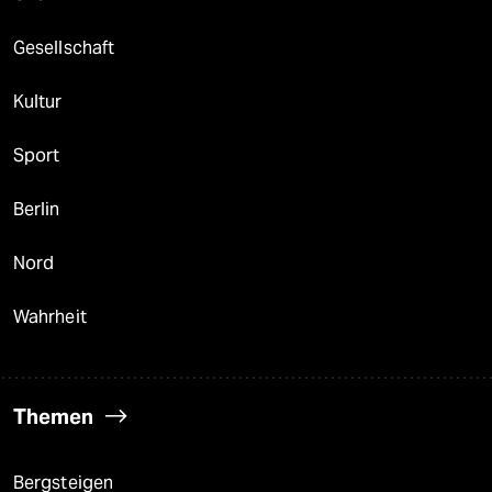
Gesellschaft
Kultur
Sport
Berlin
Nord
Wahrheit
Themen
Bergsteigen