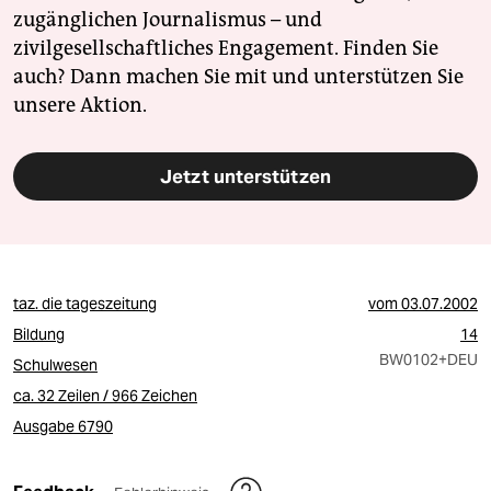
zugänglichen Journalismus – und
zivilgesellschaftliches Engagement. Finden Sie
auch? Dann machen Sie mit und unterstützen Sie
unsere Aktion.
Jetzt unterstützen
taz. die tageszeitung
vom
03.07.2002
Bildung
14
BW0102
+DEU
Schulwesen
ca. 32 Zeilen / 966 Zeichen
Ausgabe 6790