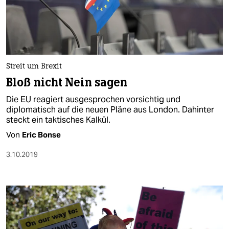
Streit um Brexit
Bloß nicht Nein sagen
Die EU reagiert ausgesprochen vorsichtig und
diplomatisch auf die neuen Pläne aus London. Dahinter
steckt ein taktisches Kalkül.
Von
Eric Bonse
3.10.2019