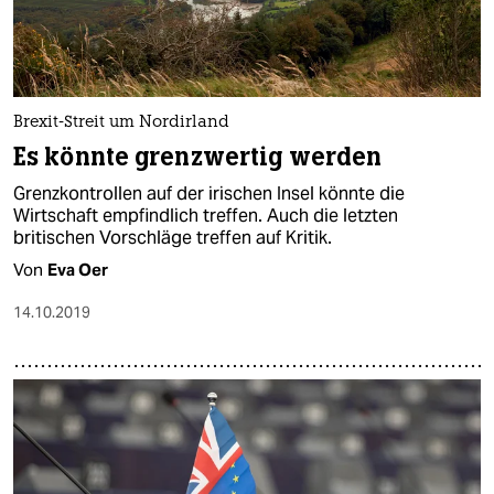
Brexit-Streit um Nordirland
Es könnte grenzwertig werden
Grenzkontrollen auf der irischen Insel könnte die
Wirtschaft empfindlich treffen. Auch die letzten
britischen Vorschläge treffen auf Kritik.
Von
Eva Oer
14.10.2019