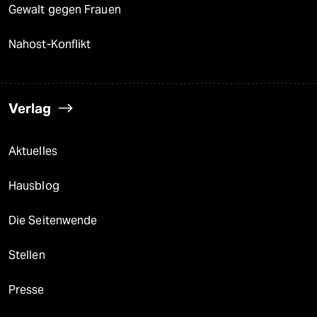
Gewalt gegen Frauen
Nahost-Konflikt
Verlag
Aktuelles
Hausblog
Die Seitenwende
Stellen
Presse