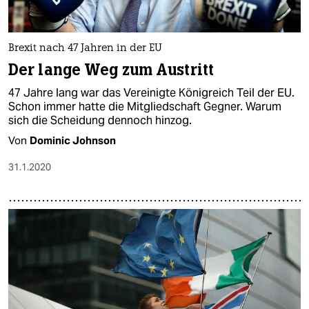
epaper login
Brexit nach 47 Jahren in der EU
Der lange Weg zum Austritt
47 Jahre lang war das Vereinigte Königreich Teil der EU.
Schon immer hatte die Mitgliedschaft Gegner. Warum
sich die Scheidung dennoch hinzog.
Von
Dominic Johnson
31.1.2020