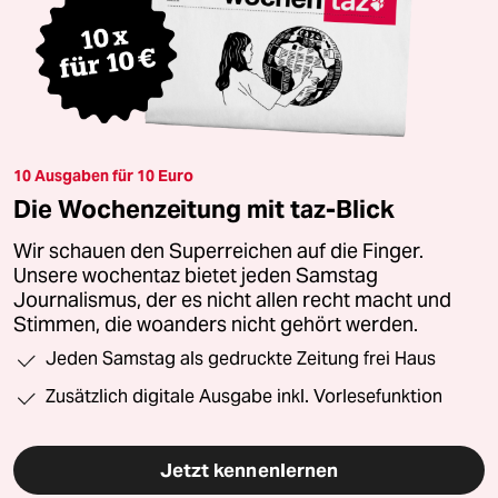
10 Ausgaben für 10 Euro
Die Wochenzeitung mit taz-Blick
Wir schauen den Superreichen auf die Finger.
Unsere wochentaz bietet jeden Samstag
Journalismus, der es nicht allen recht macht und
Stimmen, die woanders nicht gehört werden.
Jeden Samstag als gedruckte Zeitung frei Haus
Zusätzlich digitale Ausgabe inkl. Vorlesefunktion
Jetzt kennenlernen