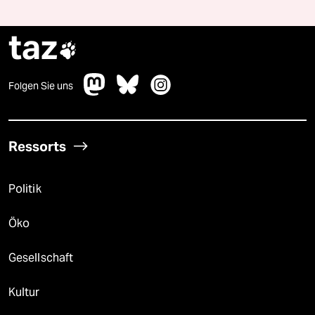
taz

Folgen Sie uns
Ressorts
Politik
Öko
Gesellschaft
Kultur