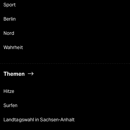
Sport
Berlin
Nord
Wahrheit
Themen
Hitze
Surfen
Landtagswahl in Sachsen-Anhalt