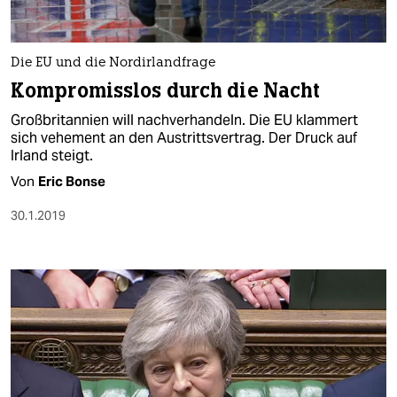
Die EU und die Nordirlandfrage
Kompromisslos durch die Nacht
Großbritannien will nachverhandeln. Die EU klammert
sich vehement an den Austrittsvertrag. Der Druck auf
Irland steigt.
Von
Eric Bonse
30.1.2019