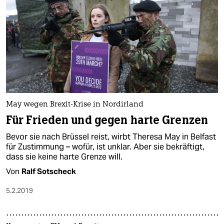
May wegen Brexit-Krise in Nordirland
Für Frieden und gegen harte Grenzen
Bevor sie nach Brüssel reist, wirbt Theresa May in Belfast
für Zustimmung – wofür, ist unklar. Aber sie bekräftigt,
dass sie keine harte Grenze will.
Von
Ralf Sotscheck
5.2.2019