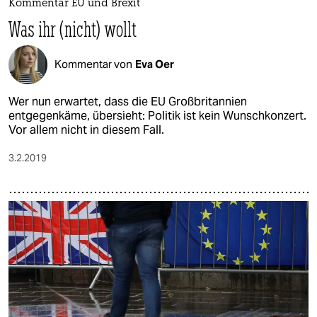
Kommentar EU und Brexit
Was ihr (nicht) wollt
Kommentar von
Eva Oer
Wer nun erwartet, dass die EU Großbritannien
entgegenkäme, übersieht: Politik ist kein Wunschkonzert.
Vor allem nicht in diesem Fall.
3.2.2019