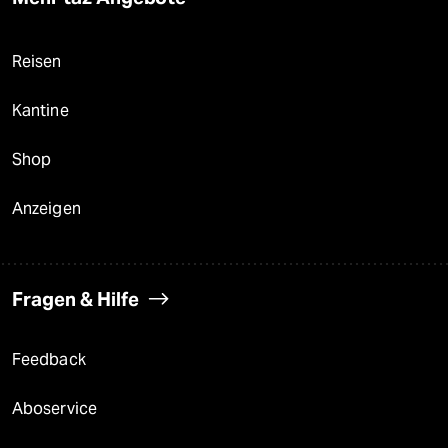
Reisen
Kantine
Shop
Anzeigen
Fragen & Hilfe
Feedback
Aboservice