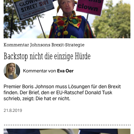
Kommentar Johnsons Brexit-Strategie
Backstop nicht die einzige Hürde
Kommentar von
Eva Oer
Premier Boris Johnson muss Lösungen für den Brexit
finden. Der Brief, den er EU-Ratschef Donald Tusk
schrieb, zeigt: Die hat er nicht.
21.8.2019