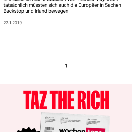
tatsächlich müssten sich auch die Europäer in Sachen
Backstop und Irland bewegen.
22.1.2019
1