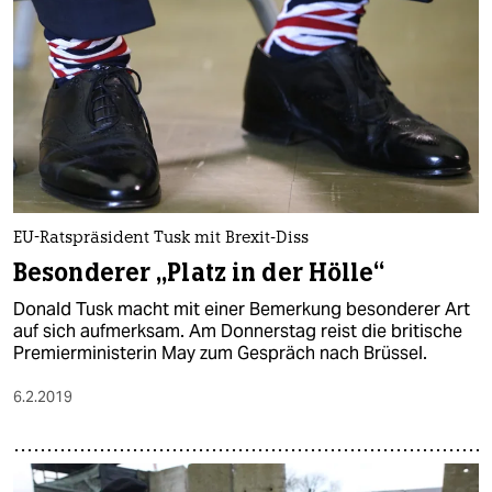
EU-Ratspräsident Tusk mit Brexit-Diss
Besonderer „Platz in der Hölle“
Donald Tusk macht mit einer Bemerkung besonderer Art
auf sich aufmerksam. Am Donnerstag reist die britische
Premierministerin May zum Gespräch nach Brüssel.
6.2.2019