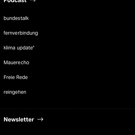
bundestalk
fernverbindung
klima update°
Mauerecho
Freie Rede
reingehen
Newsletter