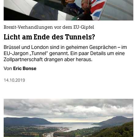
Brexit-Verhandlungen vor dem EU-Gipfel
Licht am Ende des Tunnels?
Brüssel und London sind in geheimen Gesprächen – im
EU-Jargon „Tunnel“ genannt. Ein paar Details um eine
Zollpartnerschaft drangen aber heraus.
Von
Eric Bonse
14.10.2019