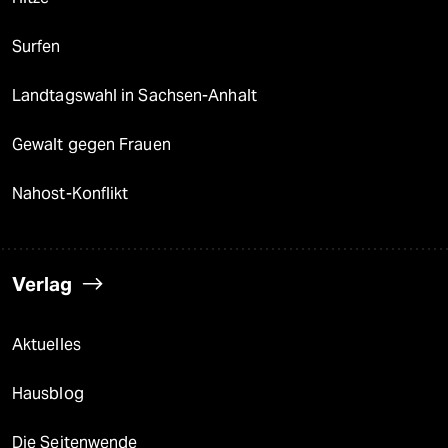
Surfen
Landtagswahl in Sachsen-Anhalt
Gewalt gegen Frauen
Nahost-Konflikt
Verlag
Aktuelles
Hausblog
Die Seitenwende