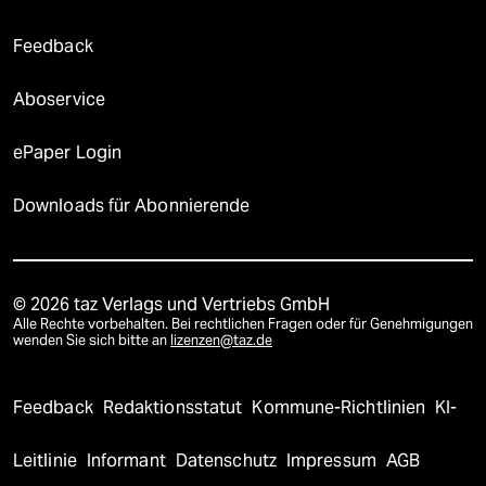
Feedback
Aboservice
ePaper Login
Downloads für Abonnierende
© 2026 taz Verlags und Vertriebs GmbH
Alle Rechte vorbehalten. Bei rechtlichen Fragen oder für Genehmigungen
wenden Sie sich bitte an
lizenzen@taz.de
Feedback
Redaktionsstatut
Kommune-Richtlinien
KI-
Leitlinie
Informant
Datenschutz
Impressum
AGB