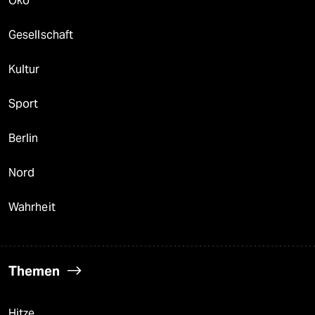
Öko
Gesellschaft
Kultur
Sport
Berlin
Nord
Wahrheit
Themen
Hitze