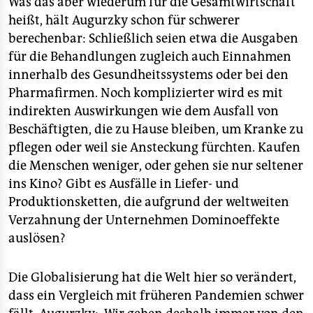
Was das aber wiederum für die Gesamtwirtschaft
heißt, hält Augurzky schon für schwerer
berechenbar: Schließlich seien etwa die Ausgaben
für die Behandlungen zugleich auch Einnahmen
innerhalb des Gesundheitssystems oder bei den
Pharmafirmen. Noch komplizierter wird es mit
indirekten Auswirkungen wie dem Ausfall von
Beschäftigten, die zu Hause bleiben, um Kranke zu
pflegen oder weil sie Ansteckung fürchten. Kaufen
die Menschen weniger, oder gehen sie nur seltener
ins Kino? Gibt es Ausfälle in Liefer- und
Produktionsketten, die aufgrund der weltweiten
Verzahnung der Unternehmen Dominoeffekte
auslösen?
Die Globalisierung hat die Welt hier so verändert,
dass ein Vergleich mit früheren Pandemien schwer