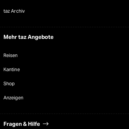
taz Archiv
Mehr taz Angebote
Reisen
Kantine
Shop
Anzeigen
Fragen & Hilfe