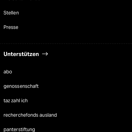
Stellen
Presse
Unterstützen
abo
genossenschaft
taz zahl ich
recherchefonds ausland
panterstiftung