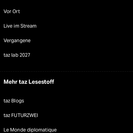
Vor Ort
Live im Stream
Vergangene
taz lab 2027
Mehr taz Lesestoff
taz Blogs
taz FUTURZWEI
Le Monde diplomatique