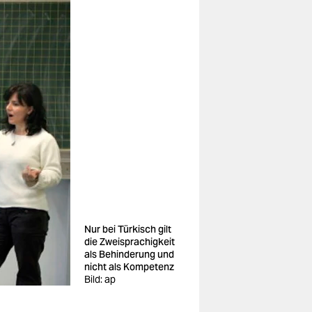
Nur bei Türkisch gilt
die Zweisprachigkeit
als Behinderung und
nicht als Kompetenz
Bild: ap