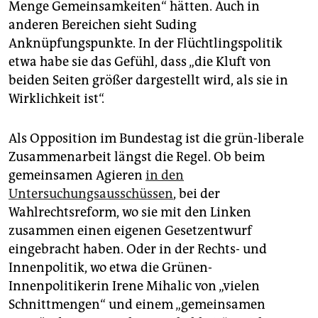
Menge Gemeinsamkeiten“ hätten. Auch in
anderen Bereichen sieht Suding
Anknüpfungspunkte. In der Flüchtlingspolitik
etwa habe sie das Gefühl, dass „die Kluft von
beiden Seiten größer dargestellt wird, als sie in
Wirklichkeit ist“.
Als Opposition im Bundestag ist die grün-liberale
Zusammenarbeit längst die Regel. Ob beim
gemeinsamen Agieren
in den
Untersuchungsausschüssen
, bei der
Wahlrechtsreform, wo sie mit den Linken
zusammen einen eigenen Gesetzentwurf
eingebracht haben. Oder in der Rechts- und
Innenpolitik, wo etwa die Grünen-
Innenpolitikerin Irene Mihalic von „vielen
Schnittmengen“ und einem „gemeinsamen