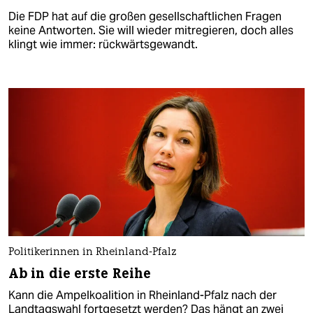
Die FDP hat auf die großen gesellschaftlichen Fragen
keine Antworten. Sie will wieder mitregieren, doch alles
klingt wie immer: rückwärtsgewandt.
Politikerinnen in Rheinland-Pfalz
Ab in die erste Reihe
Kann die Ampelkoalition in Rheinland-Pfalz nach der
Landtagswahl fortgesetzt werden? Das hängt an zwei