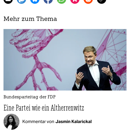
Mehr zum Thema
Bundesparteitag der FDP
Eine Partei wie ein Altherrenwitz
Kommentar von
Jasmin Kalarickal