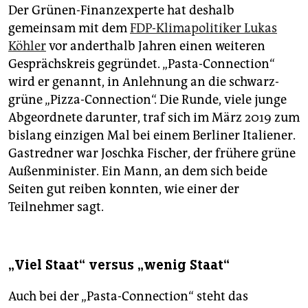
Der Grünen-Finanzexperte hat deshalb
gemeinsam mit dem
FDP-Klimapolitiker Lukas
Köhler
vor anderthalb Jahren einen weiteren
Gesprächskreis gegründet. „Pasta-Connection“
wird er genannt, in Anlehnung an die schwarz-
grüne „Pizza-Connection“. Die Runde, viele junge
Abgeordnete darunter, traf sich im März 2019 zum
bislang einzigen Mal bei einem Berliner Italiener.
Gastredner war Joschka Fischer, der frühere grüne
Außenminister. Ein Mann, an dem sich beide
Seiten gut reiben konnten, wie einer der
Teilnehmer sagt.
„Viel Staat“ versus „wenig Staat“
Auch bei der „Pasta-Connection“ steht das