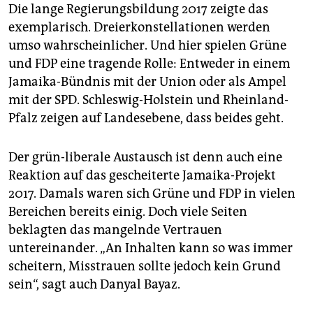
Die lange Regierungsbildung 2017 zeigte das
exemplarisch. Dreierkonstellationen werden
umso wahrscheinlicher. Und hier spielen Grüne
und FDP eine tragende Rolle: Entweder in einem
Jamaika-Bündnis mit der Union oder als Ampel
mit der SPD. Schleswig-Holstein und Rheinland-
Pfalz zeigen auf Landesebene, dass beides geht.
Der grün-liberale Austausch ist denn auch eine
Reaktion auf das gescheiterte Jamaika-Projekt
2017. Damals waren sich Grüne und FDP in vielen
Bereichen bereits einig. Doch viele Seiten
beklagten das mangelnde Vertrauen
untereinander. „An Inhalten kann so was immer
scheitern, Misstrauen sollte jedoch kein Grund
sein“, sagt auch Danyal Bayaz.