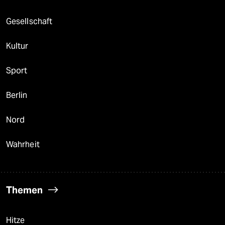
Gesellschaft
Kultur
Sport
Berlin
Nord
Wahrheit
Themen
Hitze