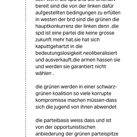
bereit sind die von der linken dafür
aufgestellten bedingungen zu erfüllen
in westen der brd sind die grünen die
hauptkonkurrenz der linken denn .die
spd ist eine partei die keine grosse
zukunft mehr hat.sie hat sich
kaputtgehartzt in die
bedeutungslosigkeit neoliberalisiert
und ausverkauft.die armen hassen sie
und werden sie garantiert nicht
wählen .
die grünen werden in einer schwarz-
grünen koalition so viele korrupte
kompromisse machen müssen-dass
sich die jugend von ihnen abwendet
die parteibasis weiss dass und ist
von der opportunistischen
anbiederung der grünen parteispitze