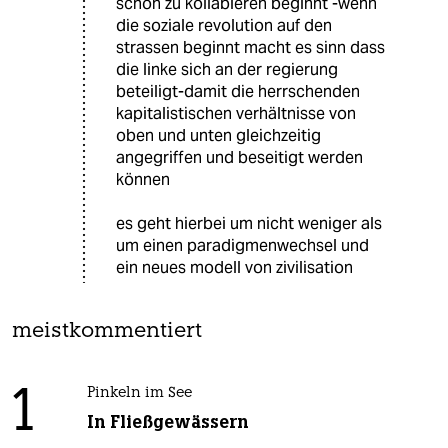
schon zu kollabieren beginnt -wenn
die soziale revolution auf den
strassen beginnt macht es sinn dass
die linke sich an der regierung
beteiligt-damit die herrschenden
kapitalistischen verhältnisse von
oben und unten gleichzeitig
angegriffen und beseitigt werden
können
es geht hierbei um nicht weniger als
um einen paradigmenwechsel und
ein neues modell von zivilisation
meistkommentiert
1
Pinkeln im See
In Fließgewässern