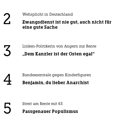
2
Wehrplicht in Deutschland
Zwangsdienst ist nie gut, auch nicht für
eine gute Sache
3
Linken-Politikerin von Angern zur Rente
„Dem Kanzler ist der Osten egal“
4
Bundeszentrale gegen Kinderfiguren
Benjamin, du lieber Anarchist
5
Streit um Rente mit 63
Passgenauer Populismus