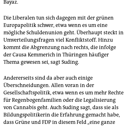
Bayaz.
Die Liberalen tun sich dagegen mit der grünen
Europapolitik schwer, etwa wenn es um eine
mögliche Schuldenunion geht. Überhaupt steckt in
Umverteilungsfragen viel Konfliktstoff. Hinzu
kommt die Abgrenzung nach rechts, die infolge
der Causa Kemmerich in Thüringen häufiger
Thema gewesen sei, sagt Suding.
Andererseits sind da aber auch einige
Überschneidungen. Allen voran in der
Gesellschaftspolitik, etwa wenn es um mehr Rechte
für Regenbogenfamilien oder die Legalisierung
von Cannabis geht. Auch Suding sagt, dass sie als
Bildungspolitikerin die Erfahrung gemacht habe,
dass Grüne und FDP in diesem Feld „eine ganze