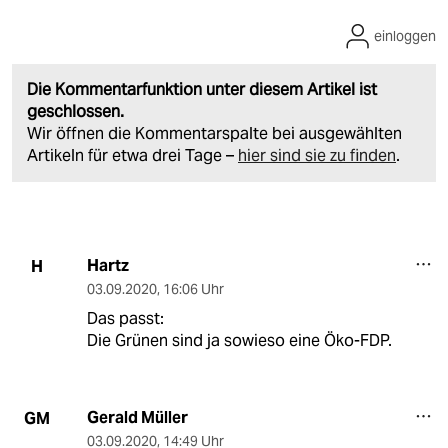
einloggen
Die Kommentarfunktion unter diesem Artikel ist
geschlossen.
Wir öffnen die Kommentarspalte bei ausgewählten
Artikeln für etwa drei Tage –
hier sind sie zu finden
.
Hartz
H
03.09.2020
,
16:06 Uhr
Das passt:
Die Grünen sind ja sowieso eine Öko-FDP.
Gerald Müller
GM
03.09.2020
,
14:49 Uhr