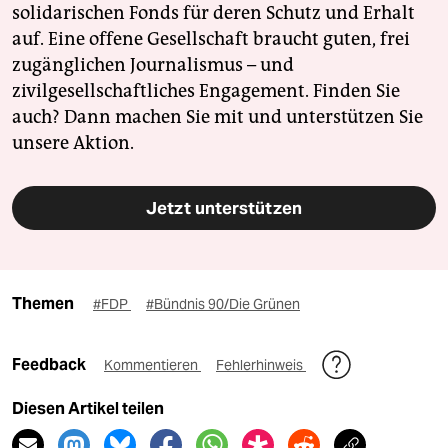
solidarischen Fonds für deren Schutz und Erhalt
auf. Eine offene Gesellschaft braucht guten, frei
zugänglichen Journalismus – und
zivilgesellschaftliches Engagement. Finden Sie
auch? Dann machen Sie mit und unterstützen Sie
unsere Aktion.
Jetzt unterstützen
Themen
#FDP
#Bündnis 90/Die Grünen
Feedback
Kommentieren
Fehlerhinweis
Diesen Artikel teilen