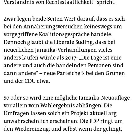
Verständnis von Rechtsstaatlichkeit“ spricht.
Zwar legen beide Seiten Wert darauf, dass es sich
bei den Annäherungsversuchen keineswegs um
vorgegriffene Koalitionsgespräche handele.
Dennoch glaubt die Liberale Suding, dass bei
neuerlichen Jamaika-Verhandlungen vieles
anders laufen würde als 2017: „Die Lage ist eine
andere und auch die handelnden Personen sind
dann andere“ – neue Parteichefs bei den Grünen
und der CDU etwa.
So oder so wird eine mögliche Jamaika-Neuauflage
vor allem vom Wahlergebnis abhängen. Die
Umfragen lassen solch ein Projekt aktuell arg
unwahrscheinlich erscheinen: Die FDP ringt um
den Wiedereinzug, und selbst wenn der gelingt,