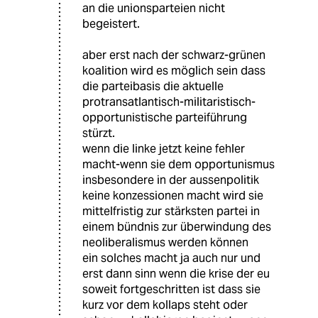
an die unionsparteien nicht
begeistert.
aber erst nach der schwarz-grünen
koalition wird es möglich sein dass
die parteibasis die aktuelle
protransatlantisch-militaristisch-
opportunistische parteiführung
stürzt.
wenn die linke jetzt keine fehler
macht-wenn sie dem opportunismus
insbesondere in der aussenpolitik
keine konzessionen macht wird sie
mittelfristig zur stärksten partei in
einem bündnis zur überwindung des
neoliberalismus werden können
ein solches macht ja auch nur und
erst dann sinn wenn die krise der eu
soweit fortgeschritten ist dass sie
kurz vor dem kollaps steht oder