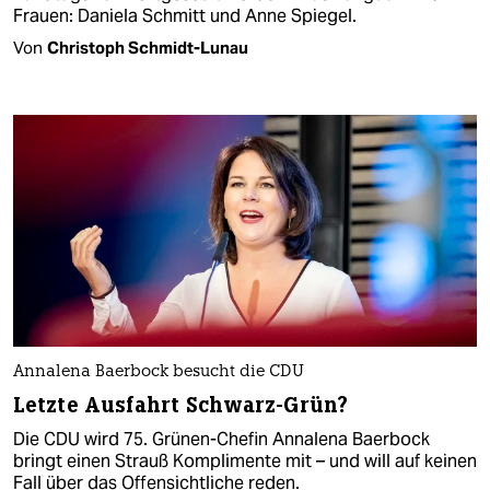
Frauen: Daniela Schmitt und Anne Spiegel.
Von
Christoph Schmidt-Lunau
Annalena Baerbock besucht die CDU
Letzte Ausfahrt Schwarz-Grün?
Die CDU wird 75. Grünen-Chefin Annalena Baerbock
bringt einen Strauß Komplimente mit – und will auf keinen
Fall über das Offensichtliche reden.