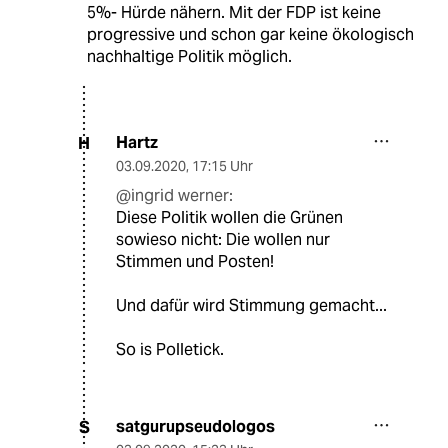
5%- Hürde nähern. Mit der FDP ist keine
progressive und schon gar keine ökologisch
nachhaltige Politik möglich.
Hartz
H
03.09.2020
,
17:15 Uhr
@ingrid werner:
Diese Politik wollen die Grünen
sowieso nicht: Die wollen nur
Stimmen und Posten!
Und dafür wird Stimmung gemacht...
So is Polletick.
satgurupseudologos
S