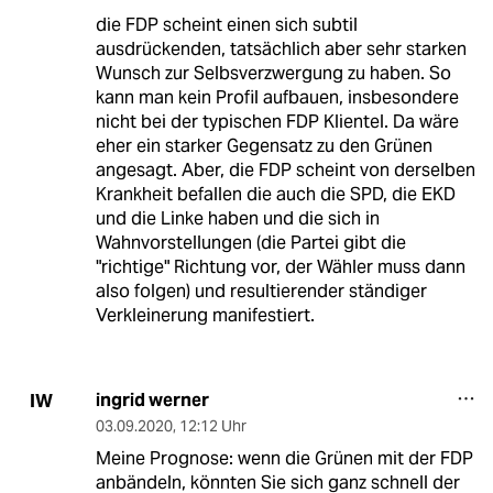
die FDP scheint einen sich subtil
ausdrückenden, tatsächlich aber sehr starken
Wunsch zur Selbsverzwergung zu haben. So
kann man kein Profil aufbauen, insbesondere
nicht bei der typischen FDP Klientel. Da wäre
eher ein starker Gegensatz zu den Grünen
angesagt. Aber, die FDP scheint von derselben
Krankheit befallen die auch die SPD, die EKD
und die Linke haben und die sich in
Wahnvorstellungen (die Partei gibt die
"richtige" Richtung vor, der Wähler muss dann
also folgen) und resultierender ständiger
Verkleinerung manifestiert.
ingrid werner
IW
03.09.2020
,
12:12 Uhr
Meine Prognose: wenn die Grünen mit der FDP
anbändeln, könnten Sie sich ganz schnell der