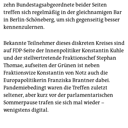
zehn Bundestagsabgeordnete beider Seiten
treffen sich regelmäßig in der gleichnamigen Bar
in Berlin-Schöneberg, um sich gegenseitig besser
kennenzulernen.
Bekannte Teilnehmer dieses diskreten Kreises sind
auf FDP-Seite der Innenpolitiker Konstantin Kuhle
und der stellvertretende Fraktionschef Stephan
Thomae, aufseiten der Grünen ist neben
Fraktionsvize Konstantin von Notz auch die
Europapolitikerin Franziska Brantner dabei.
Pandemiebedingt waren die Treffen zuletzt
seltener, aber kurz vor der parlamentarischen
Sommerpause trafen sie sich mal wieder −
wenigstens digital.