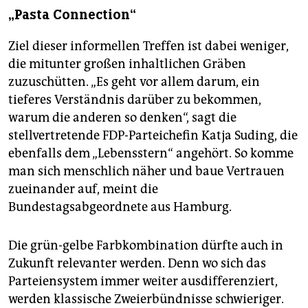
„Pasta Connection“
Ziel dieser informellen Treffen ist dabei weniger,
die mitunter großen inhaltlichen Gräben
zuzuschütten. „Es geht vor allem darum, ein
tieferes Verständnis darüber zu bekommen,
warum die anderen so denken“, sagt die
stellvertretende FDP-Parteichefin Katja Suding, die
ebenfalls dem „Lebensstern“ angehört. So komme
man sich menschlich näher und baue Vertrauen
zu­ein­ander auf, meint die
Bundestagsabgeordnete aus Hamburg.
Die grün-gelbe Farbkombination dürfte auch in
Zukunft relevanter werden. Denn wo sich das
Parteiensystem immer weiter ausdifferenziert,
werden klassische Zweierbündnisse schwieriger.