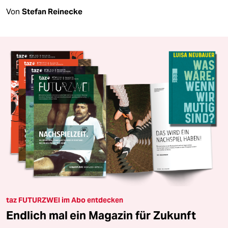
Von
Stefan Reinecke
taz FUTURZWEI im Abo entdecken
Endlich mal ein Magazin für Zukunft