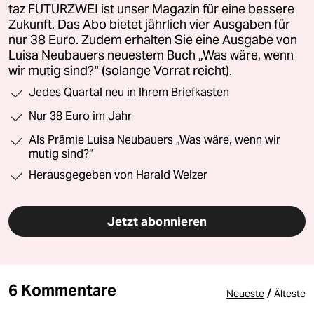
taz FUTURZWEI ist unser Magazin für eine bessere
Zukunft. Das Abo bietet jährlich vier Ausgaben für
nur 38 Euro. Zudem erhalten Sie eine Ausgabe von
Luisa Neubauers neuestem Buch „Was wäre, wenn
wir mutig sind?“ (solange Vorrat reicht).
Jedes Quartal neu in Ihrem Briefkasten
Nur 38 Euro im Jahr
Als Prämie Luisa Neubauers „Was wäre, wenn wir
mutig sind?“
Herausgegeben von Harald Welzer
Jetzt abonnieren
6 Kommentare
/
Neueste
Älteste