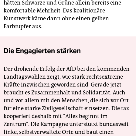
hätten
Schwarze und Grüne
allein bereits eine
komfortable Mehrheit. Das koalitionäre
Kunstwerk käme dann ohne einen gelben
Farbtupfer aus.
Die Engagierten stärken
Der drohende Erfolg der AfD bei den kommenden
Landtagswahlen zeigt, wie stark rechtsextreme
Kräfte inzwischen geworden sind. Gerade jetzt
braucht es Zusammenhalt und Solidarität. Auch
und vor allem mit den Menschen, die sich vor Ort
für eine starke Zivilgesellschaft einsetzen. Die taz
kooperiert deshalb mit "Alles beginnt im
Zentrum". Die Kampagne unterstützt bundesweit
linke, selbstverwaltete Orte und baut einen