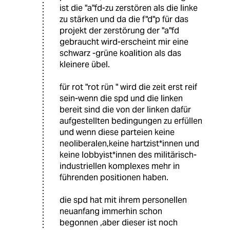
ist die "a"fd-zu zerstören als die linke
zu stärken und da die f"d"p für das
projekt der zerstörung der "a"fd
gebraucht wird-erscheint mir eine
schwarz -grüne koalition als das
kleinere übel.
für rot "rot rün " wird die zeit erst reif
sein-wenn die spd und die linken
bereit sind die von der linken dafür
aufgestellten bedingungen zu erfüllen
und wenn diese parteien keine
neoliberalen,keine hartzist*innen und
keine lobbyist*innen des militärisch-
industriellen komplexes mehr in
führenden positionen haben.
die spd hat mit ihrem personellen
neuanfang immerhin schon
begonnen ,aber dieser ist noch