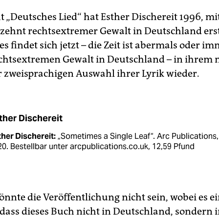
 „Deutsches Lied“ hat Esther Dischereit 1996, mi
zehnt rechtsextremer Gewalt in Deutschland ers
 es findet sich jetzt – die Zeit ist abermals oder i
echtsextremen Gewalt in Deutschland – in ihrem
r zweisprachigen Auswahl ihrer Lyrik wieder.
ther Dischereit
her Dischereit:
„Sometimes a Single Leaf“. Arc Publications,
0. Bestellbar unter arcpublications.co.uk, 12,59 Pfund
önnte die Veröffentlichung nicht sein, wobei es e
, dass dieses Buch nicht in Deutschland, sondern 