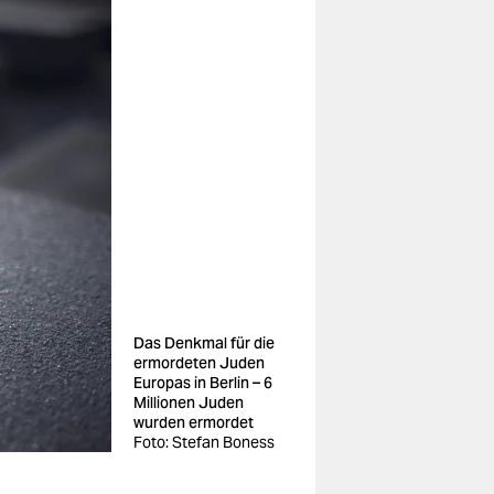
Das Denkmal für die
ermordeten Juden
Europas in Berlin – 6
Millionen Juden
wurden ermordet
Foto: Stefan Boness