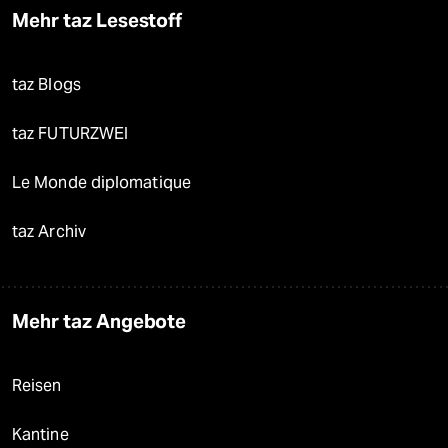
Mehr taz Lesestoff
taz Blogs
taz FUTURZWEI
Le Monde diplomatique
taz Archiv
Mehr taz Angebote
Reisen
Kantine