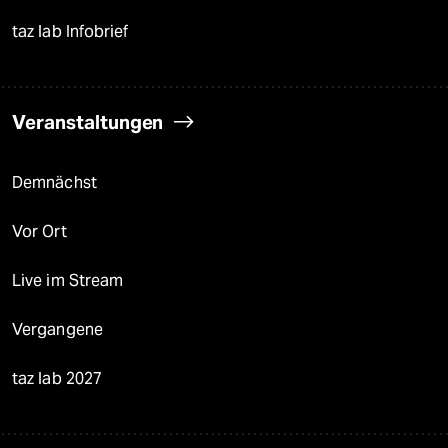
taz lab Infobrief
Veranstaltungen
Demnächst
Vor Ort
Live im Stream
Vergangene
taz lab 2027