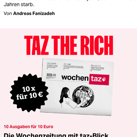
Jahren starb.
Von
Andreas Fanizadeh
10 Ausgaben für 10 Euro
Die Wochenzeitung mit taz-Blick