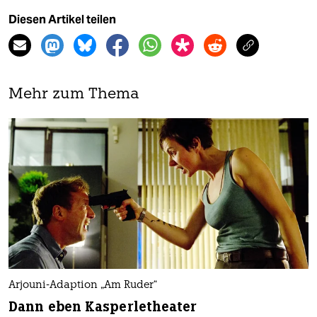
Diesen Artikel teilen
Mehr zum Thema
Arjouni-Adaption „Am Ruder“
Dann eben Kasperletheater