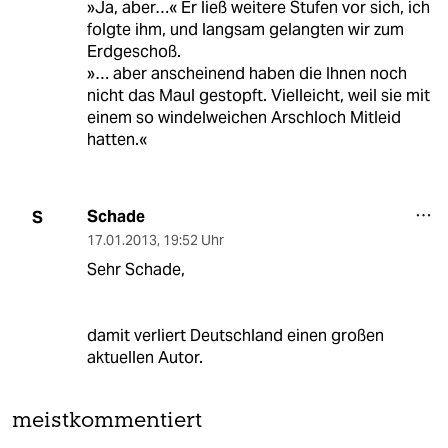
»Ja, aber…« Er ließ weitere Stufen vor sich, ich
folgte ihm, und langsam gelangten wir zum
Erdgeschoß.
»… aber anscheinend haben die Ihnen noch
nicht das Maul gestopft. Vielleicht, weil sie mit
einem so windelweichen Arschloch Mitleid
hatten.«
Schade
S
17.01.2013
,
19:52 Uhr
Sehr Schade,
damit verliert Deutschland einen großen
aktuellen Autor.
meistkommentiert