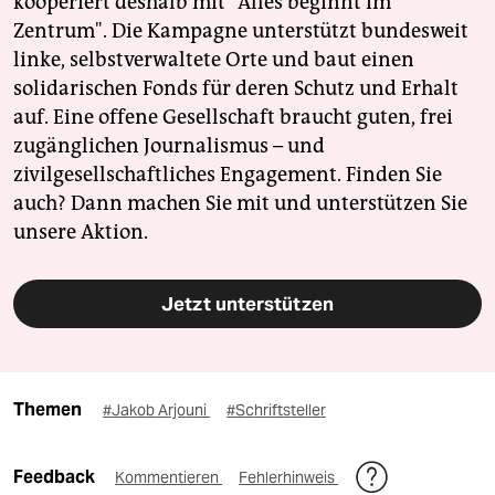
kooperiert deshalb mit "Alles beginnt im
Zentrum". Die Kampagne unterstützt bundesweit
linke, selbstverwaltete Orte und baut einen
solidarischen Fonds für deren Schutz und Erhalt
auf. Eine offene Gesellschaft braucht guten, frei
zugänglichen Journalismus – und
zivilgesellschaftliches Engagement. Finden Sie
auch? Dann machen Sie mit und unterstützen Sie
unsere Aktion.
Jetzt unterstützen
Themen
#Jakob Arjouni
#Schriftsteller
Feedback
Kommentieren
Fehlerhinweis