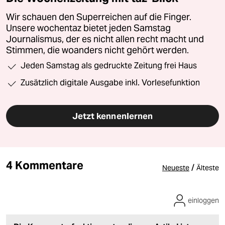
Wir schauen den Superreichen auf die Finger.
Unsere wochentaz bietet jeden Samstag
Journalismus, der es nicht allen recht macht und
Stimmen, die woanders nicht gehört werden.
Jeden Samstag als gedruckte Zeitung frei Haus
Zusätzlich digitale Ausgabe inkl. Vorlesefunktion
Jetzt kennenlernen
4 Kommentare
/
Neueste
Älteste
einloggen