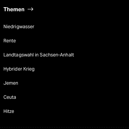
Themen
Niedrigwasser
Rente
Landtagswahl in Sachsen-Anhalt
Hybrider Krieg
Jemen
Ceuta
Hitze