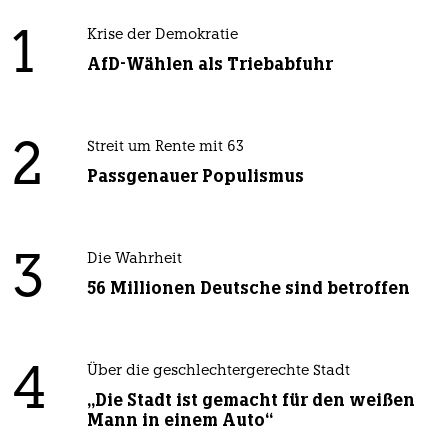
1
Krise der Demokratie
AfD-Wählen als Triebabfuhr
2
Streit um Rente mit 63
Passgenauer Populismus
3
Die Wahrheit
56 Millionen Deutsche sind betroffen
4
Über die geschlechtergerechte Stadt
„Die Stadt ist gemacht für den weißen
Mann in einem Auto“