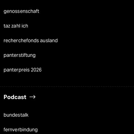
genossenschaft
taz zahl ich
recherchefonds ausland
panterstiftung
panterpreis 2026
Podcast
bundestalk
fernverbindung