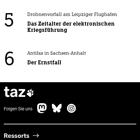
5
Drohnenvorfall am Leipziger Flughafen
Das Zeitalter der elektronischen
Kriegsführung
6
Antifas in Sachsen-Anhalt
Der Ernstfall
taz

Folgen Sie uns
Ressorts