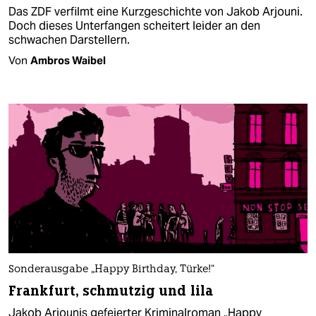
Das ZDF verfilmt eine Kurzgeschichte von Jakob Arjouni.
Doch dieses Unterfangen scheitert leider an den
schwachen Darstellern.
Von
Ambros Waibel
Sonderausgabe „Happy Birthday, Türke!“
Frankfurt, schmutzig und lila
Jakob Arjounis gefeierter Kriminalroman „Happy