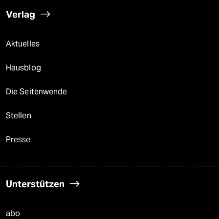
Verlag
Aktuelles
Hausblog
Die Seitenwende
Stellen
Presse
Unterstützen
abo