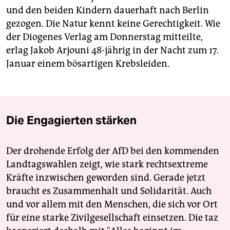
und den beiden Kindern dauerhaft nach Berlin
gezogen. Die Natur kennt keine Gerechtigkeit. Wie
der Diogenes Verlag am Donnerstag mitteilte,
erlag Jakob Arjouni 48-jährig in der Nacht zum 17.
Januar einem bösartigen Krebsleiden.
Die Engagierten stärken
Der drohende Erfolg der AfD bei den kommenden
Landtagswahlen zeigt, wie stark rechtsextreme
Kräfte inzwischen geworden sind. Gerade jetzt
braucht es Zusammenhalt und Solidarität. Auch
und vor allem mit den Menschen, die sich vor Ort
für eine starke Zivilgesellschaft einsetzen. Die taz