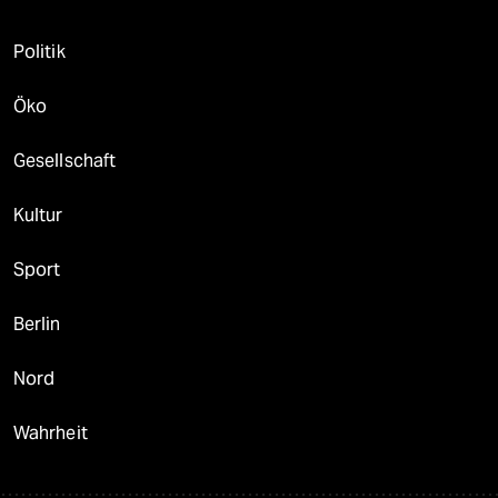
Politik
Öko
Gesellschaft
Kultur
Sport
Berlin
Nord
Wahrheit