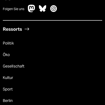
Folgen Sie uns
Ressorts
Politik
Öko
Gesellschaft
Kultur
Sport
Berlin