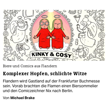
Biere und Comics aus Flandern
Komplexer Hopfen, schlichte Witze
Flandern wird Gastland auf der Frankfurter Buchmesse
sein. Vorab brachten die Flamen einen Biersommelier
und den Comiczeichner Nix nach Berlin.
Von
Michael Brake