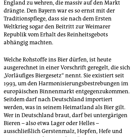
England zu wehren, die massiv auf den Markt
drängte. Den Bayern war es so ernst mit der
Traditionspflege, dass sie nach dem Ersten
Weltkrieg sogar den Beitritt zur Weimarer
Republik vom Erhalt des Reinheitsgebots
abhängig machten.
Welche Rohstoffe ins Bier dürfen, ist heute
ausgerechnet in einer Vorschrift geregelt, die sich
„Vorläufiges Biergesetz“ nennt. Sie existiert seit
1993, um den Harmonisierungsbestrebungen im
europäischen Binnenmarkt entgegenzukommen.
Seitdem darf nach Deutschland importiert
werden, was in seinem Heimatland als Bier gilt.
Wer in Deutschland braut, darf bei untergärigen
Bieren – also etwa Lager oder Helles –
ausschließlich Gerstenmalz, Hopfen, Hefe und