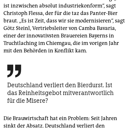
ist inzwischen absolut industriekonform“, sagt
Christoph Flessa, der für die taz das Panter-Bier
braut. „Es ist Zeit, dass wir sie modernisieren“, sagt
Götz Steinl, Vertriebsleiter von Camba Bavaria,
einer der innovativsten Brauereien Bayerns in
Truchtlaching im Chiemgau, die im vorigen Jahr
mit den Behörden in Konflikt kam.

Deutschland verliert den Bierdurst. Ist
das Reinheitsgebot mitverantwortlich
für die Misere?
Die Brauwirtschaft hat ein Problem: Seit Jahren
sinkt der Absatz. Deutschland verliert den