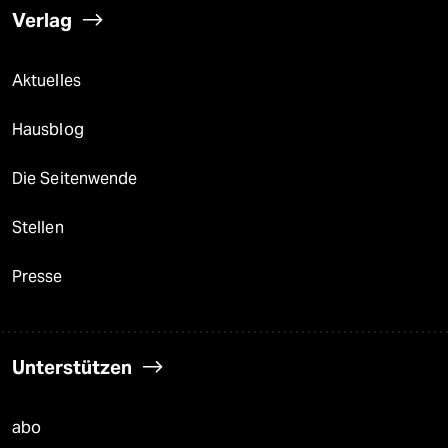
Verlag
Aktuelles
Hausblog
Die Seitenwende
Stellen
Presse
Unterstützen
abo