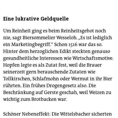
Eine lukrative Geldquelle
Um Reinheit ging es beim Reinheitsgebot noch
nie, sagt Biersommelier Wesseloh. „Es ist lediglich
ein Marketingbegriff.“ Schon 1516 war das so.
Hinter dem herzoglichen Edikt steckten genauso
gesundheitliche Interessen wie Wirtschaftsmotive.
Hopfen legte es als Zutat fest, weil die Brauer
seinerzeit gern berauschende Zutaten wie
Tollkirschen, Schlafmohn oder Wermut in ihr Bier
rührten. Ein frühes Drogengesetz also. Die
Beschränkung auf Gerste geschah, weil Weizen zu
wichtig zum Brotbacken war.
Schöner Nebeneffekt: Die Wittelsbacher sicherten