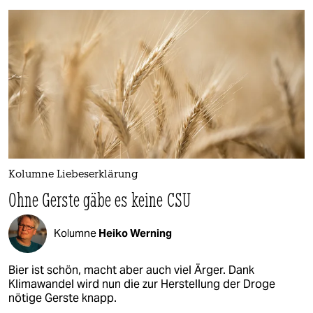
Kolumne Liebeserklärung
Ohne Gerste gäbe es keine CSU
Kolumne
Heiko Werning
Bier ist schön, macht aber auch viel Ärger. Dank
Klimawandel wird nun die zur Herstellung der Droge
nötige Gerste knapp.