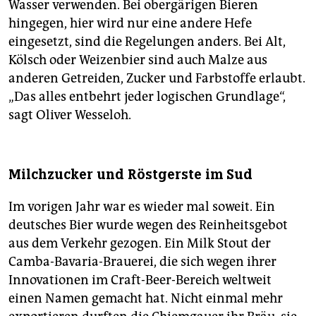
Wasser verwenden. Bei obergärigen Bieren
hingegen, hier wird nur eine andere Hefe
eingesetzt, sind die Regelungen anders. Bei Alt,
Kölsch oder Weizenbier sind auch Malze aus
anderen Getreiden, Zucker und Farbstoffe erlaubt.
„Das alles entbehrt jeder logischen Grundlage“,
sagt Oliver Wesseloh.
Milchzucker und Röstgerste im Sud
Im vorigen Jahr war es wieder mal soweit. Ein
deutsches Bier wurde wegen des Reinheitsgebot
aus dem Verkehr gezogen. Ein Milk Stout der
Camba-Bavaria-Brauerei, die sich wegen ihrer
Innovationen im Craft-Beer-Bereich weltweit
einen Namen gemacht hat. Nicht einmal mehr