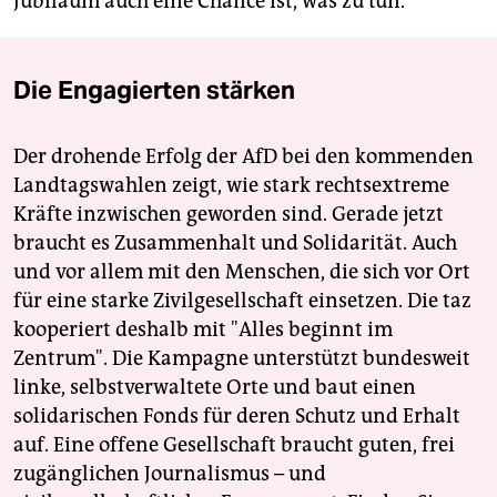
Jubiläum auch eine Chance ist, was zu tun.“
Die Engagierten stärken
Der drohende Erfolg der AfD bei den kommenden
Landtagswahlen zeigt, wie stark rechtsextreme
Kräfte inzwischen geworden sind. Gerade jetzt
braucht es Zusammenhalt und Solidarität. Auch
und vor allem mit den Menschen, die sich vor Ort
für eine starke Zivilgesellschaft einsetzen. Die taz
kooperiert deshalb mit "Alles beginnt im
Zentrum". Die Kampagne unterstützt bundesweit
linke, selbstverwaltete Orte und baut einen
solidarischen Fonds für deren Schutz und Erhalt
auf. Eine offene Gesellschaft braucht guten, frei
zugänglichen Journalismus – und