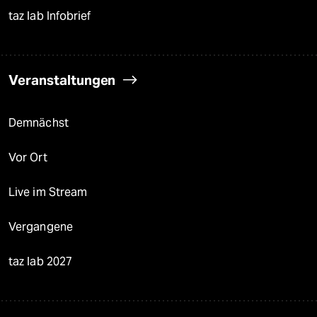
taz lab Infobrief
Veranstaltungen
Demnächst
Vor Ort
Live im Stream
Vergangene
taz lab 2027