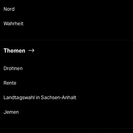
Nord
Wahrheit
Themen
Drohnen
Rente
Landtagswahl in Sachsen-Anhalt
Jemen