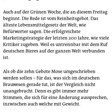
epaper login
Auch auf der Grünen Woche, die an diesem Freitag
beginnt. Die Rede ist vom Reinheitsgebot. Das
älteste Lebensmittelgesetz der Welt, wie
Befürworter sagen. Die erfolgreichste
Marketingstrategie der letzten 200 Jahre, wie viele
Kritiker zugeben. Weil es untrennbar mit dem Ruf
deutschen Bieres auf der ganzen Welt verbunden
ist.
Als ob die zehn Gebote Mose umgeschrieben
werden sollen – für das, was sich im deutschen
Brauwesen gerade tut, ist der Vergleich nicht
unangebracht. Denn es gibt immer mehr
Stimmen, die sich für eine Änderung aussprechen,
inzwischen auch welche mit Gewicht.