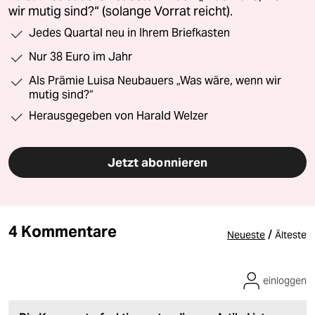
wir mutig sind?“ (solange Vorrat reicht).
Jedes Quartal neu in Ihrem Briefkasten
Nur 38 Euro im Jahr
Als Prämie Luisa Neubauers „Was wäre, wenn wir
mutig sind?“
Herausgegeben von Harald Welzer
Jetzt abonnieren
4 Kommentare
/
Neueste
Älteste
einloggen