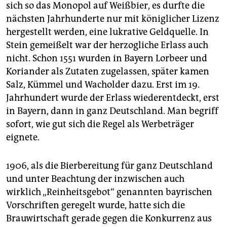
sich so das Monopol auf Weißbier, es durfte die
nächsten Jahrhunderte nur mit königlicher Lizenz
hergestellt werden, eine lukrative Geldquelle. In
Stein gemeißelt war der herzogliche Erlass auch
nicht. Schon 1551 wurden in Bayern Lorbeer und
Koriander als Zutaten zugelassen, später kamen
Salz, Kümmel und Wacholder dazu. Erst im 19.
Jahrhundert wurde der Erlass wiederentdeckt, erst
in Bayern, dann in ganz Deutschland. Man begriff
sofort, wie gut sich die Regel als Werbeträger
eignete.
1906, als die Bierbereitung für ganz Deutschland
und unter Beachtung der inzwischen auch
wirklich „Reinheitsgebot“ genannten bayrischen
Vorschriften geregelt wurde, hatte sich die
Brauwirtschaft gerade gegen die Konkurrenz aus