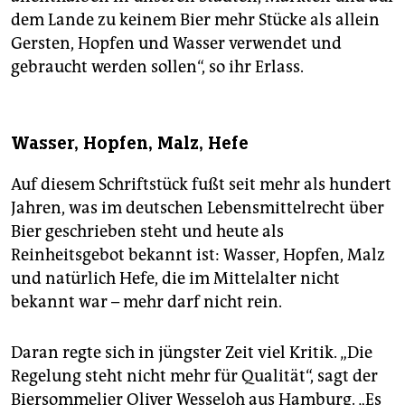
dem Lande zu keinem Bier mehr Stücke als allein
Gersten, Hopfen und Wasser verwendet und
gebraucht werden sollen“, so ihr Erlass.
Wasser, Hopfen, Malz, Hefe
Auf diesem Schriftstück fußt seit mehr als hundert
Jahren, was im deutschen Lebensmittelrecht über
Bier geschrieben steht und heute als
Reinheitsgebot bekannt ist: Wasser, Hopfen, Malz
und natürlich Hefe, die im Mittelalter nicht
bekannt war – mehr darf nicht rein.
Daran regte sich in jüngster Zeit viel Kritik. „Die
Regelung steht nicht mehr für Qualität“, sagt der
Biersommelier Oliver Wesseloh aus Hamburg. „Es