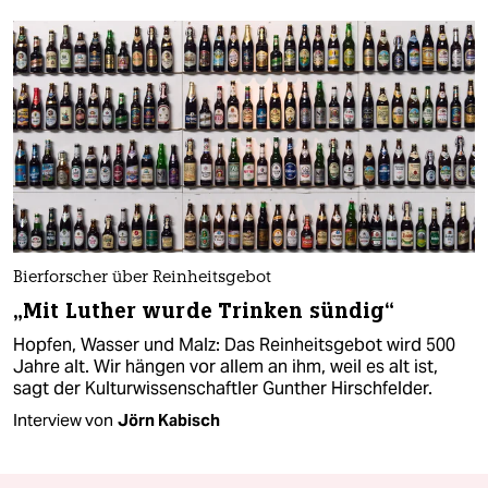
Bierforscher über Reinheitsgebot
„Mit Luther wurde Trinken sündig“
Hopfen, Wasser und Malz: Das Reinheitsgebot wird 500
Jahre alt. Wir hängen vor allem an ihm, weil es alt ist,
sagt der Kulturwissenschaftler Gunther Hirschfelder.
Interview von
Jörn Kabisch