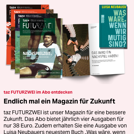
taz FUTURZWEI im Abo entdecken
Endlich mal ein Magazin für Zukunft
taz FUTURZWEI ist unser Magazin für eine bessere
Zukunft. Das Abo bietet jährlich vier Ausgaben für
nur 38 Euro. Zudem erhalten Sie eine Ausgabe von
Luisa Neubauers neuestem Buch „Was wäre, wenn