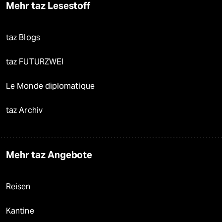
Mehr taz Lesestoff
taz Blogs
taz FUTURZWEI
Le Monde diplomatique
taz Archiv
Mehr taz Angebote
Reisen
Kantine