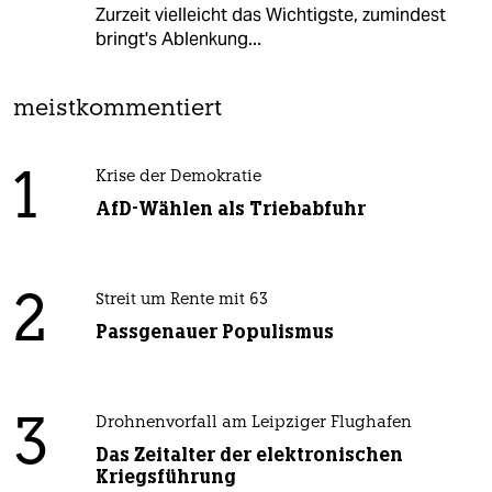
Zurzeit vielleicht das Wichtigste, zumindest
bringt's Ablenkung...
meistkommentiert
1
Krise der Demokratie
AfD-Wählen als Triebabfuhr
2
Streit um Rente mit 63
Passgenauer Populismus
3
Drohnenvorfall am Leipziger Flughafen
Das Zeitalter der elektronischen
Kriegsführung