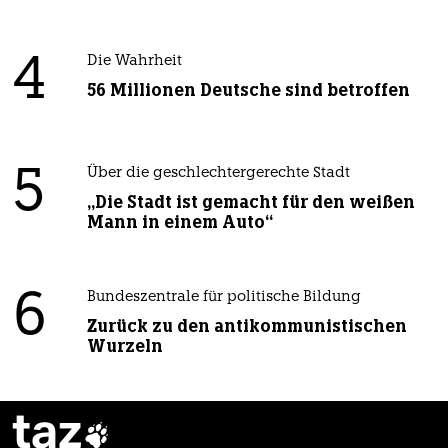
4
Die Wahrheit
56 Millionen Deutsche sind betroffen
5
Über die geschlechtergerechte Stadt
„Die Stadt ist gemacht für den weißen
Mann in einem Auto“
6
Bundeszentrale für politische Bildung
Zurück zu den antikommunistischen
Wurzeln
taz
