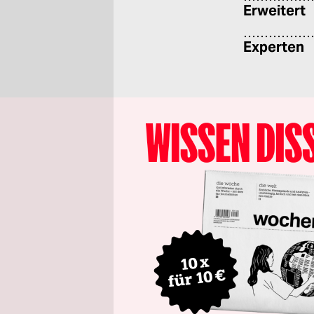
Erweitert
Experten