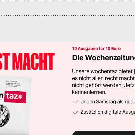
10 Ausgaben für 10 Euro
Die Wochenzeitung
Unsere wochentaz bietet
es nicht allen recht mac
nicht gehört werden. Jet
kennenlernen.
Jeden Samstag als gedru
Zusätzlich digitale Ausg