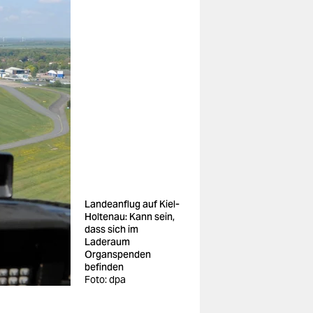
Landeanflug auf Kiel-
Holtenau: Kann sein,
dass sich im
Laderaum
Organspenden
befinden
Foto: dpa