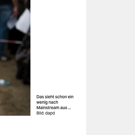
Das sieht schon ein
wenig nach
Mainstream aus ...
Bild: dapd