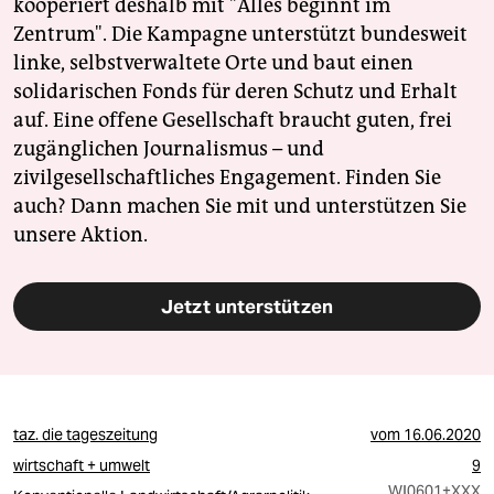
kooperiert deshalb mit "Alles beginnt im
Zentrum". Die Kampagne unterstützt bundesweit
linke, selbstverwaltete Orte und baut einen
solidarischen Fonds für deren Schutz und Erhalt
auf. Eine offene Gesellschaft braucht guten, frei
zugänglichen Journalismus – und
zivilgesellschaftliches Engagement. Finden Sie
auch? Dann machen Sie mit und unterstützen Sie
unsere Aktion.
Jetzt unterstützen
taz. die tageszeitung
vom
16.06.2020
wirtschaft + umwelt
9
WI0601
+XXX