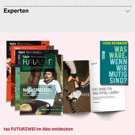
Experten
taz FUTURZWEI im Abo entdecken