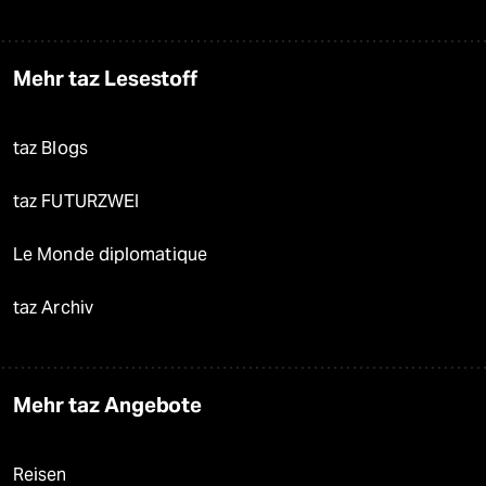
Mehr taz Lesestoff
taz Blogs
taz FUTURZWEI
Le Monde diplomatique
taz Archiv
Mehr taz Angebote
Reisen