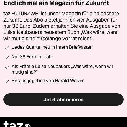
Endlich mal ein Magazin für Zukunft
taz FUTURZWEI ist unser Magazin für eine bessere
Zukunft. Das Abo bietet jährlich vier Ausgaben für
nur 38 Euro. Zudem erhalten Sie eine Ausgabe von
Luisa Neubauers neuestem Buch „Was wäre, wenn
wir mutig sind?“ (solange Vorrat reicht).
Jedes Quartal neu in Ihrem Briefkasten
Nur 38 Euro im Jahr
Als Prämie Luisa Neubauers „Was wäre, wenn wir
mutig sind?“
Herausgegeben von Harald Welzer
Jetzt abonnieren
taz