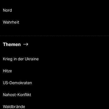
Nord
Wahrheit
Themen
Krieg in der Ukraine
Hitze
US-Demokraten
Nahost-Konflikt
Waldbrände