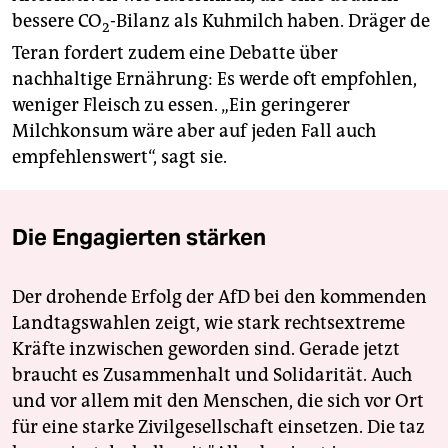
bessere CO
-Bilanz als Kuhmilch haben. Dräger de
2
Teran fordert zudem eine Debatte über
nachhaltige Ernährung: Es werde oft empfohlen,
weniger Fleisch zu essen. „Ein geringerer
Milchkonsum wäre aber auf jeden Fall auch
empfehlenswert“, sagt sie.
Die Engagierten stärken
Der drohende Erfolg der AfD bei den kommenden
Landtagswahlen zeigt, wie stark rechtsextreme
Kräfte inzwischen geworden sind. Gerade jetzt
braucht es Zusammenhalt und Solidarität. Auch
und vor allem mit den Menschen, die sich vor Ort
für eine starke Zivilgesellschaft einsetzen. Die taz