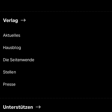
Verlag
Aktuelles
Hausblog
Die Seitenwende
Stellen
Presse
Unterstützen