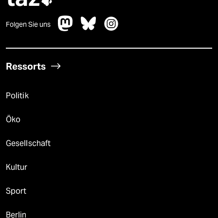

Folgen Sie uns
Ressorts
Politik
Öko
Gesellschaft
Kultur
Sport
Berlin