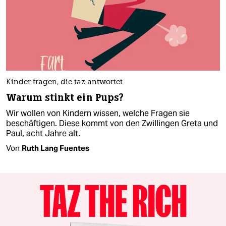
Kinder fragen, die taz antwortet
Warum stinkt ein Pups?
Wir wollen von Kindern wissen, welche Fragen sie
beschäftigen. Diese kommt von den Zwillingen Greta und
Paul, acht Jahre alt.
Von
Ruth Lang Fuentes