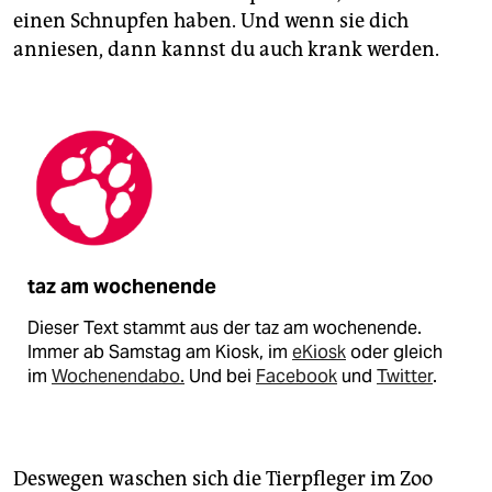
einen Schnupfen haben. Und wenn sie dich
anniesen, dann kannst du auch krank werden.
taz am wochenende
Dieser Text stammt aus der taz am wochenende.
Immer ab Samstag am Kiosk, im
eKiosk
oder gleich
im
Wochenendabo.
Und bei
Facebook
und
Twitter
.
Deswegen waschen sich die Tierpfleger im Zoo