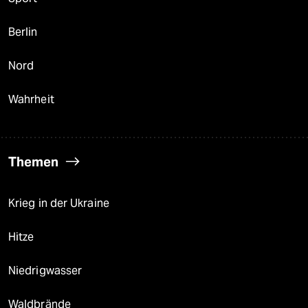
Berlin
Nord
Wahrheit
Themen
Krieg in der Ukraine
Hitze
Niedrigwasser
Waldbrände