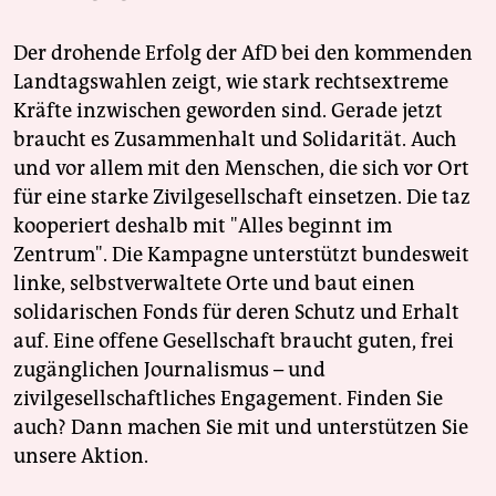
Der drohende Erfolg der AfD bei den kommenden
Landtagswahlen zeigt, wie stark rechtsextreme
Kräfte inzwischen geworden sind. Gerade jetzt
braucht es Zusammenhalt und Solidarität. Auch
und vor allem mit den Menschen, die sich vor Ort
für eine starke Zivilgesellschaft einsetzen. Die taz
kooperiert deshalb mit "Alles beginnt im
Zentrum". Die Kampagne unterstützt bundesweit
linke, selbstverwaltete Orte und baut einen
solidarischen Fonds für deren Schutz und Erhalt
auf. Eine offene Gesellschaft braucht guten, frei
zugänglichen Journalismus – und
zivilgesellschaftliches Engagement. Finden Sie
auch? Dann machen Sie mit und unterstützen Sie
unsere Aktion.