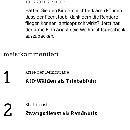
19.12.2021
,
21:11 Uhr
Hätten Sie den Kindern nicht erklären können,
dass der Feenstaub, dank dem die Rentiere
fliegen können, antiseptisch wirkt? Jetzt hat
der arme Finn Angst sein Weihnachtsgeschenk
auszupacken.
meistkommentiert
1
Krise der Demokratie
AfD-Wählen als Triebabfuhr
2
Zivildienst
Zwangsdienst als Randnotiz