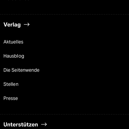
Verlag
Aktuelles
Hausblog
Die Seitenwende
Stellen
Presse
Unterstützen