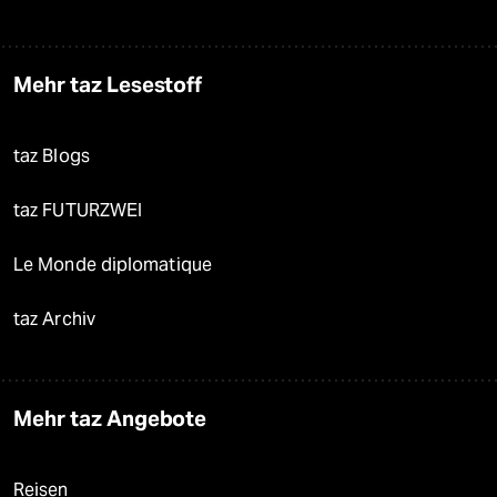
Mehr taz Lesestoff
taz Blogs
taz FUTURZWEI
Le Monde diplomatique
taz Archiv
Mehr taz Angebote
Reisen