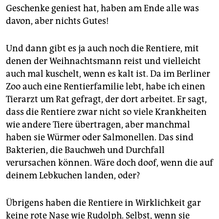
Geschenke geniest hat, haben am Ende alle was
davon, aber nichts Gutes!
Und dann gibt es ja auch noch die Rentiere, mit
denen der Weihnachtsmann reist und vielleicht
auch mal kuschelt, wenn es kalt ist. Da im Berliner
Zoo auch eine Rentierfamilie lebt, habe ich einen
Tierarzt um Rat gefragt, der dort arbeitet. Er sagt,
dass die Rentiere zwar nicht so viele Krankheiten
wie andere Tiere übertragen, aber manchmal
haben sie Würmer oder Salmonellen. Das sind
Bakterien, die Bauchweh und Durchfall
verursachen können. Wäre doch doof, wenn die auf
deinem Lebkuchen landen, oder?
Übrigens haben die Rentiere in Wirklichkeit gar
keine rote Nase wie Rudolph. Selbst, wenn sie