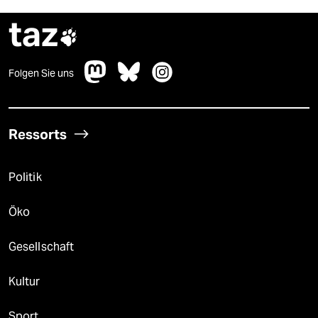
taz

Folgen Sie uns
Ressorts
Politik
Öko
Gesellschaft
Kultur
Sport