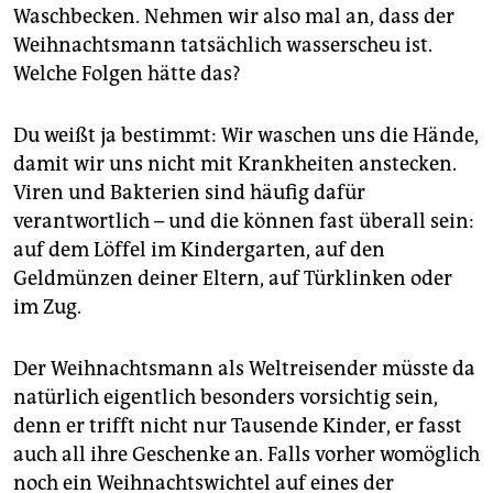
epaper login
Waschbecken. Nehmen wir also mal an, dass der
Weihnachtsmann tatsächlich wasserscheu ist.
Welche Folgen hätte das?
Du weißt ja bestimmt: Wir waschen uns die Hände,
damit wir uns nicht mit Krankheiten anstecken.
Viren und Bakterien sind häufig dafür
verantwortlich – und die können fast überall sein:
auf dem Löffel im Kindergarten, auf den
Geldmünzen deiner Eltern, auf Türklinken oder
im Zug.
Der Weihnachtsmann als Weltreisender müsste da
natürlich eigentlich besonders vorsichtig sein,
denn er trifft nicht nur Tausende Kinder, er fasst
auch all ihre Geschenke an. Falls vorher womöglich
noch ein Weihnachtswichtel auf eines der