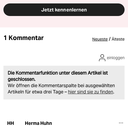
Jetzt kennenlernen
1 Kommentar
/
Neueste
Älteste
einloggen
Die Kommentarfunktion unter diesem Artikel ist
geschlossen.
Wir öffnen die Kommentarspalte bei ausgewählten
Artikeln für etwa drei Tage –
hier sind sie zu finden
.
Herma Huhn
HH