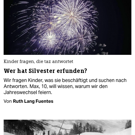
Kinder fragen, die taz antwortet
Wer hat Silvester erfunden?
Wir fragen Kinder, was sie beschäftigt und suchen nach
Antworten. Max, 10, will wissen, warum wir den
Jahreswechsel feiern.
Von
Ruth Lang Fuentes