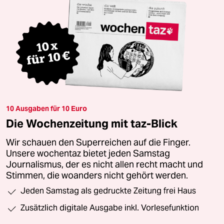
10 Ausgaben für 10 Euro
Die Wochenzeitung mit taz-Blick
Wir schauen den Superreichen auf die Finger.
Unsere wochentaz bietet jeden Samstag
Journalismus, der es nicht allen recht macht und
Stimmen, die woanders nicht gehört werden.
Jeden Samstag als gedruckte Zeitung frei Haus
Zusätzlich digitale Ausgabe inkl. Vorlesefunktion