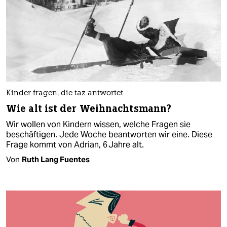
Kinder fragen, die taz antwortet
Wie alt ist der Weihnachts­mann?
Wir wollen von Kindern wissen, welche Fragen sie
beschäftigen. Jede Woche beantworten wir eine. Diese
Frage kommt von Adrian, 6 Jahre alt.
Von
Ruth Lang Fuentes