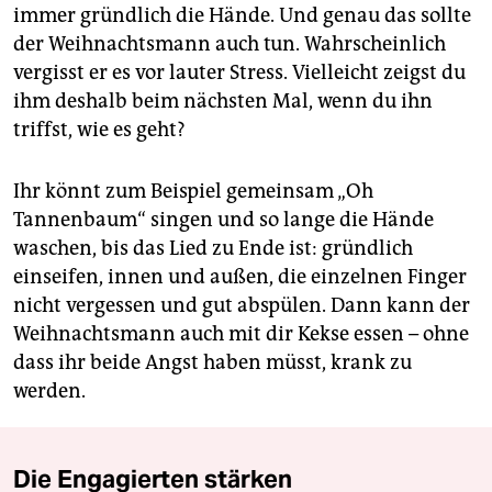
immer gründlich die Hände. Und genau das sollte
der Weihnachtsmann auch tun. Wahrscheinlich
vergisst er es vor lauter Stress. Vielleicht zeigst du
ihm deshalb beim nächsten Mal, wenn du ihn
triffst, wie es geht?
Ihr könnt zum Beispiel gemeinsam „Oh
Tannenbaum“ singen und so lange die Hände
waschen, bis das Lied zu Ende ist: gründlich
einseifen, innen und außen, die einzelnen Finger
nicht vergessen und gut abspülen. Dann kann der
Weihnachtsmann auch mit dir Kekse essen – ohne
dass ihr beide Angst haben müsst, krank zu
werden.
Die Engagierten stärken