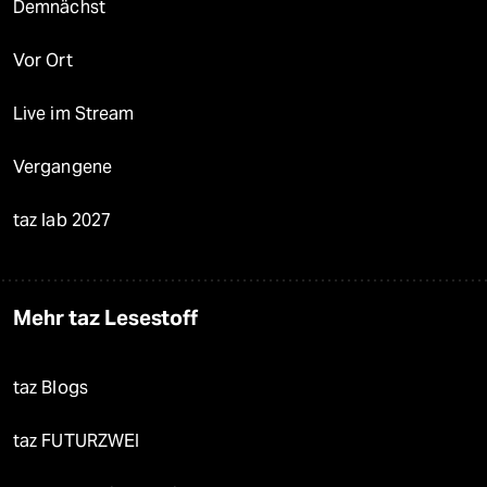
Demnächst
Vor Ort
Live im Stream
Vergangene
taz lab 2027
Mehr taz Lesestoff
taz Blogs
taz FUTURZWEI