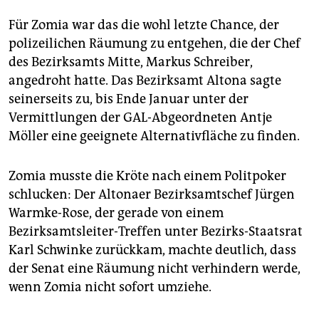
epaper login
Für Zomia war das die wohl letzte Chance, der
polizeilichen Räumung zu entgehen, die der Chef
des Bezirksamts Mitte, Markus Schreiber,
angedroht hatte. Das Bezirksamt Altona sagte
seinerseits zu, bis Ende Januar unter der
Vermittlungen der GAL-Abgeordneten Antje
Möller eine geeignete Alternativfläche zu finden.
Zomia musste die Kröte nach einem Politpoker
schlucken: Der Altonaer Bezirksamtschef Jürgen
Warmke-Rose, der gerade von einem
Bezirksamtsleiter-Treffen unter Bezirks-Staatsrat
Karl Schwinke zurückkam, machte deutlich, dass
der Senat eine Räumung nicht verhindern werde,
wenn Zomia nicht sofort umziehe.