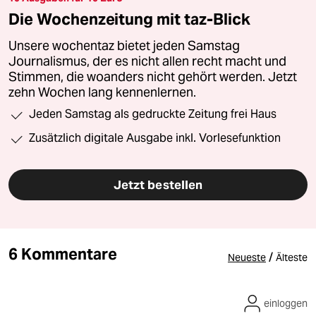
Die Wochenzeitung mit taz-Blick
Unsere wochentaz bietet jeden Samstag
Journalismus, der es nicht allen recht macht und
Stimmen, die woanders nicht gehört werden. Jetzt
zehn Wochen lang kennenlernen.
Jeden Samstag als gedruckte Zeitung frei Haus
Zusätzlich digitale Ausgabe inkl. Vorlesefunktion
Jetzt bestellen
6 Kommentare
/
Neueste
Älteste
einloggen