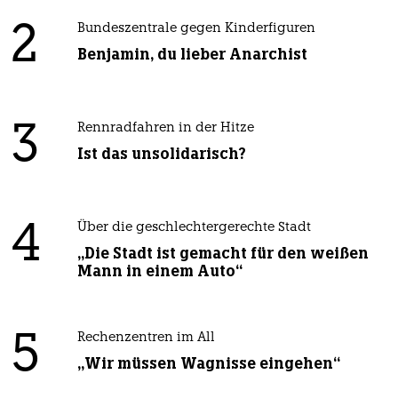
2
Bundeszentrale gegen Kinderfiguren
Benjamin, du lieber Anarchist
3
Rennradfahren in der Hitze
Ist das unsolidarisch?
4
Über die geschlechtergerechte Stadt
„Die Stadt ist gemacht für den weißen
Mann in einem Auto“
5
Rechenzentren im All
„Wir müssen Wagnisse eingehen“