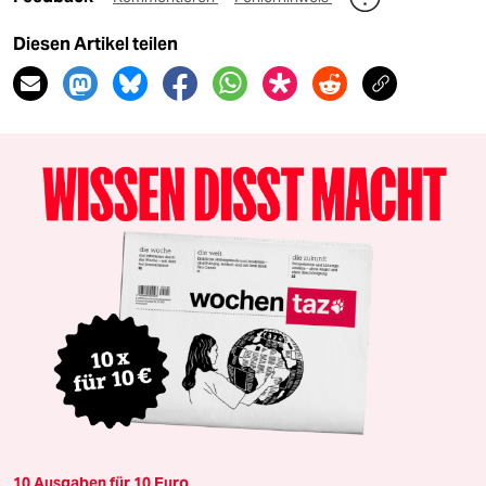
Diesen Artikel teilen
10 Ausgaben für 10 Euro