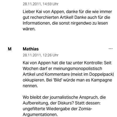
28.11.2011
,
14:59 Uhr
Lieber Kai von Appen, danke für die wie immer
gut recherchierten Artikel! Danke auch für die
Informationen, die sonst nirgendwo zu lesen
wären.
Mathias
M
28.11.2011
,
12:26 Uhr
Kai von Appen hat die taz unter Kontrolle: Seit
Wochen darf er meinungsmonopolistisch
Artikel und Kommentare (meist im Doppelpack)
okkupieren. Bei 'Bild' würde man es Kampagne
nennen.
Wo bleibt der journalistische Anspruch, die
Aufbereitung, der Diskurs? Statt dessen:
ungefilterte Wiedergabe der Zomia-
Argumentationen.