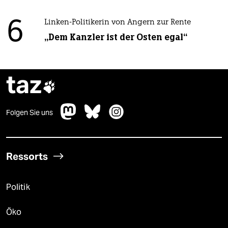
6
Linken-Politikerin von Angern zur Rente
„Dem Kanzler ist der Osten egal“
taz

Folgen Sie uns
Ressorts
Politik
Öko