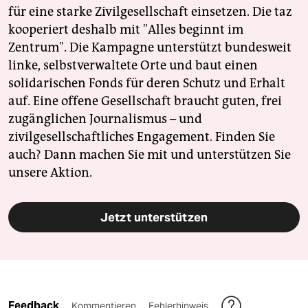
für eine starke Zivilgesellschaft einsetzen. Die taz
kooperiert deshalb mit "Alles beginnt im
Zentrum". Die Kampagne unterstützt bundesweit
linke, selbstverwaltete Orte und baut einen
solidarischen Fonds für deren Schutz und Erhalt
auf. Eine offene Gesellschaft braucht guten, frei
zugänglichen Journalismus – und
zivilgesellschaftliches Engagement. Finden Sie
auch? Dann machen Sie mit und unterstützen Sie
unsere Aktion.
Jetzt unterstützen
Feedback
Kommentieren
Fehlerhinweis