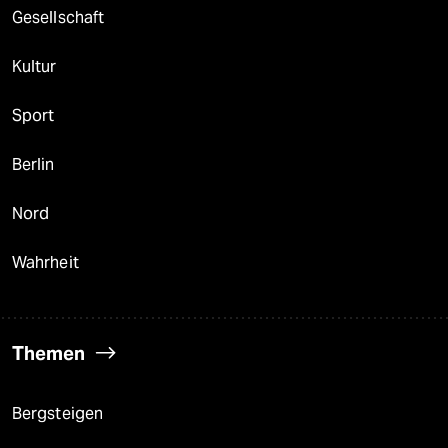
Gesellschaft
Kultur
Sport
Berlin
Nord
Wahrheit
Themen
Bergsteigen