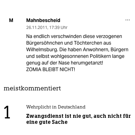
Mahnbescheid
M
26.11.2011
,
17:39 Uhr
Na endlich verschwinden diese verzogenen
Bürgersöhnchen und Töchterchen aus
Wilhelmsburg. Die haben Anwohnern, Bürgern
und selbst wohlgesonnenen Politikern lange
genug auf der Nase herumgetanzt!
ZOMIA BLEIBT NICHT!
meistkommentiert
1
Wehrplicht in Deutschland
Zwangsdienst ist nie gut, auch nicht für
eine gute Sache