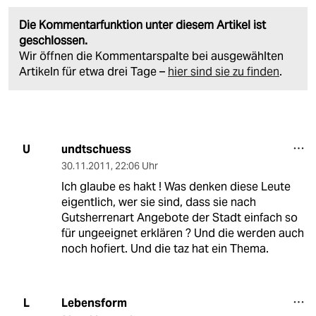
Die Kommentarfunktion unter diesem Artikel ist
geschlossen.
Wir öffnen die Kommentarspalte bei ausgewählten
Artikeln für etwa drei Tage –
hier sind sie zu finden
.
undtschuess
U
30.11.2011
,
22:06 Uhr
Ich glaube es hakt ! Was denken diese Leute
eigentlich, wer sie sind, dass sie nach
Gutsherrenart Angebote der Stadt einfach so
für ungeeignet erklären ? Und die werden auch
noch hofiert. Und die taz hat ein Thema.
Lebensform
L