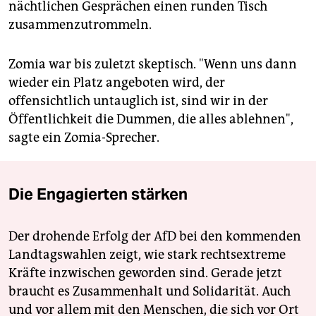
nächtlichen Gesprächen einen runden Tisch
zusammenzutrommeln.
Zomia war bis zuletzt skeptisch. "Wenn uns dann
wieder ein Platz angeboten wird, der
offensichtlich untauglich ist, sind wir in der
Öffentlichkeit die Dummen, die alles ablehnen",
sagte ein Zomia-Sprecher.
Die Engagierten stärken
Der drohende Erfolg der AfD bei den kommenden
Landtagswahlen zeigt, wie stark rechtsextreme
Kräfte inzwischen geworden sind. Gerade jetzt
braucht es Zusammenhalt und Solidarität. Auch
und vor allem mit den Menschen, die sich vor Ort