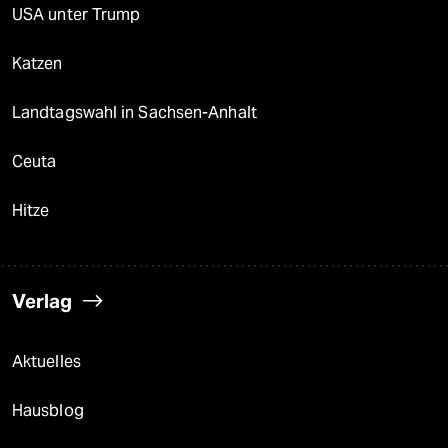
USA unter Trump
Katzen
Landtagswahl in Sachsen-Anhalt
Ceuta
Hitze
Verlag
Aktuelles
Hausblog