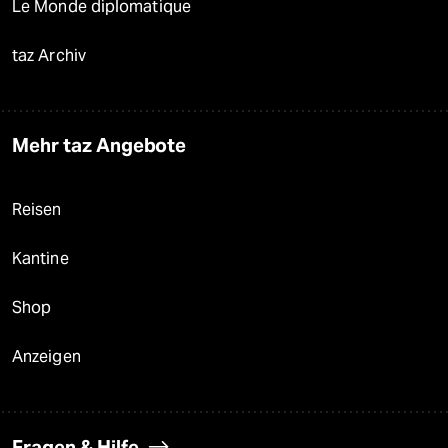
Le Monde diplomatique
taz Archiv
Mehr taz Angebote
Reisen
Kantine
Shop
Anzeigen
Fragen & Hilfe