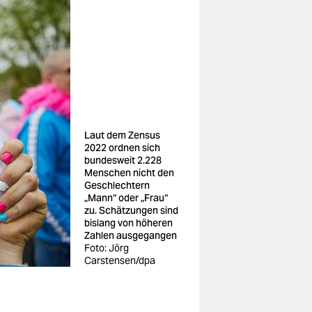
Laut dem Zensus
2022 ordnen sich
bundesweit 2.228
Menschen nicht den
Geschlechtern
„Mann“ oder „Frau“
zu. Schätzungen sind
bislang von höheren
Zahlen ausgegangen
Foto: Jörg
Carstensen/dpa