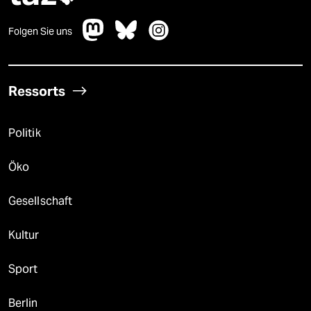
Folgen Sie uns
Ressorts
Politik
Öko
Gesellschaft
Kultur
Sport
Berlin