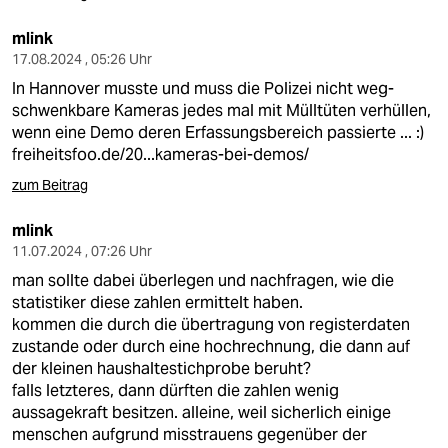
epaper login
mlink
17.08.2024 , 05:26 Uhr
In Hannover musste und muss die Polizei nicht weg-
schwenkbare Kameras jedes mal mit Mülltüten verhüllen,
wenn eine Demo deren Erfassungsbereich passierte ... :)
freiheitsfoo.de/20...kameras-bei-demos/
zum Beitrag
mlink
11.07.2024 , 07:26 Uhr
man sollte dabei überlegen und nachfragen, wie die
statistiker diese zahlen ermittelt haben.
kommen die durch die übertragung von registerdaten
zustande oder durch eine hochrechnung, die dann auf
der kleinen haushaltestichprobe beruht?
falls letzteres, dann dürften die zahlen wenig
aussagekraft besitzen. alleine, weil sicherlich einige
menschen aufgrund misstrauens gegenüber der