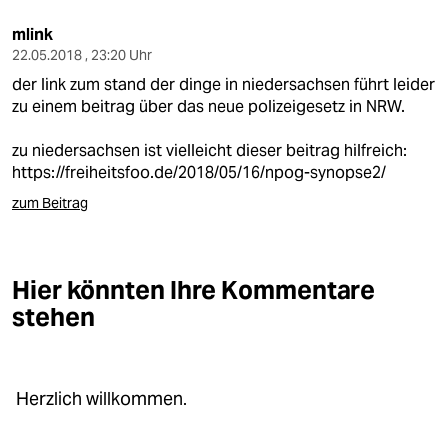
mlink
22.05.2018 , 23:20 Uhr
der link zum stand der dinge in niedersachsen führt leider
zu einem beitrag über das neue polizeigesetz in NRW.
zu niedersachsen ist vielleicht dieser beitrag hilfreich:
https://freiheitsfoo.de/2018/05/16/npog-synopse2/
zum Beitrag
Hier könnten Ihre Kommentare
stehen
Herzlich willkommen.