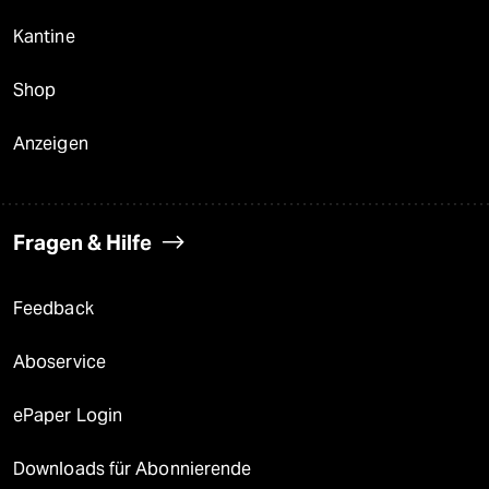
Kantine
Shop
Anzeigen
Fragen & Hilfe
Feedback
Aboservice
ePaper Login
Downloads für Abonnierende