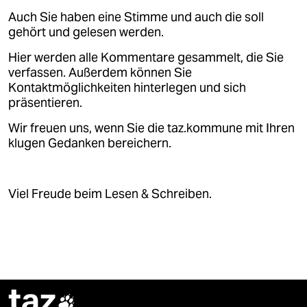
Auch Sie haben eine Stimme und auch die soll
gehört und gelesen werden.
Hier werden alle Kommentare gesammelt, die Sie
verfassen. Außerdem können Sie
Kontaktmöglichkeiten hinterlegen und sich
präsentieren.
Wir freuen uns, wenn Sie die taz.kommune mit Ihren
klugen Gedanken bereichern.
Viel Freude beim Lesen & Schreiben.
taz
