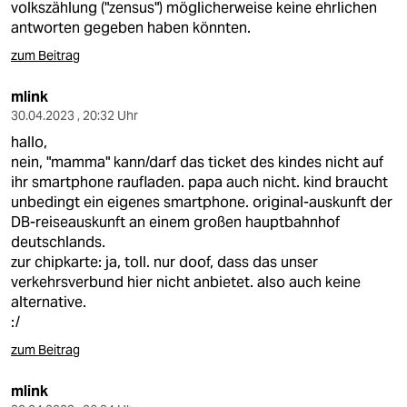
volkszählung ("zensus") möglicherweise keine ehrlichen
antworten gegeben haben könnten.
zum Beitrag
mlink
30.04.2023 , 20:32 Uhr
hallo,
nein, "mamma" kann/darf das ticket des kindes nicht auf
ihr smartphone raufladen. papa auch nicht. kind braucht
unbedingt ein eigenes smartphone. original-auskunft der
DB-reiseauskunft an einem großen hauptbahnhof
deutschlands.
zur chipkarte: ja, toll. nur doof, dass das unser
verkehrsverbund hier nicht anbietet. also auch keine
alternative.
:/
zum Beitrag
mlink