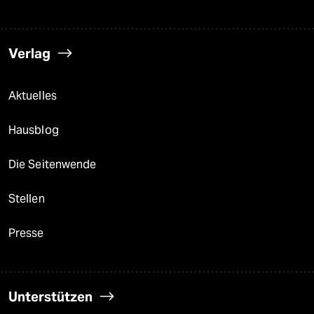
Verlag
Aktuelles
Hausblog
Die Seitenwende
Stellen
Presse
Unterstützen