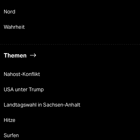
Nord
Wahrheit
Themen
Nahost-Konflikt
USA unter Trump
Landtagswahl in Sachsen-Anhalt
Hitze
Surfen