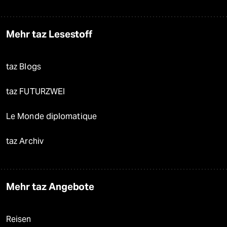
Mehr taz Lesestoff
taz Blogs
taz FUTURZWEI
Le Monde diplomatique
taz Archiv
Mehr taz Angebote
Reisen