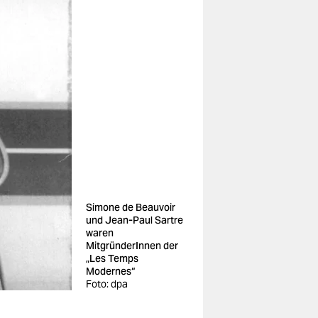
Simone de Beauvoir
und Jean-Paul Sartre
waren
MitgründerInnen der
„Les Temps
Modernes“
Foto: dpa